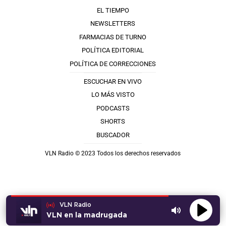
EL TIEMPO
NEWSLETTERS
FARMACIAS DE TURNO
POLÍTICA EDITORIAL
POLÍTICA DE CORRECCIONES
ESCUCHAR EN VIVO
LO MÁS VISTO
PODCASTS
SHORTS
BUSCADOR
VLN Radio © 2023 Todos los derechos reservados
VLN Radio
VLN en la madrugada