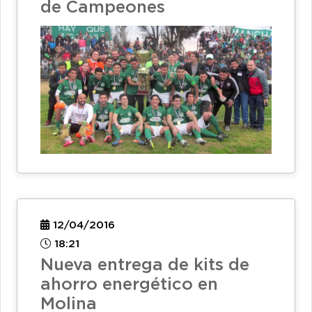
de Campeones
12/04/2016
18:21
Nueva entrega de kits de
ahorro energético en
Molina