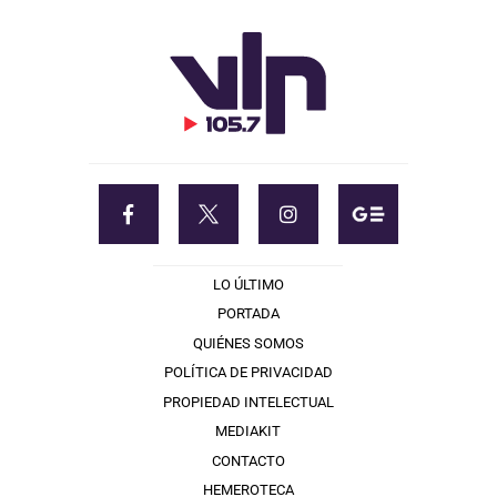
LO ÚLTIMO
PORTADA
QUIÉNES SOMOS
POLÍTICA DE PRIVACIDAD
PROPIEDAD INTELECTUAL
MEDIAKIT
CONTACTO
HEMEROTECA