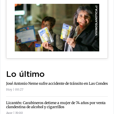
Lo último
José Antonio Neme sufre accidente de tránsito en Las Condes
Hoy | 00:27
Licantén: Carabineros detiene a mujer de 74 años por venta
clandestina de alcohol y cigarrillos
Ayer | 19:00