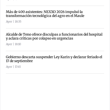
Más de 400 asistentes: NEXXO 2026 impulsó la
transformación tecnológica del agro en el Maule
Ayer | 18:35
Alcalde de Teno ofrece disculpas a funcionarios del hospital
y aclara críticas por colapso en urgencias
Ayer | 18:10
Gobierno descarta suspender Ley Karin y declarar feriado el
17 de septiembre
Ayer | 17:45