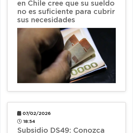
en Chile cree que su sueldo
no es suficiente para cubrir
sus necesidades
07/02/2026
18:54
Subsidio DS49: Conozca