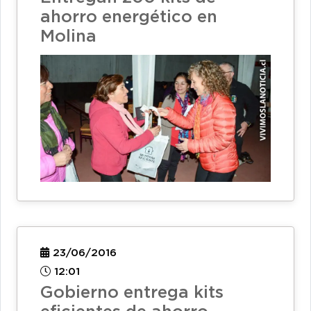
ahorro energético en
Molina
23/06/2016
12:01
Gobierno entrega kits