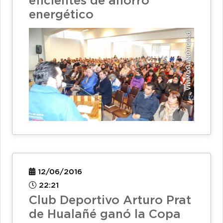
eficientes de ahorro
energético
12/06/2016
22:21
Club Deportivo Arturo Prat
de Hualañé ganó la Copa