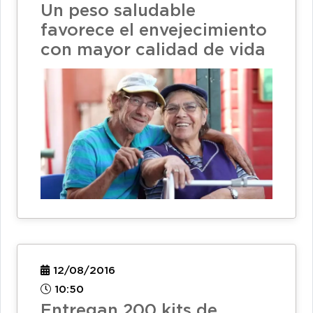
Un peso saludable
favorece el envejecimiento
con mayor calidad de vida
12/08/2016
10:50
Entregan 200 kits de