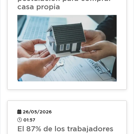
casa propia
26/05/2026
01:57
El 87% de los trabajadores