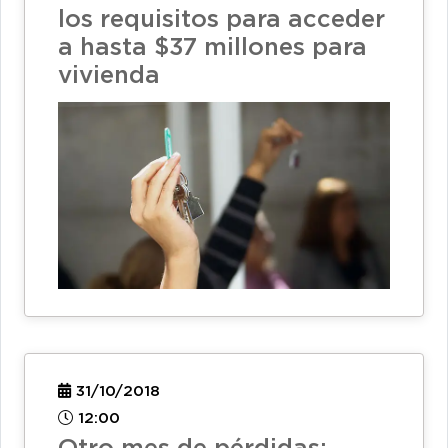
los requisitos para acceder
a hasta $37 millones para
vivienda
31/10/2018
12:00