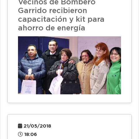
Vecinos de Bombero
Garrido recibieron
capacitación y kit para
ahorro de energía
21/05/2018
18:06