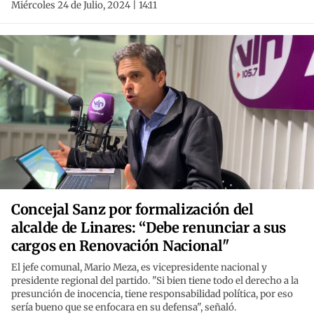
Miércoles 24 de Julio, 2024 | 14:11
Concejal Sanz por formalización del
alcalde de Linares: “Debe renunciar a sus
cargos en Renovación Nacional"
El jefe comunal, Mario Meza, es vicepresidente nacional y
presidente regional del partido. "Si bien tiene todo el derecho a la
presunción de inocencia, tiene responsabilidad política, por eso
sería bueno que se enfocara en su defensa", señaló.