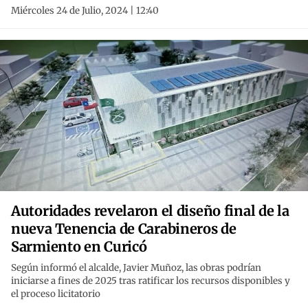
Miércoles 24 de Julio, 2024 | 12:40
Autoridades revelaron el diseño final de la
nueva Tenencia de Carabineros de
Sarmiento en Curicó
Según informó el alcalde, Javier Muñoz, las obras podrían
iniciarse a fines de 2025 tras ratificar los recursos disponibles y
el proceso licitatorio