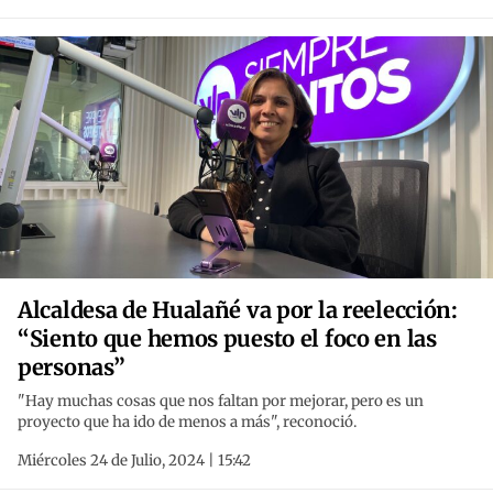
Alcaldesa de Hualañé va por la reelección:
“Siento que hemos puesto el foco en las
personas”
"Hay muchas cosas que nos faltan por mejorar, pero es un
proyecto que ha ido de menos a más", reconoció.
Miércoles 24 de Julio, 2024 | 15:42