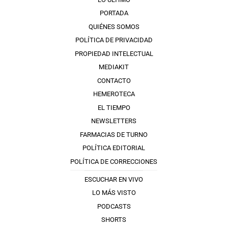
PORTADA
QUIÉNES SOMOS
POLÍTICA DE PRIVACIDAD
PROPIEDAD INTELECTUAL
MEDIAKIT
CONTACTO
HEMEROTECA
EL TIEMPO
NEWSLETTERS
FARMACIAS DE TURNO
POLÍTICA EDITORIAL
POLÍTICA DE CORRECCIONES
ESCUCHAR EN VIVO
LO MÁS VISTO
PODCASTS
SHORTS