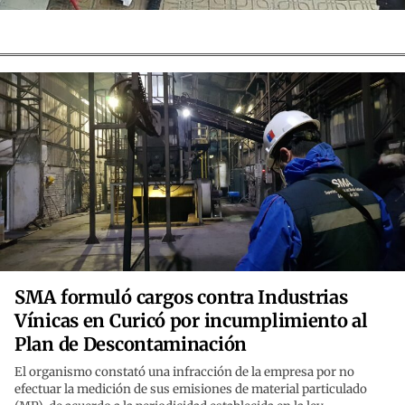
SMA formuló cargos contra Industrias
Vínicas en Curicó por incumplimiento al
Plan de Descontaminación
El organismo constató una infracción de la empresa por no
efectuar la medición de sus emisiones de material particulado