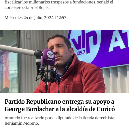
fiscalizar los millonarios traspasos a fundaciones, señaló el
consejero, Gabriel Rojas.
Miércoles 24 de Julio, 2024 | 12:57
Partido Republicano entrega su apoyo a
George Bordachar a la alcaldía de Curicó
Anuncio fue realizado por el diputado de la tienda derechista,
Benjamín Moreno.