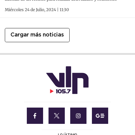
Miércoles 24 de Julio, 2024 | 11:30
Cargar más noticias
LO ÚLTIMO