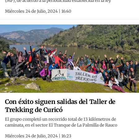
(MP), de acuerdo a la periodicidad establecida en la ley
Miércoles 24 de Julio, 2024 | 16:40
Con éxito siguen salidas del Taller de
Trekking de Curicó
El grupo completó un recorrido total de 13 kilómetros de
caminata, en el sector El Tranque de La Palmilla de Rauco
Miércoles 24 de Julio, 2024 | 16:23