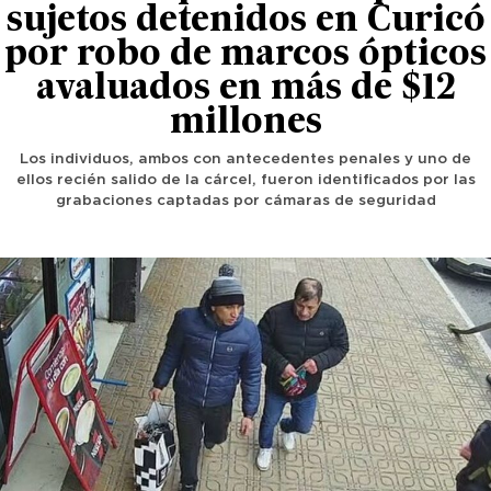
sujetos detenidos en Curicó
por robo de marcos ópticos
avaluados en más de $12
millones
Los individuos, ambos con antecedentes penales y uno de
ellos recién salido de la cárcel, fueron identificados por las
grabaciones captadas por cámaras de seguridad