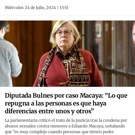
Miércoles 24 de Julio, 2024 | 13:51
Diputada Bulnes por caso Macaya: “Lo que
repugna a las personas es que haya
diferencias entre unos y otros”
La parlamentaria criticó el trato de la justicia tras la condena por
abusos sexuales contra menores a Eduardo Macaya, señalando
que "es muy complejo cuando personas que tienen poder