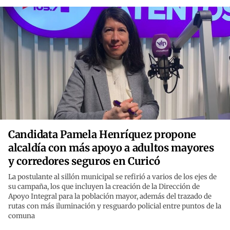
Candidata Pamela Henríquez propone
alcaldía con más apoyo a adultos mayores
y corredores seguros en Curicó
La postulante al sillón municipal se refirió a varios de los ejes de
su campaña, los que incluyen la creación de la Dirección de
Apoyo Integral para la población mayor, además del trazado de
rutas con más iluminación y resguardo policial entre puntos de la
comuna