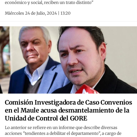
económico y social, reciben un trato distinto"
Miércoles 24 de Julio, 2024 | 13:20
Comisión Investigadora de Caso Convenios
en el Maule acusa desmantelamiento de la
Unidad de Control del GORE
Lo anterior se refiere en un informe que describe diversas
acciones "tendientes a debilitar el departamento", a cargo de