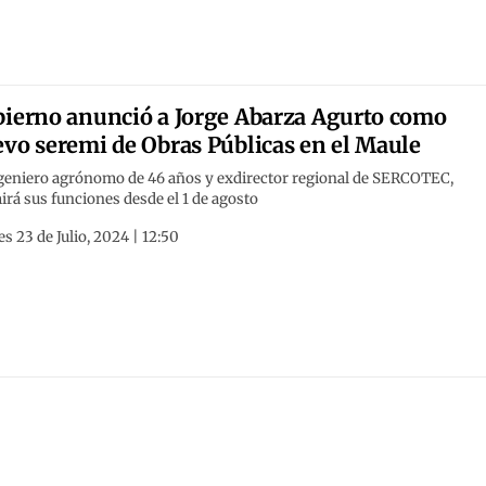
ierno anunció a Jorge Abarza Agurto como
vo seremi de Obras Públicas en el Maule
ngeniero agrónomo de 46 años y exdirector regional de SERCOTEC,
rá sus funciones desde el 1 de agosto
s 23 de Julio, 2024 | 12:50