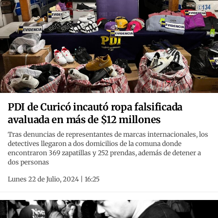
PDI de Curicó incautó ropa falsificada
avaluada en más de $12 millones
Tras denuncias de representantes de marcas internacionales, los
detectives llegaron a dos domicilios de la comuna donde
encontraron 369 zapatillas y 252 prendas, además de detener a
dos personas
Lunes 22 de Julio, 2024 | 16:25