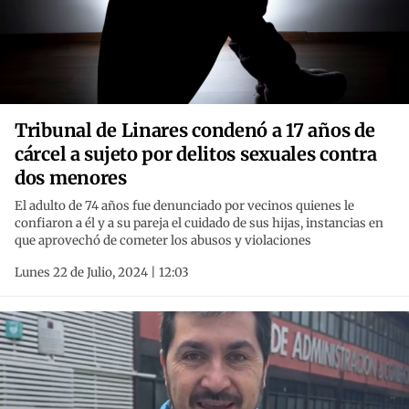
Tribunal de Linares condenó a 17 años de
cárcel a sujeto por delitos sexuales contra
dos menores
El adulto de 74 años fue denunciado por vecinos quienes le
confiaron a él y a su pareja el cuidado de sus hijas, instancias en
que aprovechó de cometer los abusos y violaciones
Lunes 22 de Julio, 2024 | 12:03