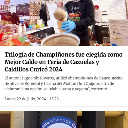
Trilogía de Champiñones fue elegida como
Mejor Caldo en Feria de Cazuelas y
Caldillos Curicó 2024
El autor, Hugo Polz Riveros, utilizó champiñones de Rauco, aceite
de oliva de Romeral y harina del Molino Don Quijote, a fin de
elaborar "una opción saludable, sana y vegana", comentó
Lunes 22 de Julio, 2024 | 13:23