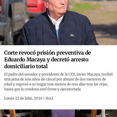
Corte revocó prisión preventiva de
Eduardo Macaya y decretó arresto
domiciliario total
El padre del senador y presidente de la UDI, Javier Macaya, recibió
una pena de seis años de cárcel por abusar de dos menores de
edad y regresó a su hogar tras menos de tres días tras las rejas,
hasta que la condena esté firme y ejecutoriada
Lunes 22 de Julio, 2024 | 16:43