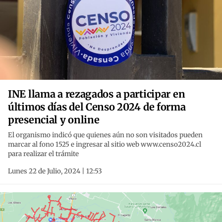
INE llama a rezagados a participar en
últimos días del Censo 2024 de forma
presencial y online
El organismo indicó que quienes aún no son visitados pueden
marcar al fono 1525 e ingresar al sitio web www.censo2024.cl
para realizar el trámite
Lunes 22 de Julio, 2024 | 12:53