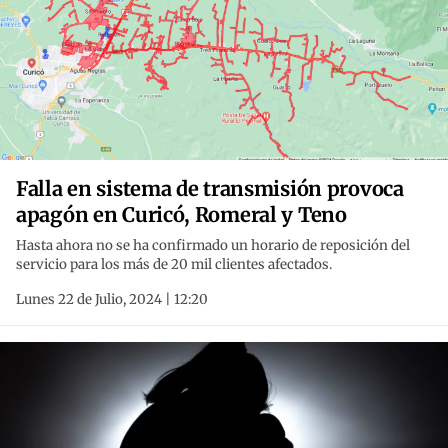
Falla en sistema de transmisión provoca
apagón en Curicó, Romeral y Teno
Hasta ahora no se ha confirmado un horario de reposición del
servicio para los más de 20 mil clientes afectados.
Lunes 22 de Julio, 2024 | 12:20