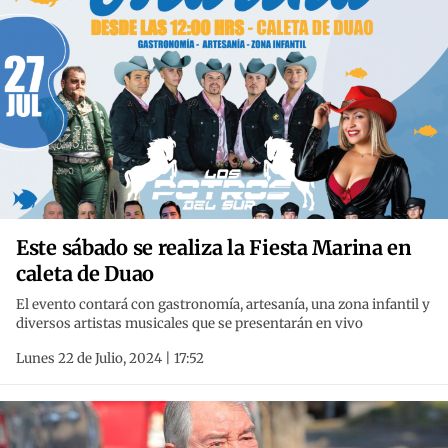
Este sábado se realiza la Fiesta Marina en
caleta de Duao
El evento contará con gastronomía, artesanía, una zona infantil y
diversos artistas musicales que se presentarán en vivo
Lunes 22 de Julio, 2024 | 17:52