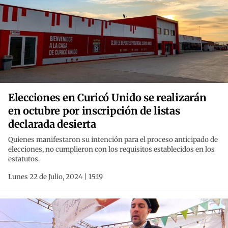
Elecciones en Curicó Unido se realizarán
en octubre por inscripción de listas
declarada desierta
Quienes manifestaron su intención para el proceso anticipado de
elecciones, no cumplieron con los requisitos establecidos en los
estatutos.
Lunes 22 de Julio, 2024 | 15:19