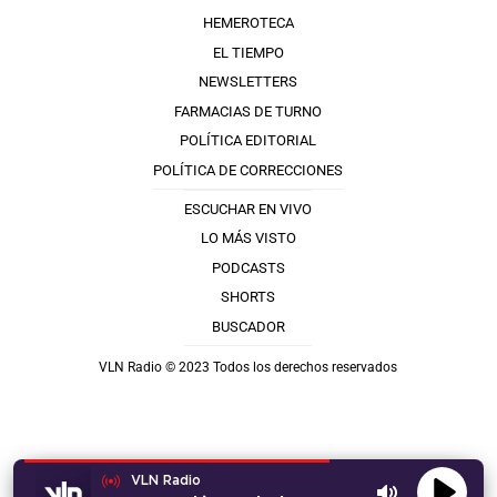
HEMEROTECA
EL TIEMPO
NEWSLETTERS
FARMACIAS DE TURNO
POLÍTICA EDITORIAL
POLÍTICA DE CORRECCIONES
ESCUCHAR EN VIVO
LO MÁS VISTO
PODCASTS
SHORTS
BUSCADOR
VLN Radio © 2023 Todos los derechos reservados
VLN Radio