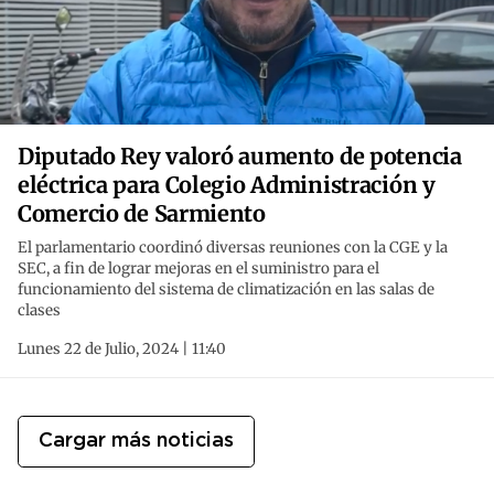
Diputado Rey valoró aumento de potencia
eléctrica para Colegio Administración y
Comercio de Sarmiento
El parlamentario coordinó diversas reuniones con la CGE y la
SEC, a fin de lograr mejoras en el suministro para el
funcionamiento del sistema de climatización en las salas de
clases
Lunes 22 de Julio, 2024 | 11:40
Cargar más noticias