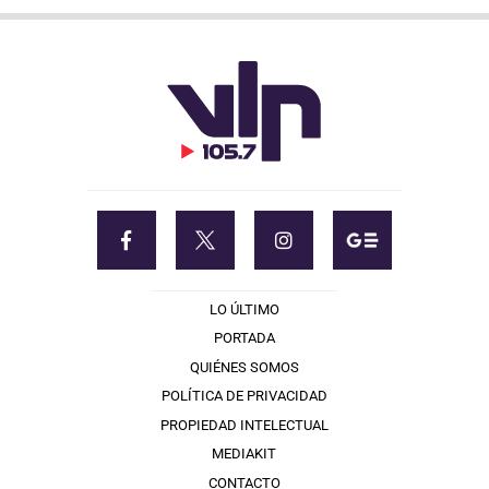
LO ÚLTIMO
PORTADA
QUIÉNES SOMOS
POLÍTICA DE PRIVACIDAD
PROPIEDAD INTELECTUAL
MEDIAKIT
CONTACTO