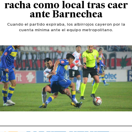
racha como local tras caer
ante Barnechea
Cuando el partido expiraba, los albirrojos cayeron por la
cuenta mínima ante el equipo metropolitano.