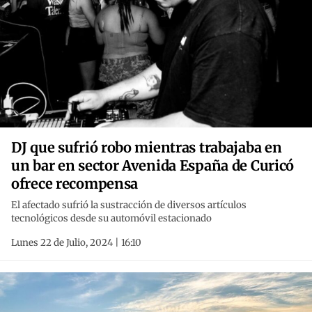
DJ que sufrió robo mientras trabajaba en
un bar en sector Avenida España de Curicó
ofrece recompensa
El afectado sufrió la sustracción de diversos artículos
tecnológicos desde su automóvil estacionado
Lunes 22 de Julio, 2024 | 16:10