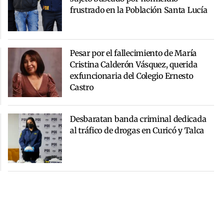
frustrado en la Población Santa Lucía
Pesar por el fallecimiento de María
Cristina Calderón Vásquez, querida
exfuncionaria del Colegio Ernesto
Castro
Desbaratan banda criminal dedicada
al tráfico de drogas en Curicó y Talca