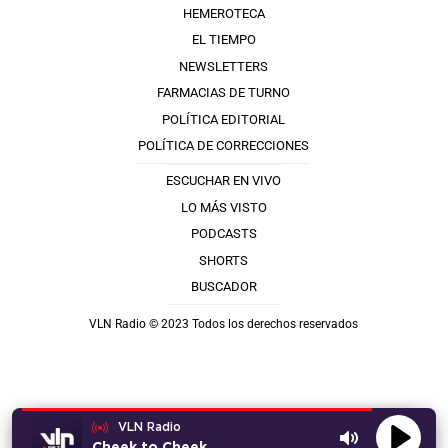
HEMEROTECA
EL TIEMPO
NEWSLETTERS
FARMACIAS DE TURNO
POLÍTICA EDITORIAL
POLÍTICA DE CORRECCIONES
ESCUCHAR EN VIVO
LO MÁS VISTO
PODCASTS
SHORTS
BUSCADOR
VLN Radio © 2023 Todos los derechos reservados
VLN Radio
Cheek to Cheek