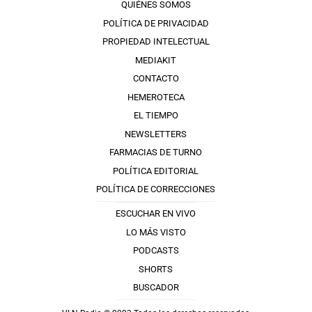
QUIÉNES SOMOS
POLÍTICA DE PRIVACIDAD
PROPIEDAD INTELECTUAL
MEDIAKIT
CONTACTO
HEMEROTECA
EL TIEMPO
NEWSLETTERS
FARMACIAS DE TURNO
POLÍTICA EDITORIAL
POLÍTICA DE CORRECCIONES
ESCUCHAR EN VIVO
LO MÁS VISTO
PODCASTS
SHORTS
BUSCADOR