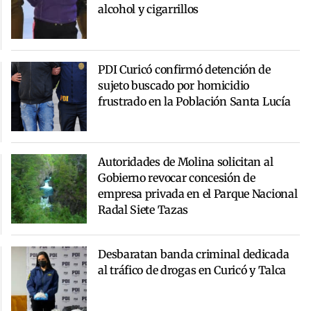
alcohol y cigarrillos
PDI Curicó confirmó detención de
sujeto buscado por homicidio
frustrado en la Población Santa Lucía
Autoridades de Molina solicitan al
Gobierno revocar concesión de
empresa privada en el Parque Nacional
Radal Siete Tazas
Desbaratan banda criminal dedicada
al tráfico de drogas en Curicó y Talca