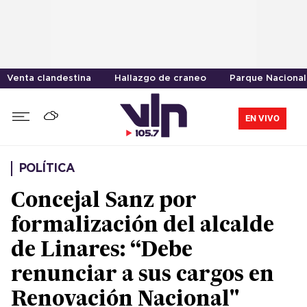
Venta clandestina
Hallazgo de craneo
Parque Nacional
EN VIVO
POLÍTICA
Concejal Sanz por
formalización del alcalde
de Linares: “Debe
renunciar a sus cargos en
Renovación Nacional"