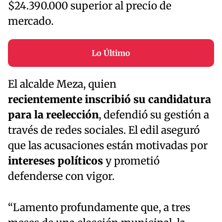
$24.390.000 superior al precio de
mercado.
Lo Último
El alcalde Meza, quien
recientemente inscribió su candidatura
para la reelección
, defendió su gestión a
través de redes sociales. El edil aseguró
que las acusaciones están motivadas por
intereses políticos
y prometió
defenderse con vigor.
“Lamento profundamente que, a tres