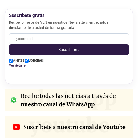
Suscríbete gratis
Recibe lo mejor de VLN en nuestros Newsletters, entregados
directamente a usted de forma gratuita
Suscribirme
Alertas
Boletines
Ver detalle
whatsapp
Recibe todas las noticias a través de
nuestro canal de WhatsApp
youtube
Suscríbete a
nuestro canal de Youtube