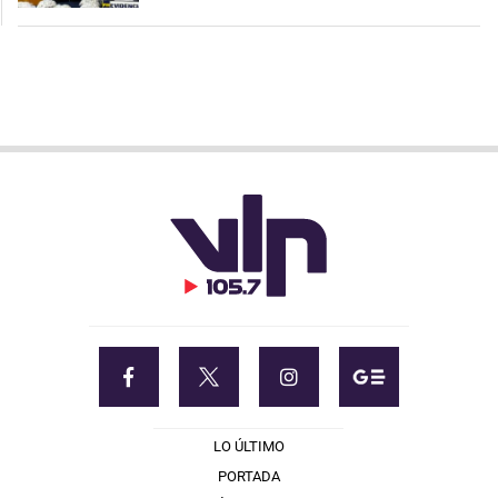
LO ÚLTIMO
PORTADA