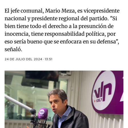
El jefe comunal, Mario Meza, es vicepresidente
nacional y presidente regional del partido. "Si
bien tiene todo el derecho a la presunción de
inocencia, tiene responsabilidad política, por
eso sería bueno que se enfocara en su defensa",
señaló.
24 DE JULIO DEL 2024 · 13:51