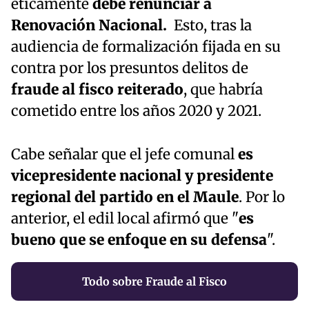
éticamente
debe renunciar a
Renovación Nacional.
Esto, tras la
audiencia de formalización fijada en su
contra por los presuntos delitos de
fraude al fisco reiterado
, que habría
cometido entre los años 2020 y 2021.
Cabe señalar que el jefe comunal
es
vicepresidente nacional y presidente
regional del partido en el Maule
. Por lo
anterior, el edil local afirmó que "
es
bueno que se enfoque en su defensa
".
Todo sobre Fraude al Fisco