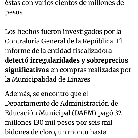
éstas con varios cientos de millones de
pesos.
Los hechos fueron investigados por la
Contraloría General de la República. El
informe de la entidad fiscalizadora
detectó irregularidades y sobreprecios
significativos
en compras realizadas por
la Municipalidad de Linares.
Además, se encontró que el
Departamento de Administración de
Educación Municipal (DAEM) pagó 32
millones 130 mil pesos por seis mil
bidones de cloro, un monto hasta