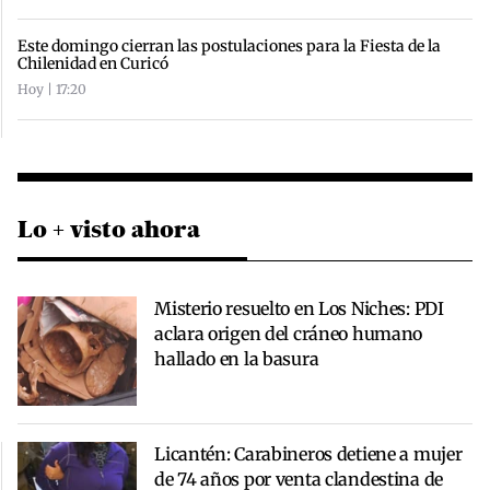
Este domingo cierran las postulaciones para la Fiesta de la
Chilenidad en Curicó
Hoy | 17:20
Lo + visto ahora
Misterio resuelto en Los Niches: PDI
aclara origen del cráneo humano
hallado en la basura
Licantén: Carabineros detiene a mujer
de 74 años por venta clandestina de