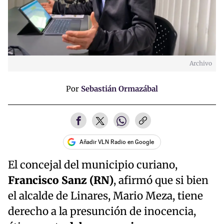
Archivo
Por
Sebastián Ormazábal
Añadir VLN Radio en Google
El concejal del municipio curiano,
Francisco Sanz (RN)
, afirmó que si bien
el alcalde de Linares, Mario Meza, tiene
derecho a la presunción de inocencia,