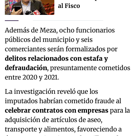
al Fisco
Además de Meza, ocho funcionarios
públicos del municipio y seis
comerciantes serán formalizados por
delitos relacionados con estafa y
defraudación
, presuntamente cometidos
entre 2020 y 2021.
La investigación reveló que los
imputados habrían cometido fraude al
celebrar contratos con empresas
para la
adquisición de artículos de aseo,
transporte y alimentos, favoreciendo a