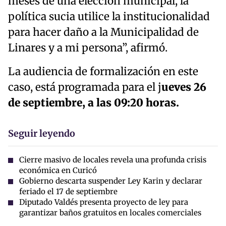
meses de una elección municipal, la
política sucia utilice la institucionalidad
para hacer daño a la Municipalidad de
Linares y a mi persona”, afirmó.
La audiencia de formalización en este
caso, está programada para el j
ueves 26
de septiembre, a las 09:20 horas.
Seguir leyendo
Cierre masivo de locales revela una profunda crisis
económica en Curicó
Gobierno descarta suspender Ley Karin y declarar
feriado el 17 de septiembre
Diputado Valdés presenta proyecto de ley para
garantizar baños gratuitos en locales comerciales