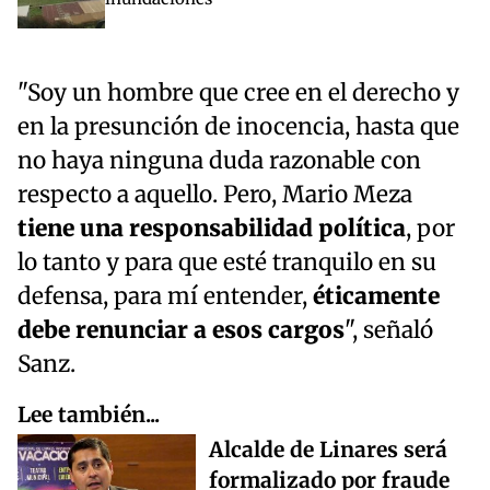
"Soy un hombre que cree en el derecho y
en la presunción de inocencia, hasta que
no haya ninguna duda razonable con
respecto a aquello. Pero, Mario Meza
tiene una responsabilidad política
, por
lo tanto y para que esté tranquilo en su
defensa, para mí entender,
éticamente
debe renunciar a esos cargos
", señaló
Sanz.
Lee también...
Alcalde de Linares será
formalizado por fraude