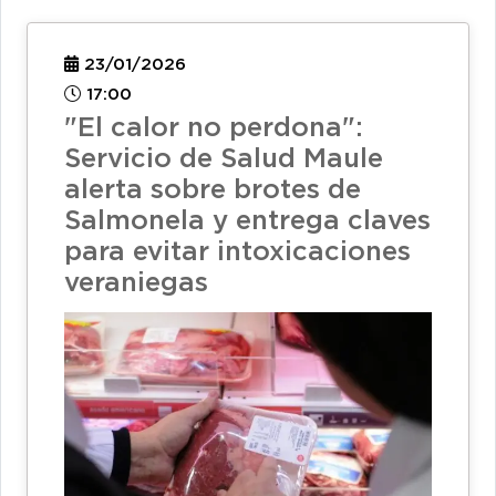
23/01/2026
17:00
"El calor no perdona":
Servicio de Salud Maule
alerta sobre brotes de
Salmonela y entrega claves
para evitar intoxicaciones
veraniegas