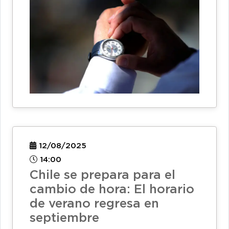
12/08/2025
14:00
Chile se prepara para el
cambio de hora: El horario
de verano regresa en
septiembre