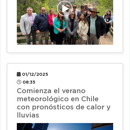
01/12/2025
08:35
Comienza el verano
meteorológico en Chile
con pronósticos de calor y
lluvias