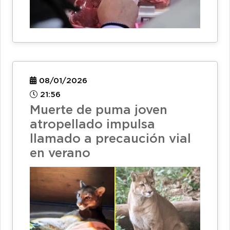
08/01/2026
21:56
Muerte de puma joven
atropellado impulsa
llamado a precaución vial
en verano