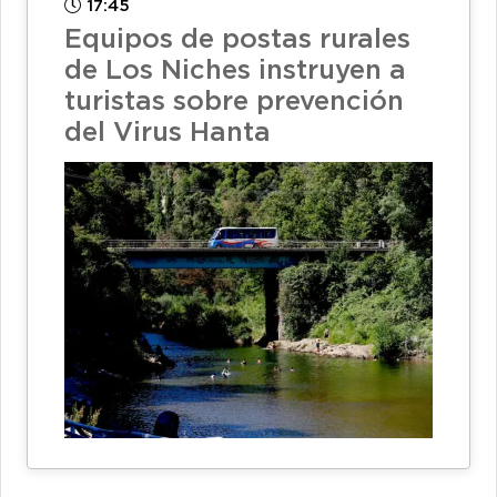
17:45
Equipos de postas rurales
de Los Niches instruyen a
turistas sobre prevención
del Virus Hanta