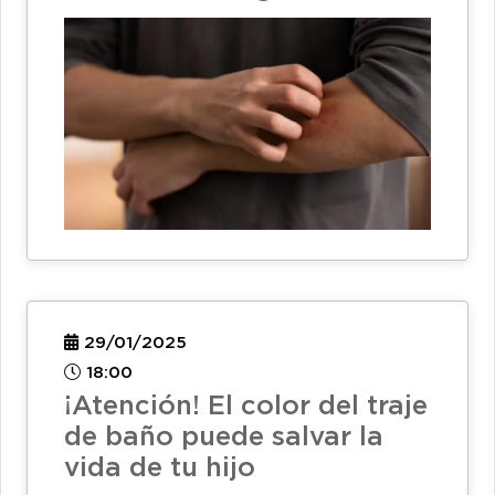
29/01/2025
18:00
¡Atención! El color del traje
de baño puede salvar la
vida de tu hijo