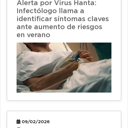
Alerta por Virus Hanta:
Infectólogo llama a
identificar síntomas claves
ante aumento de riesgos
en verano
09/02/2026