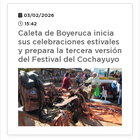
03/02/2026
15:42
Caleta de Boyeruca inicia
sus celebraciones estivales
y prepara la tercera versión
del Festival del Cochayuyo