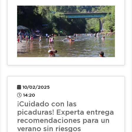
10/02/2025
14:20
¡Cuidado con las
picaduras! Experta entrega
recomendaciones para un
verano sin riesgos