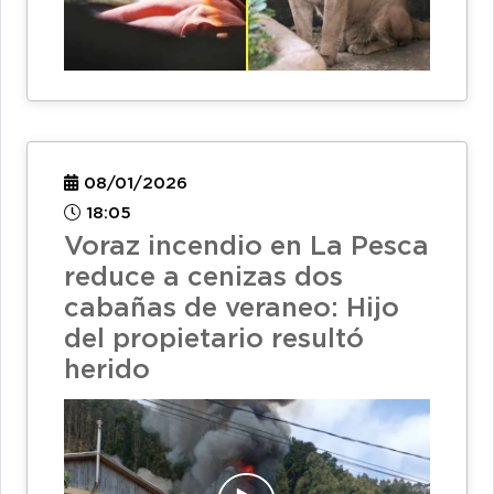
08/01/2026
18:05
Voraz incendio en La Pesca
reduce a cenizas dos
cabañas de veraneo: Hijo
del propietario resultó
herido