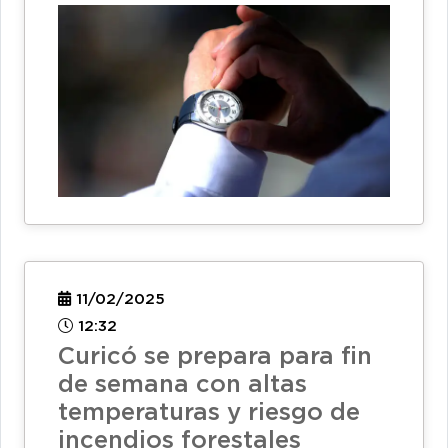
11/02/2025
12:32
Curicó se prepara para fin
de semana con altas
temperaturas y riesgo de
incendios forestales