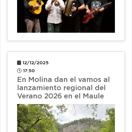
12/12/2025
17:50
En Molina dan el vamos al
lanzamiento regional del
Verano 2026 en el Maule