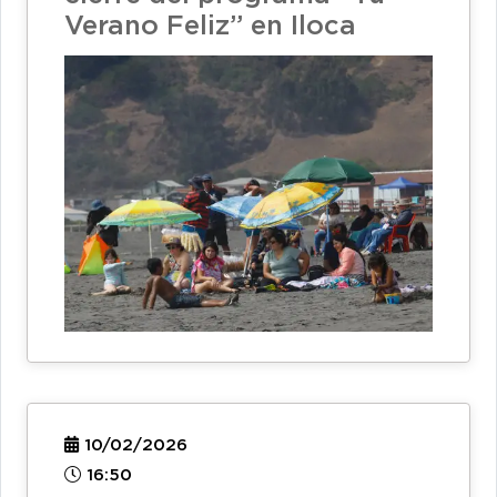
Verano Feliz” en Iloca
10/02/2026
16:50