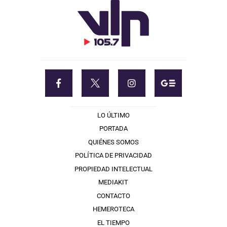
LO ÚLTIMO
PORTADA
QUIÉNES SOMOS
POLÍTICA DE PRIVACIDAD
PROPIEDAD INTELECTUAL
MEDIAKIT
CONTACTO
HEMEROTECA
EL TIEMPO