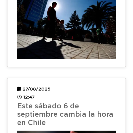
27/08/2025
12:47
Este sábado 6 de
septiembre cambia la hora
en Chile