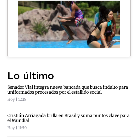
Lo último
Senador Vial integra nueva bancada que busca indulto para
uniformados procesados por el estallido social
Hoy | 12:15
Cristián Arriagada brilla en Brasil y suma puntos clave para
el Mundial
Hoy | 11:50