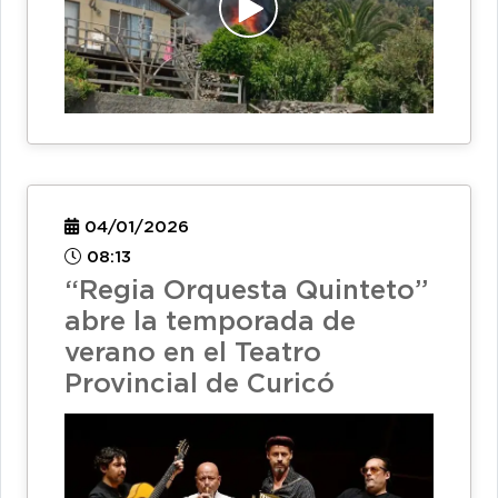
04/01/2026
08:13
“Regia Orquesta Quinteto”
abre la temporada de
verano en el Teatro
Provincial de Curicó