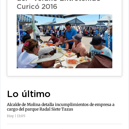
Curicó 2016
Lo último
Alcalde de Molina detalla incumplimientos de empresa a
cargo del parque Radal Siete Tazas
Hoy | 13:05