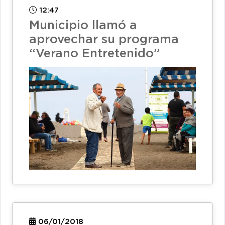
12:47
Municipio llamó a
aprovechar su programa
“Verano Entretenido”
06/01/2018