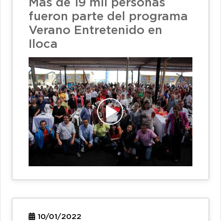
Más de 19 mil personas
fueron parte del programa
Verano Entretenido en
Iloca
10/01/2022