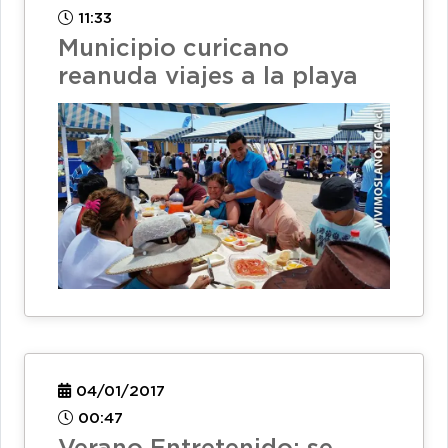
11:33
Municipio curicano
reanuda viajes a la playa
04/01/2017
00:47