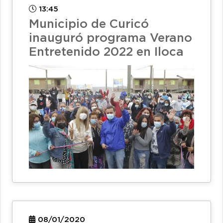
13:45
Municipio de Curicó
inauguró programa Verano
Entretenido 2022 en Iloca
08/01/2020