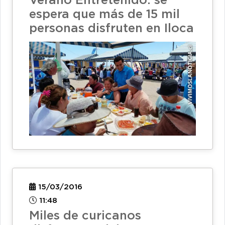
Verano Entretenido: se
espera que más de 15 mil
personas disfruten en Iloca
15/03/2016
11:48
Miles de curicanos