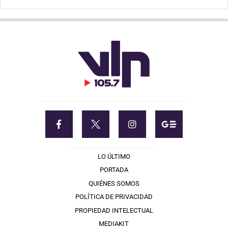
LO ÚLTIMO
PORTADA
QUIÉNES SOMOS
POLÍTICA DE PRIVACIDAD
PROPIEDAD INTELECTUAL
MEDIAKIT