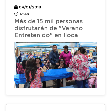
04/01/2018
12:49
Más de 15 mil personas
disfrutarán de "Verano
Entretenido" en Iloca