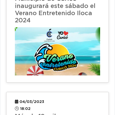
inaugurará este sábado el
Verano Entretenido Iloca
2024
04/03/2023
18:02