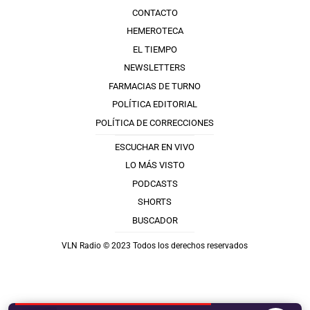
CONTACTO
HEMEROTECA
EL TIEMPO
NEWSLETTERS
FARMACIAS DE TURNO
POLÍTICA EDITORIAL
POLÍTICA DE CORRECCIONES
ESCUCHAR EN VIVO
LO MÁS VISTO
PODCASTS
SHORTS
BUSCADOR
VLN Radio © 2023 Todos los derechos reservados