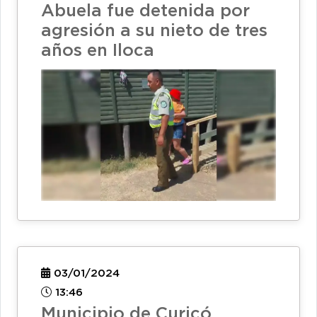
Abuela fue detenida por
agresión a su nieto de tres
años en Iloca
03/01/2024
13:46
Municipio de Curicó