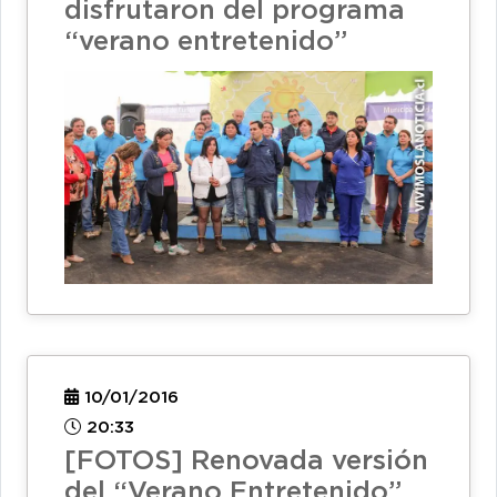
disfrutaron del programa
“verano entretenido”
10/01/2016
20:33
[FOTOS] Renovada versión
del “Verano Entretenido”