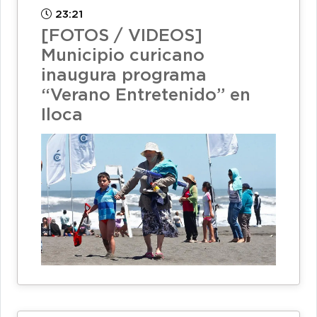
23:21
[FOTOS / VIDEOS]
Municipio curicano
inaugura programa
“Verano Entretenido” en
Iloca