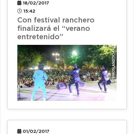
18/02/2017
15:42
Con festival ranchero
finalizará el “verano
entretenido”
01/02/2017