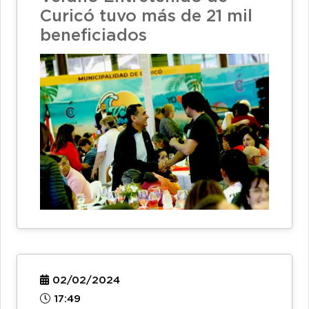
Curicó tuvo más de 21 mil
beneficiados
02/02/2024
17:49