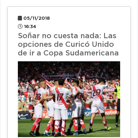
05/11/2018
16:34
Soñar no cuesta nada: Las
opciones de Curicó Unido
de ir a Copa Sudamericana