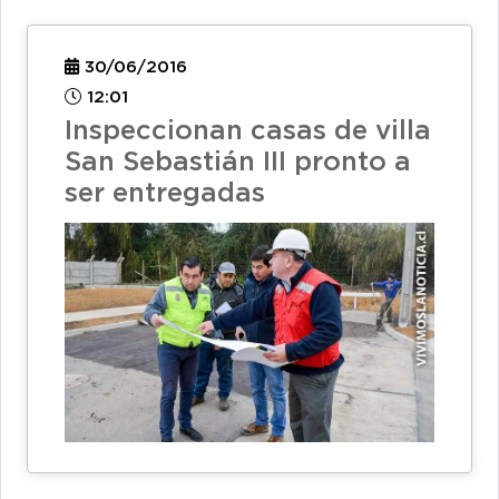
30/06/2016
12:01
Inspeccionan casas de villa
San Sebastián III pronto a
ser entregadas