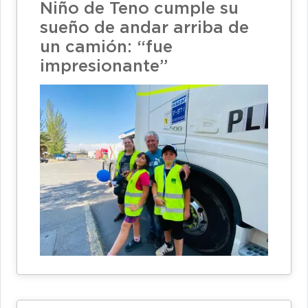
Niño de Teno cumple su
sueño de andar arriba de
un camión: “fue
impresionante”