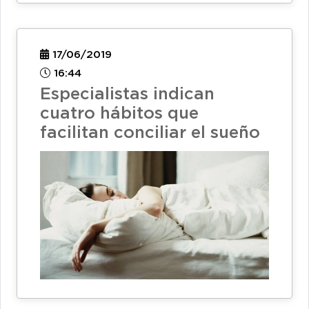
17/06/2019
16:44
Especialistas indican
cuatro hábitos que
facilitan conciliar el sueño