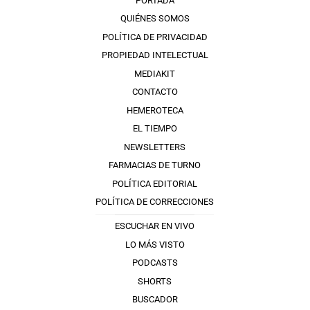
PORTADA
QUIÉNES SOMOS
POLÍTICA DE PRIVACIDAD
PROPIEDAD INTELECTUAL
MEDIAKIT
CONTACTO
HEMEROTECA
EL TIEMPO
NEWSLETTERS
FARMACIAS DE TURNO
POLÍTICA EDITORIAL
POLÍTICA DE CORRECCIONES
ESCUCHAR EN VIVO
LO MÁS VISTO
PODCASTS
SHORTS
BUSCADOR