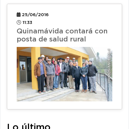
25/06/2016
11:33
Quinamávida contará con
posta de salud rural
Lo último