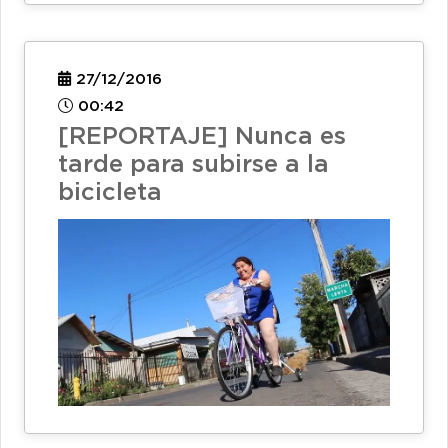
27/12/2016
00:42
[REPORTAJE] Nunca es
tarde para subirse a la
bicicleta