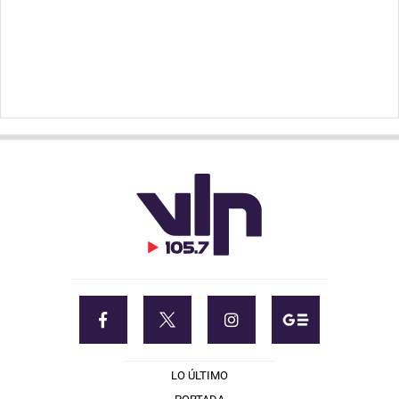
LO ÚLTIMO