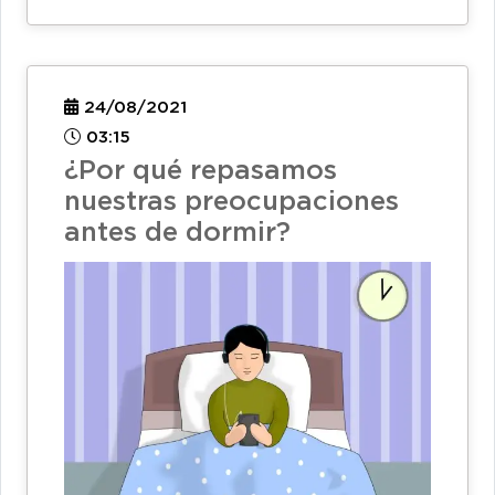
24/08/2021
03:15
¿Por qué repasamos
nuestras preocupaciones
antes de dormir?