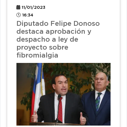
11/01/2023
16:34
Diputado Felipe Donoso
destaca aprobación y
despacho a ley de
proyecto sobre
fibromialgia