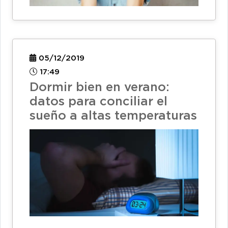
05/12/2019
17:49
Dormir bien en verano:
datos para conciliar el
sueño a altas temperaturas