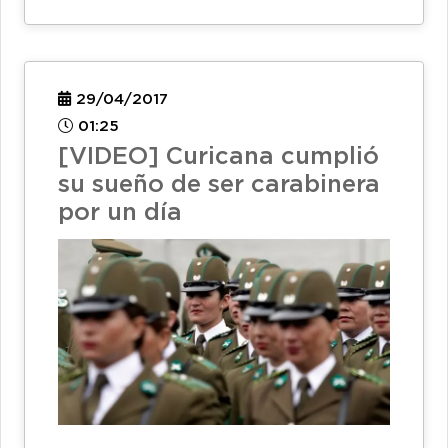
29/04/2017
01:25
[VIDEO] Curicana cumplió
su sueño de ser carabinera
por un día