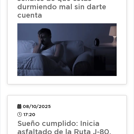
durmiendo mal sin darte
cuenta
08/10/2025
17:20
Sueño cumplido: Inicia
asfaltado de la Ruta J-80,