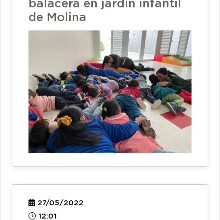
balacera en jardín infantil
de Molina
27/05/2022
12:01