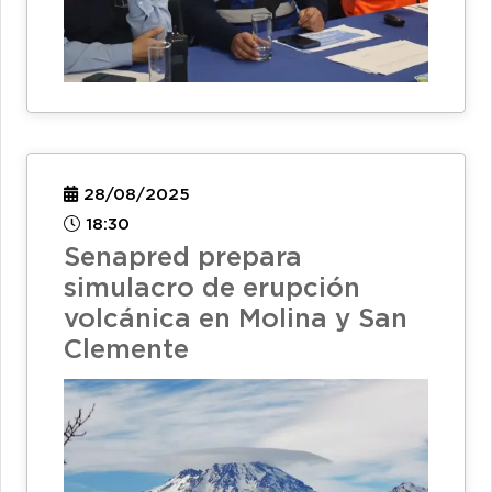
28/08/2025
18:30
Senapred prepara
simulacro de erupción
volcánica en Molina y San
Clemente