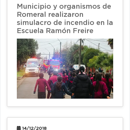
Municipio y organismos de
Romeral realizaron
simulacro de incendio en la
Escuela Ramón Freire
14/12/2018