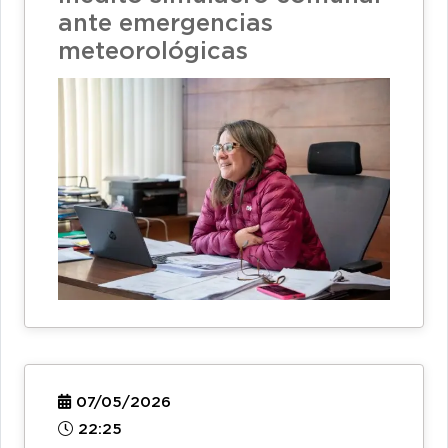
ante emergencias
meteorológicas
07/05/2026
22:25