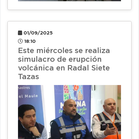
01/09/2025
18:10
Este miércoles se realiza
simulacro de erupción
volcánica en Radal Siete
Tazas