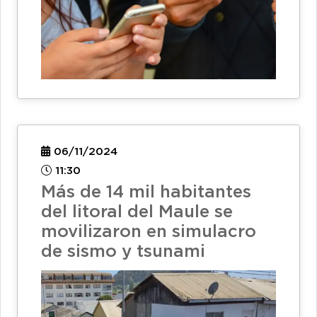
06/11/2024
11:30
Más de 14 mil habitantes
del litoral del Maule se
movilizaron en simulacro
de sismo y tsunami