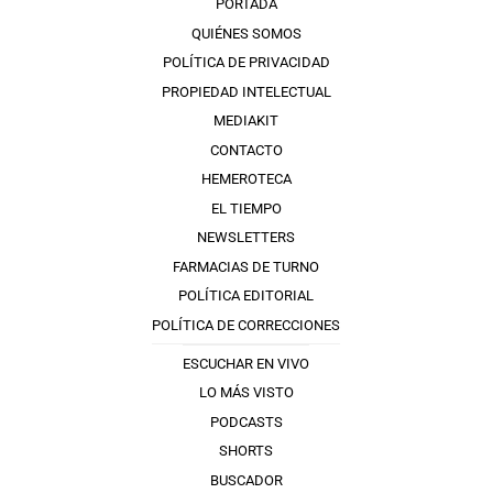
PORTADA
QUIÉNES SOMOS
POLÍTICA DE PRIVACIDAD
PROPIEDAD INTELECTUAL
MEDIAKIT
CONTACTO
HEMEROTECA
EL TIEMPO
NEWSLETTERS
FARMACIAS DE TURNO
POLÍTICA EDITORIAL
POLÍTICA DE CORRECCIONES
ESCUCHAR EN VIVO
LO MÁS VISTO
PODCASTS
SHORTS
BUSCADOR