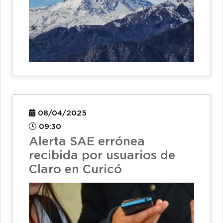
08/04/2025
09:30
Alerta SAE errónea
recibida por usuarios de
Claro en Curicó