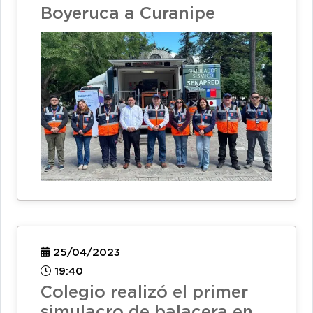
Boyeruca a Curanipe
25/04/2023
19:40
Colegio realizó el primer
simulacro de balacera en