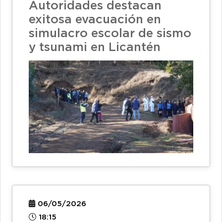
Autoridades destacan
exitosa evacuación en
simulacro escolar de sismo
y tsunami en Licantén
06/05/2026
18:15