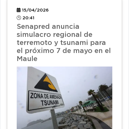
15/04/2026
20:41
Senapred anuncia
simulacro regional de
terremoto y tsunami para
el próximo 7 de mayo en el
Maule