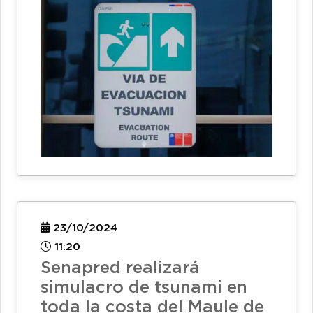
23/10/2024
11:20
Senapred realizará
simulacro de tsunami en
toda la costa del Maule de