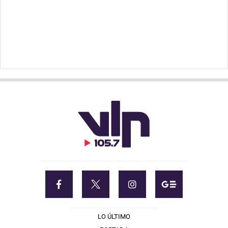
LO ÚLTIMO