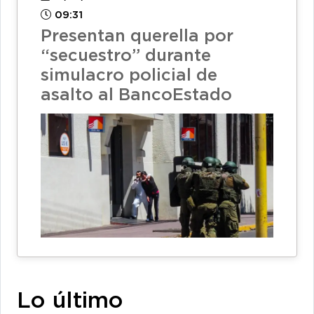
09:31
Presentan querella por
“secuestro” durante
simulacro policial de
asalto al BancoEstado
Lo último