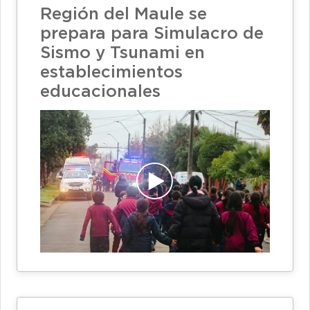
Región del Maule se
prepara para Simulacro de
Sismo y Tsunami en
establecimientos
educacionales