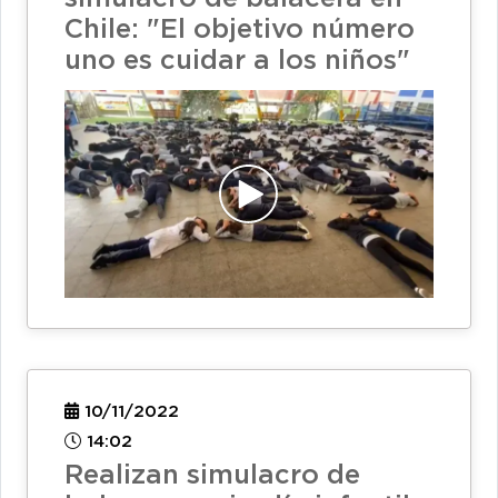
Chile: "El objetivo número
uno es cuidar a los niños"
10/11/2022
14:02
Realizan simulacro de