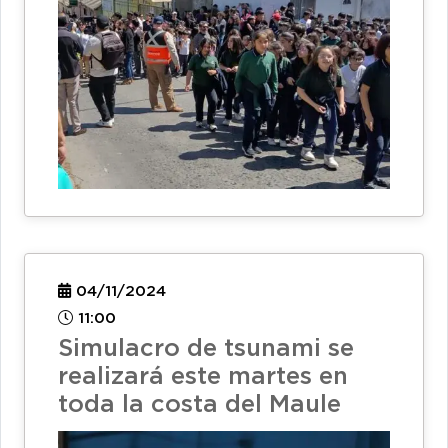
04/11/2024
11:00
Simulacro de tsunami se
realizará este martes en
toda la costa del Maule