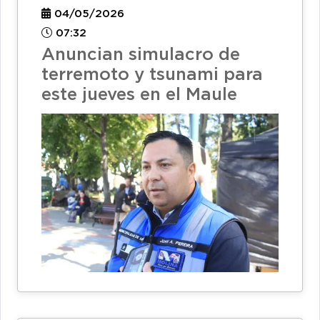
04/05/2026
07:32
Anuncian simulacro de
terremoto y tsunami para
este jueves en el Maule