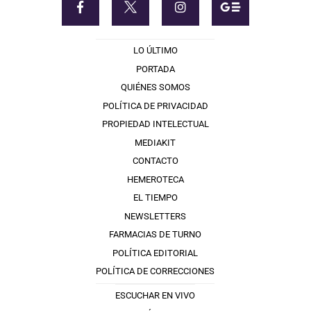
LO ÚLTIMO
PORTADA
QUIÉNES SOMOS
POLÍTICA DE PRIVACIDAD
PROPIEDAD INTELECTUAL
MEDIAKIT
CONTACTO
HEMEROTECA
EL TIEMPO
NEWSLETTERS
FARMACIAS DE TURNO
POLÍTICA EDITORIAL
POLÍTICA DE CORRECCIONES
ESCUCHAR EN VIVO