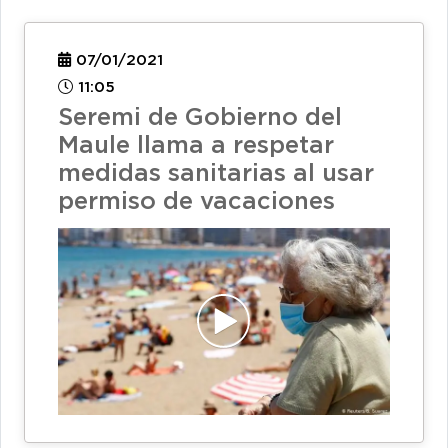
07/01/2021
11:05
Seremi de Gobierno del
Maule llama a respetar
medidas sanitarias al usar
permiso de vacaciones