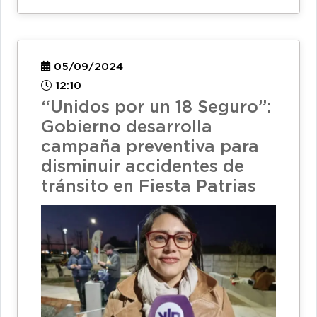
05/09/2024
12:10
“Unidos por un 18 Seguro”:
Gobierno desarrolla
campaña preventiva para
disminuir accidentes de
tránsito en Fiesta Patrias