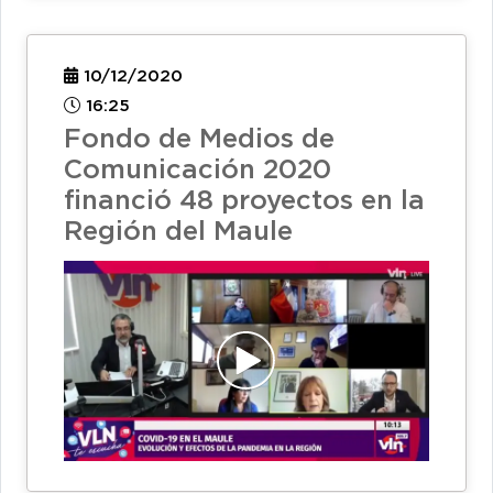
10/12/2020
16:25
Fondo de Medios de
Comunicación 2020
financió 48 proyectos en la
Región del Maule