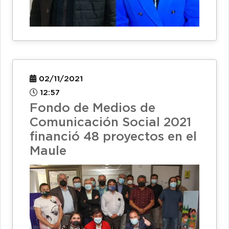
02/11/2021
12:57
Fondo de Medios de
Comunicación Social 2021
financió 48 proyectos en el
Maule