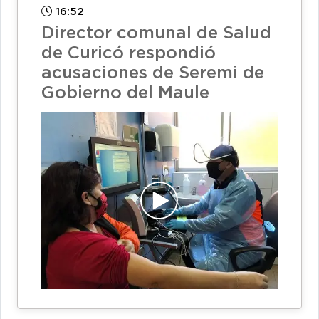
16:52
Director comunal de Salud
de Curicó respondió
acusaciones de Seremi de
Gobierno del Maule