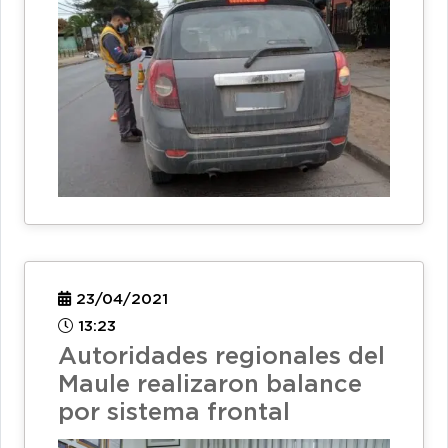
23/04/2021
13:23
Autoridades regionales del
Maule realizaron balance
por sistema frontal