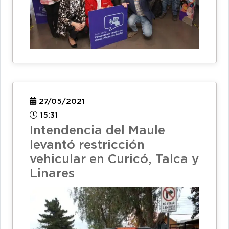
27/05/2021
15:31
Intendencia del Maule
levantó restricción
vehicular en Curicó, Talca y
Linares