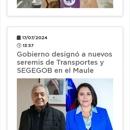
17/07/2024
13:57
Gobierno designó a nuevos
seremis de Transportes y
SEGEGOB en el Maule