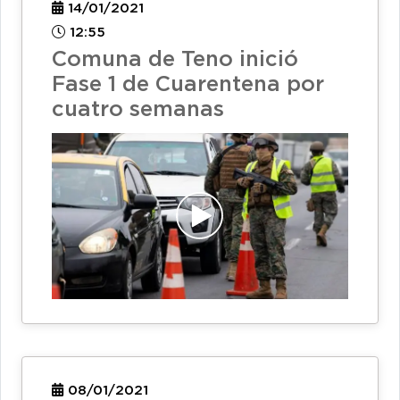
14/01/2021
12:55
Comuna de Teno inició
Fase 1 de Cuarentena por
cuatro semanas
08/01/2021