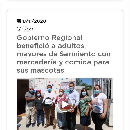
17/11/2020
17:27
Gobierno Regional
benefició a adultos
mayores de Sarmiento con
mercadería y comida para
sus mascotas