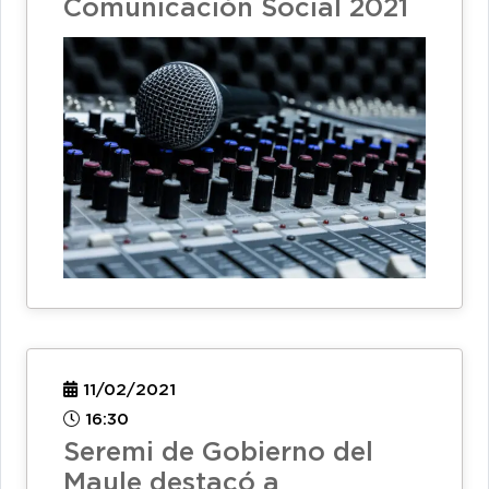
Comunicación Social 2021
11/02/2021
16:30
Seremi de Gobierno del
Maule destacó a