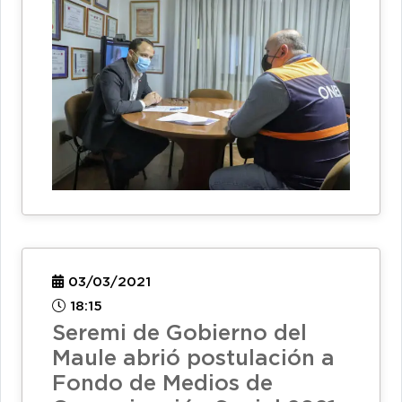
03/03/2021
18:15
Seremi de Gobierno del
Maule abrió postulación a
Fondo de Medios de