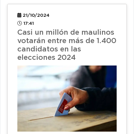
21/10/2024
17:41
Casi un millón de maulinos
votarán entre más de 1.400
candidatos en las
elecciones 2024