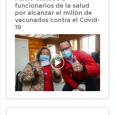
funcionarios de la salud
por alcanzar el millón de
vacunados contra el Covid-
19