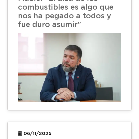
combustibles es algo que
nos ha pegado a todos y
fue duro asumir"
06/11/2025