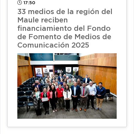
17:50
33 medios de la región del
Maule reciben
financiamiento del Fondo
de Fomento de Medios de
Comunicación 2025