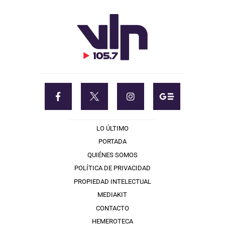
LO ÚLTIMO
PORTADA
QUIÉNES SOMOS
POLÍTICA DE PRIVACIDAD
PROPIEDAD INTELECTUAL
MEDIAKIT
CONTACTO
HEMEROTECA