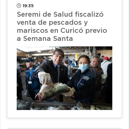
19:35
Seremi de Salud fiscalizó
venta de pescados y
mariscos en Curicó previo
a Semana Santa