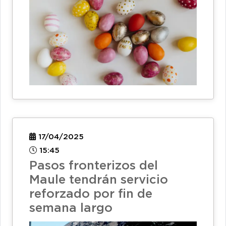
17/04/2025
15:45
Pasos fronterizos del
Maule tendrán servicio
reforzado por fin de
semana largo