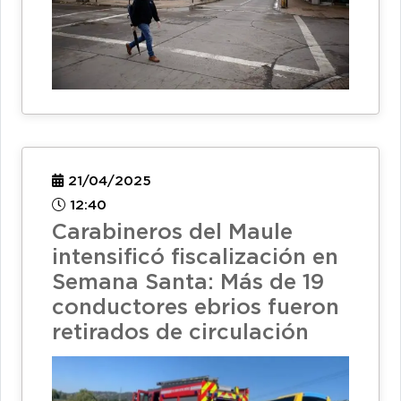
21/04/2025
12:40
Carabineros del Maule
intensificó fiscalización en
Semana Santa: Más de 19
conductores ebrios fueron
retirados de circulación