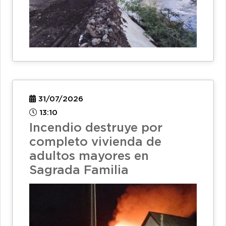
31/07/2026
13:10
Incendio destruye por
completo vivienda de
adultos mayores en
Sagrada Familia