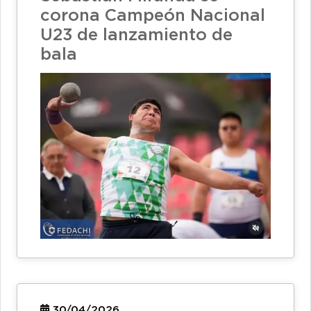
corona Campeón Nacional
U23 de lanzamiento de
bala
30/04/2026