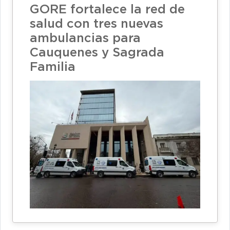
GORE fortalece la red de
salud con tres nuevas
ambulancias para
Cauquenes y Sagrada
Familia