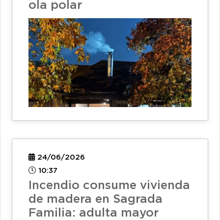
ola polar
24/06/2026
10:37
Incendio consume vivienda
de madera en Sagrada
Familia: adulta mayor