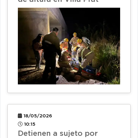
18/05/2026
10:15
Detienen a sujeto por