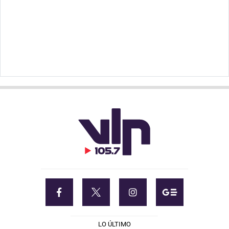
LO ÚLTIMO