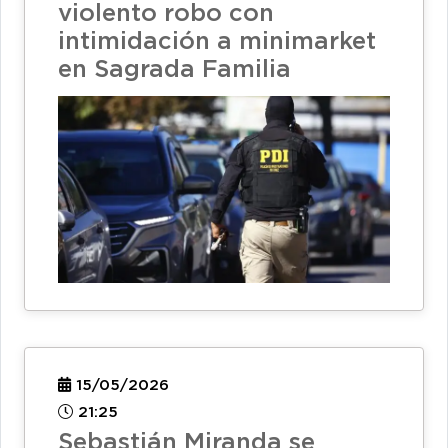
violento robo con
intimidación a minimarket
en Sagrada Familia
15/05/2026
21:25
Sebastián Miranda se