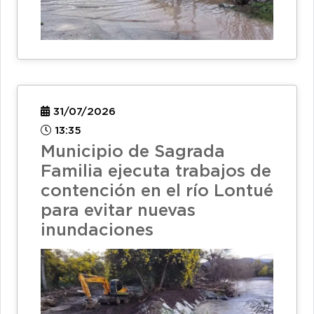
31/07/2026
13:35
Municipio de Sagrada
Familia ejecuta trabajos de
contención en el río Lontué
para evitar nuevas
inundaciones