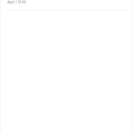
Ayer | 17:50