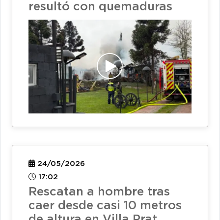
resultó con quemaduras
24/05/2026
17:02
Rescatan a hombre tras
caer desde casi 10 metros
de altura en Villa Prat