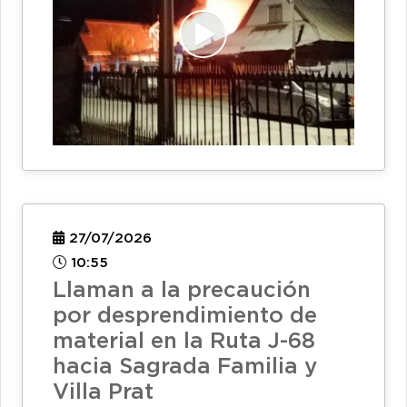
27/07/2026
10:55
Llaman a la precaución
por desprendimiento de
material en la Ruta J-68
hacia Sagrada Familia y
Villa Prat