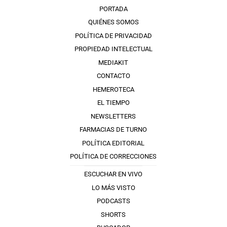
PORTADA
QUIÉNES SOMOS
POLÍTICA DE PRIVACIDAD
PROPIEDAD INTELECTUAL
MEDIAKIT
CONTACTO
HEMEROTECA
EL TIEMPO
NEWSLETTERS
FARMACIAS DE TURNO
POLÍTICA EDITORIAL
POLÍTICA DE CORRECCIONES
ESCUCHAR EN VIVO
LO MÁS VISTO
PODCASTS
SHORTS