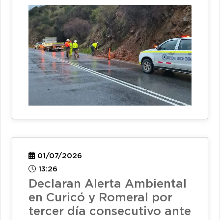
01/07/2026
13:26
Declaran Alerta Ambiental
en Curicó y Romeral por
tercer día consecutivo ante