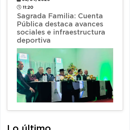
11:20
Sagrada Familia: Cuenta
Pública destaca avances
sociales e infraestructura
deportiva
Lo último