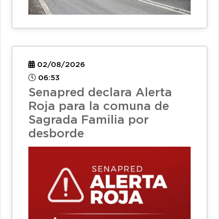
02/08/2026
06:53
Senapred declara Alerta
Roja para la comuna de
Sagrada Familia por
desborde