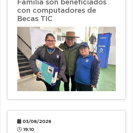
Familia son beneficiados
con computadores de
Becas TIC
03/08/2026
19:10