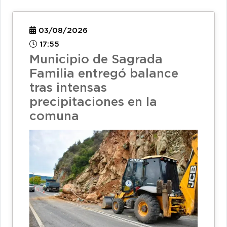
03/08/2026
17:55
Municipio de Sagrada
Familia entregó balance
tras intensas
precipitaciones en la
comuna