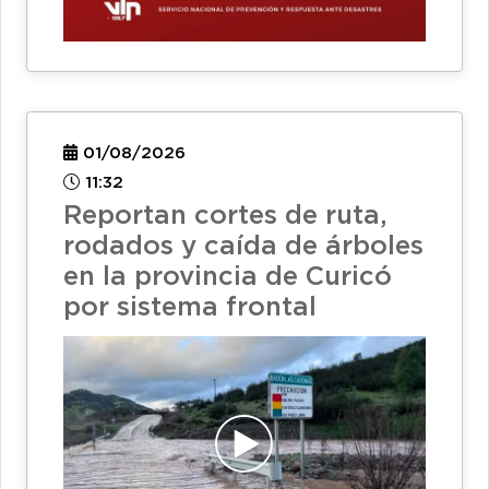
01/08/2026
11:32
Reportan cortes de ruta,
rodados y caída de árboles
en la provincia de Curicó
por sistema frontal