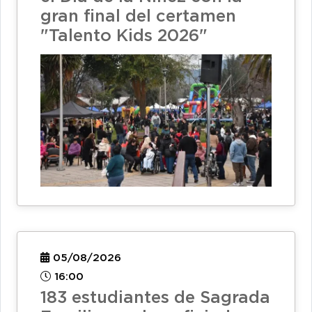
gran final del certamen
"Talento Kids 2026"
05/08/2026
16:00
183 estudiantes de Sagrada