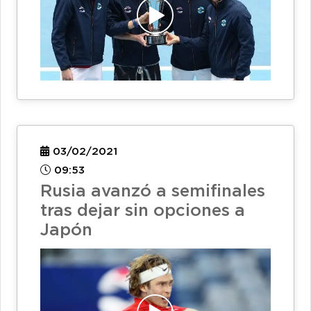
03/02/2021
09:53
Rusia avanzó a semifinales
tras dejar sin opciones a
Japón