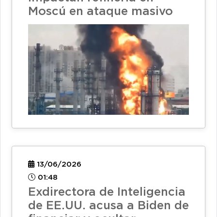
Moscú en ataque masivo
13/06/2026
01:48
Exdirectora de Inteligencia
de EE.UU. acusa a Biden de