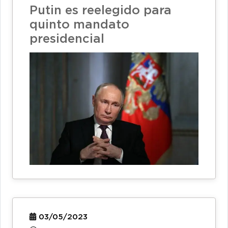
Putin es reelegido para
quinto mandato
presidencial
03/05/2023