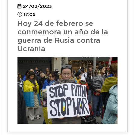
24/02/2023
17:05
Hoy 24 de febrero se
conmemora un año de la
guerra de Rusia contra
Ucrania