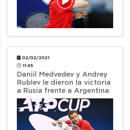
02/02/2021
11:45
Daniil Medvedev y Andrey
Rublev le dieron la victoria
a Rusia frente a Argentina