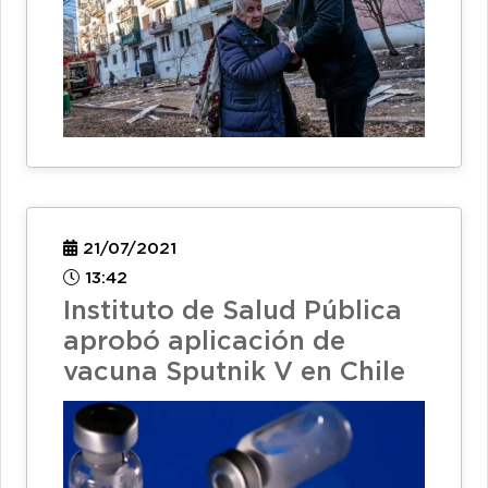
21/07/2021
13:42
Instituto de Salud Pública
aprobó aplicación de
vacuna Sputnik V en Chile