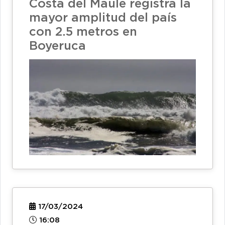
Costa del Maule registra la
mayor amplitud del país
con 2.5 metros en
Boyeruca
17/03/2024
16:08