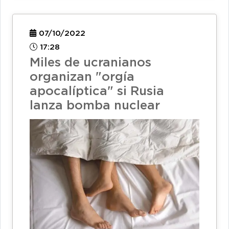
07/10/2022
17:28
Miles de ucranianos
organizan "orgía
apocalíptica" si Rusia
lanza bomba nuclear