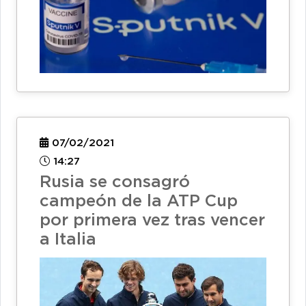
07/02/2021
14:27
Rusia se consagró
campeón de la ATP Cup
por primera vez tras vencer
a Italia