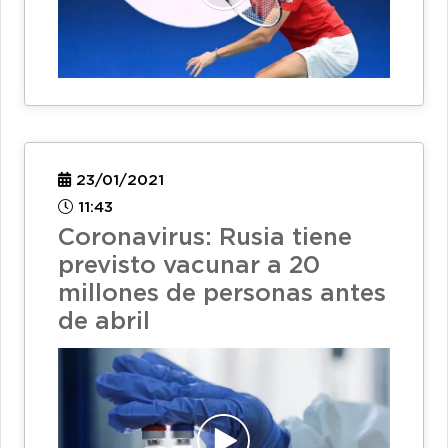
23/01/2021
11:43
Coronavirus: Rusia tiene
previsto vacunar a 20
millones de personas antes
de abril