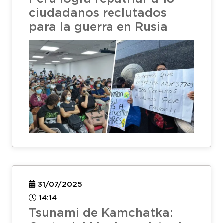
ciudadanos reclutados
para la guerra en Rusia
31/07/2025
14:14
Tsunami de Kamchatka: