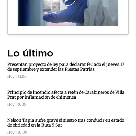
Lo último
Presentan proyecto de ley para declarar feriado el jueves 17
de septiembre y extender las Fiestas Patrias
Hoy | 11:00
Principio de incendio afecta a retén de Carabineros de Villa
Prat por inflamación de chimenea
Hoy | 10:35
Nelson Tapia sufre grave siniestro tras conducir en estado
de ebriedad en la Ruta 5 Sur
Hoy | 10:00