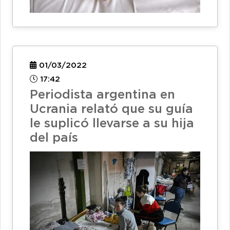
01/03/2022
17:42
Periodista argentina en
Ucrania relató que su guía
le suplicó llevarse a su hija
del país