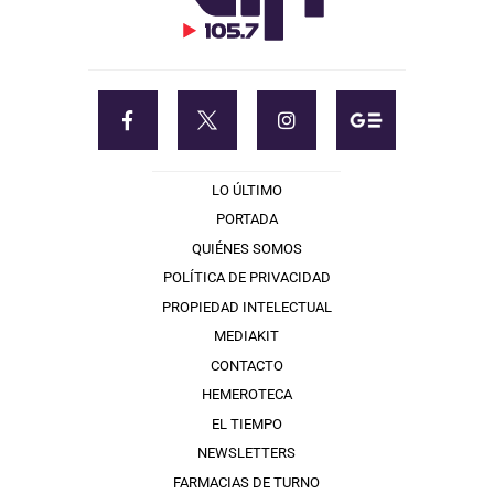
LO ÚLTIMO
PORTADA
QUIÉNES SOMOS
POLÍTICA DE PRIVACIDAD
PROPIEDAD INTELECTUAL
MEDIAKIT
CONTACTO
HEMEROTECA
EL TIEMPO
NEWSLETTERS
FARMACIAS DE TURNO