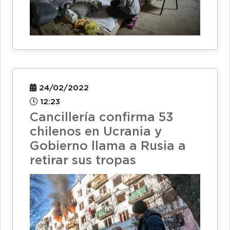
24/02/2022
12:23
Cancillería confirma 53
chilenos en Ucrania y
Gobierno llama a Rusia a
retirar sus tropas