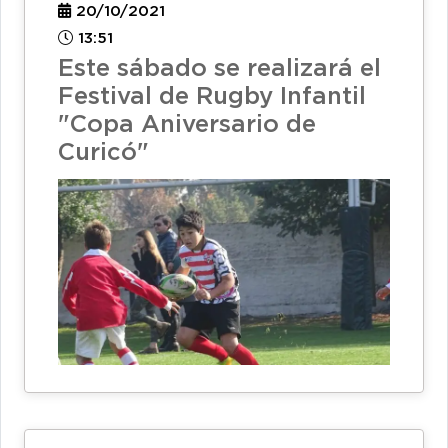
20/10/2021
13:51
Este sábado se realizará el
Festival de Rugby Infantil
"Copa Aniversario de
Curicó"