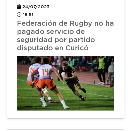
24/07/2023
16:51
Federación de Rugby no ha
pagado servicio de
seguridad por partido
disputado en Curicó