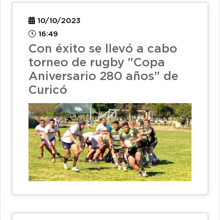
10/10/2023
16:49
Con éxito se llevó a cabo
torneo de rugby "Copa
Aniversario 280 años" de
Curicó