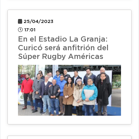
25/04/2023
17:01
En el Estadio La Granja:
Curicó será anfitrión del
Súper Rugby Américas