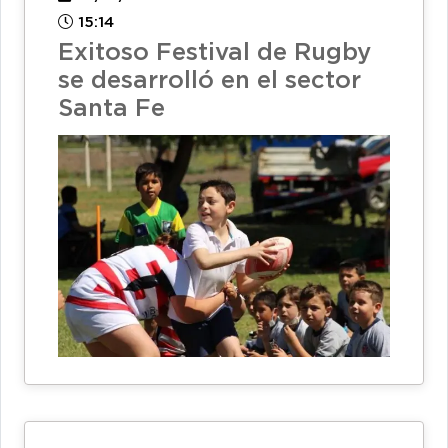
15:14
Exitoso Festival de Rugby
se desarrolló en el sector
Santa Fe