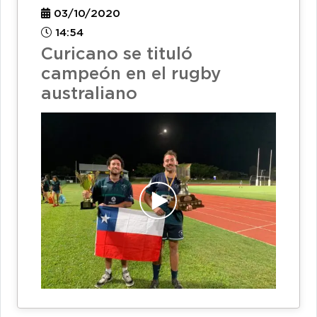
03/10/2020
14:54
Curicano se tituló
campeón en el rugby
australiano