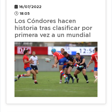
16/07/2022
18:05
Los Cóndores hacen
historia tras clasificar por
primera vez a un mundial