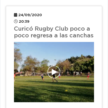
24/09/2020
20:39
Curicó Rugby Club poco a
poco regresa a las canchas