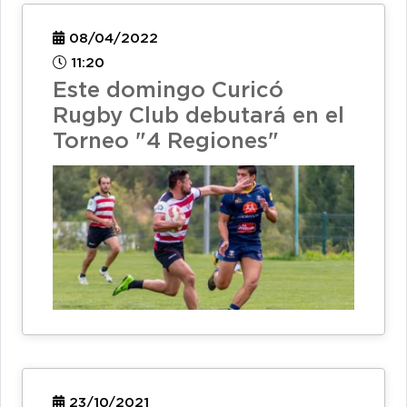
08/04/2022
11:20
Este domingo Curicó
Rugby Club debutará en el
Torneo "4 Regiones"
23/10/2021