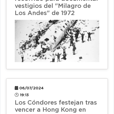
vestigios del "Milagro de
Los Andes" de 1972
06/07/2024
19:13
Los Cóndores festejan tras
vencer a Hong Kong en