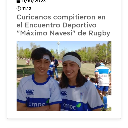
11/10/2023
11:12
Curicanos compitieron en
el Encuentro Deportivo
"Máximo Navesi" de Rugby