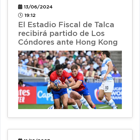
13/06/2024
19:12
El Estadio Fiscal de Talca
recibirá partido de Los
Cóndores ante Hong Kong