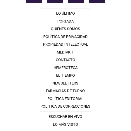
LO ÚLTIMO
PORTADA
QUIÉNES SOMOS
POLÍTICA DE PRIVACIDAD
PROPIEDAD INTELECTUAL
MEDIAKIT
CONTACTO
HEMEROTECA
EL TIEMPO
NEWSLETTERS
FARMACIAS DE TURNO
POLÍTICA EDITORIAL
POLÍTICA DE CORRECCIONES
ESCUCHAR EN VIVO
LO MÁS VISTO