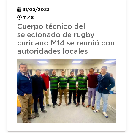
31/05/2023
11:48
Cuerpo técnico del
selecionado de rugby
curicano M14 se reunió con
autoridades locales