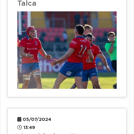
Talca
05/07/2024
13:49