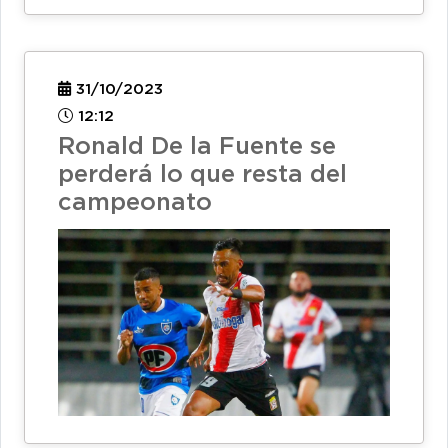
31/10/2023
12:12
Ronald De la Fuente se
perderá lo que resta del
campeonato