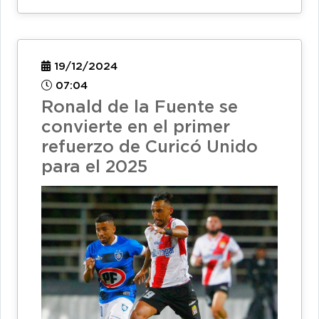
19/12/2024
07:04
Ronald de la Fuente se
convierte en el primer
refuerzo de Curicó Unido
para el 2025