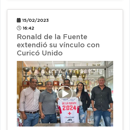
15/02/2023
16:42
Ronald de la Fuente
extendió su vínculo con
Curicó Unido