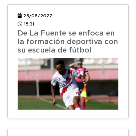
25/08/2022
15:31
De La Fuente se enfoca en
la formación deportiva con
su escuela de fútbol