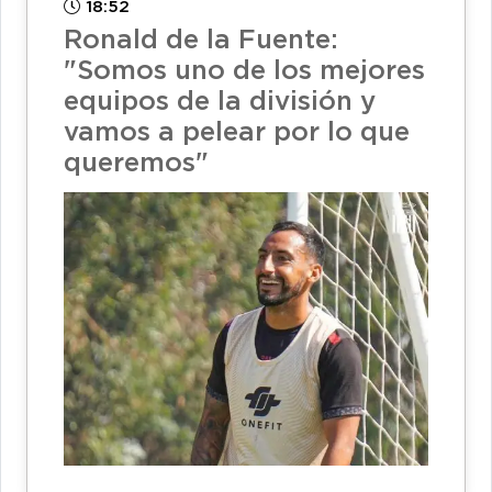
18:52
Ronald de la Fuente:
"Somos uno de los mejores
equipos de la división y
vamos a pelear por lo que
queremos"