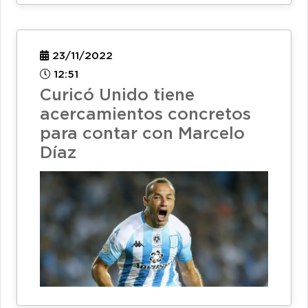
23/11/2022
12:51
Curicó Unido tiene
acercamientos concretos
para contar con Marcelo
Díaz