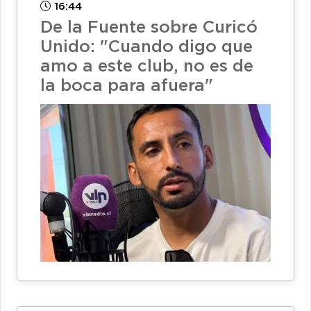
16:44
De la Fuente sobre Curicó
Unido: "Cuando digo que
amo a este club, no es de
la boca para afuera"