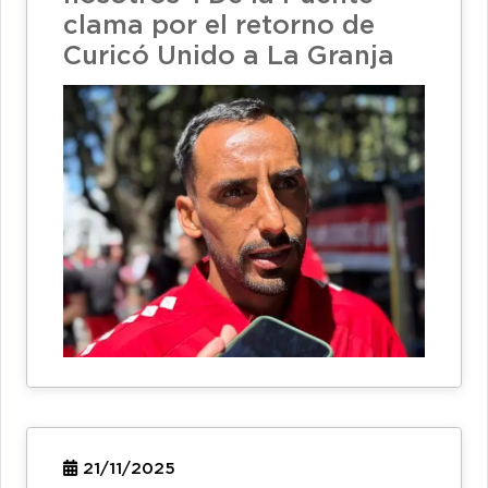
clama por el retorno de
Curicó Unido a La Granja
21/11/2025