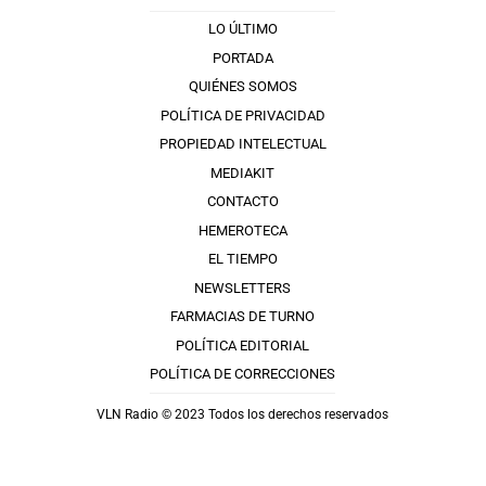
LO ÚLTIMO
PORTADA
QUIÉNES SOMOS
POLÍTICA DE PRIVACIDAD
PROPIEDAD INTELECTUAL
MEDIAKIT
CONTACTO
HEMEROTECA
EL TIEMPO
NEWSLETTERS
FARMACIAS DE TURNO
POLÍTICA EDITORIAL
POLÍTICA DE CORRECCIONES
VLN Radio © 2023 Todos los derechos reservados