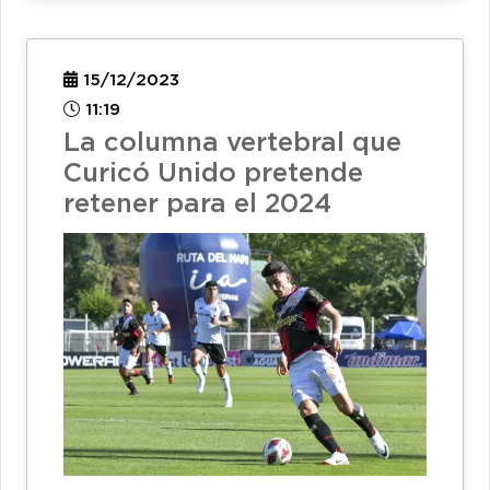
15/12/2023
11:19
La columna vertebral que
Curicó Unido pretende
retener para el 2024