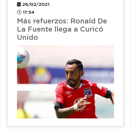
26/02/2021
17:54
Más refuerzos: Ronald De
La Fuente llega a Curicó
Unido