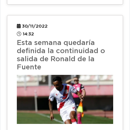
30/11/2022
14:32
Esta semana quedaría
definida la continuidad o
salida de Ronald de la
Fuente