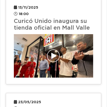
13/11/2025
18:00
Curicó Unido inaugura su
tienda oficial en Mall Valle
23/05/2025