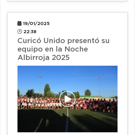
19/01/2025
22:38
Curicó Unido presentó su
equipo en la Noche
Albirroja 2025