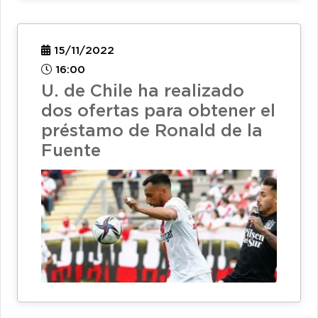
15/11/2022
16:00
U. de Chile ha realizado
dos ofertas para obtener el
préstamo de Ronald de la
Fuente