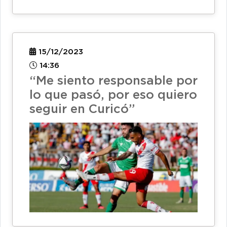
15/12/2023
14:36
“Me siento responsable por
lo que pasó, por eso quiero
seguir en Curicó”