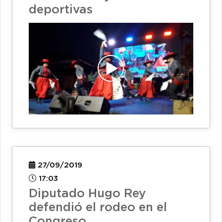
deportivas
27/09/2019
17:03
Diputado Hugo Rey
defendió el rodeo en el
Congreso