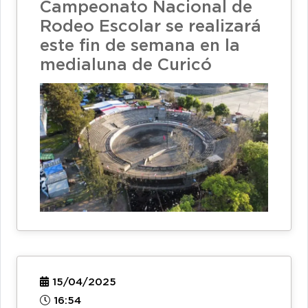
Campeonato Nacional de
Rodeo Escolar se realizará
este fin de semana en la
medialuna de Curicó
15/04/2025
16:54