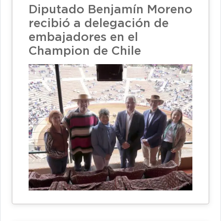
Diputado Benjamín Moreno
recibió a delegación de
embajadores en el
Champion de Chile