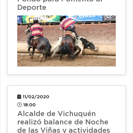
Deporte
11/02/2020
18:00
Alcalde de Vichuquén
realizó balance de Noche
de las Viñas y actividades