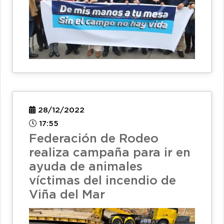
28/12/2022
17:55
Federación de Rodeo
realiza campaña para ir en
ayuda de animales
víctimas del incendio de
Viña del Mar