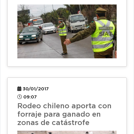
30/01/2017
09:07
Rodeo chileno aporta con
forraje para ganado en
zonas de catástrofe