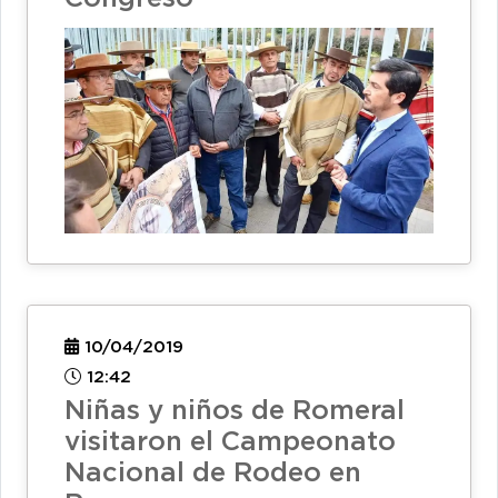
10/04/2019
12:42
Niñas y niños de Romeral
visitaron el Campeonato
Nacional de Rodeo en