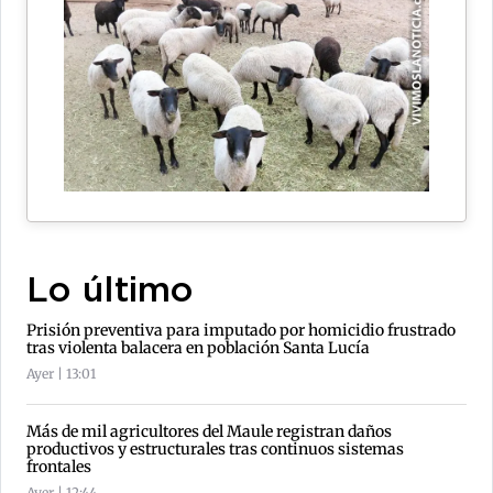
Lo último
Prisión preventiva para imputado por homicidio frustrado
tras violenta balacera en población Santa Lucía
Ayer | 13:01
Más de mil agricultores del Maule registran daños
productivos y estructurales tras continuos sistemas
frontales
Ayer | 12:44