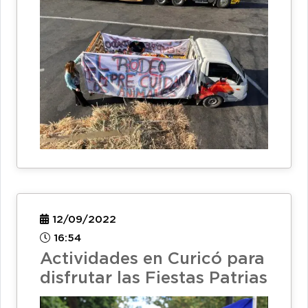
12/09/2022
16:54
Actividades en Curicó para
disfrutar las Fiestas Patrias