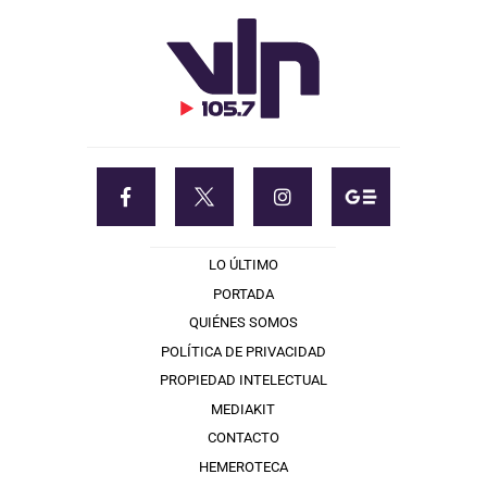
LO ÚLTIMO
PORTADA
QUIÉNES SOMOS
POLÍTICA DE PRIVACIDAD
PROPIEDAD INTELECTUAL
MEDIAKIT
CONTACTO
HEMEROTECA