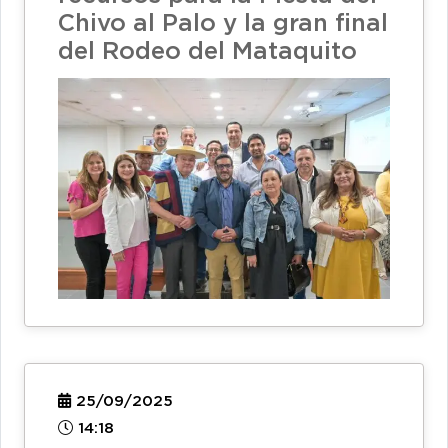
Chivo al Palo y la gran final
del Rodeo del Mataquito
25/09/2025
14:18