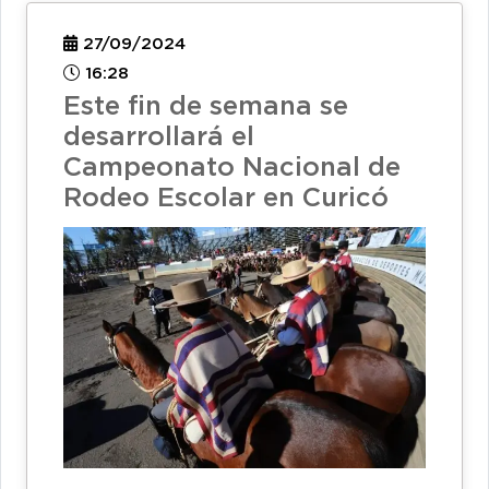
27/09/2024
16:28
Este fin de semana se
desarrollará el
Campeonato Nacional de
Rodeo Escolar en Curicó