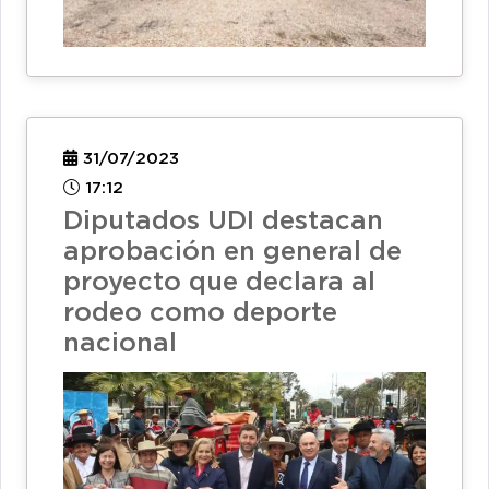
31/07/2023
17:12
Diputados UDI destacan
aprobación en general de
proyecto que declara al
rodeo como deporte
nacional