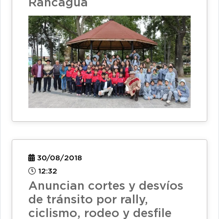
Rancagua
30/08/2018
12:32
Anuncian cortes y desvíos
de tránsito por rally,
ciclismo, rodeo y desfile