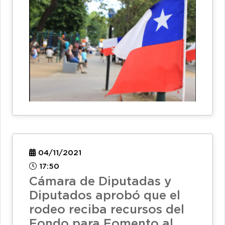
04/11/2021
17:50
Cámara de Diputadas y
Diputados aprobó que el
rodeo reciba recursos del
Fondo para Fomento al