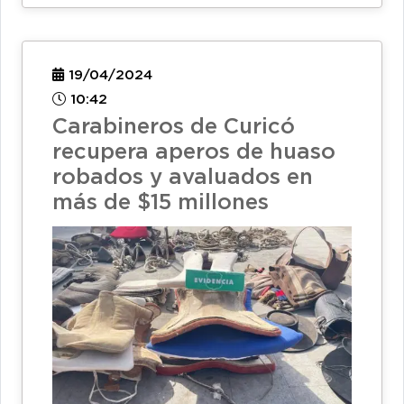
19/04/2024
10:42
Carabineros de Curicó
recupera aperos de huaso
robados y avaluados en
más de $15 millones