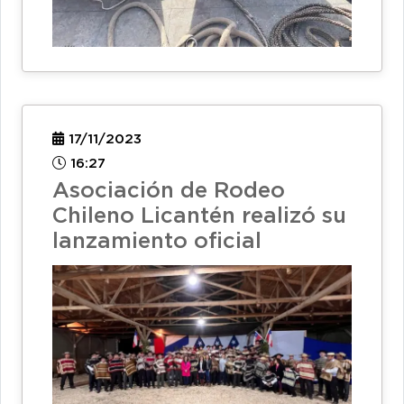
17/11/2023
16:27
Asociación de Rodeo
Chileno Licantén realizó su
lanzamiento oficial