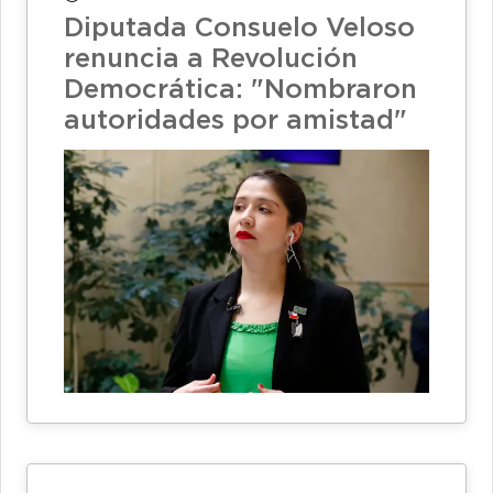
Diputada Consuelo Veloso
renuncia a Revolución
Democrática: "Nombraron
autoridades por amistad"