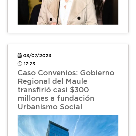
03/07/2023
17:23
Caso Convenios: Gobierno
Regional del Maule
transfirió casi $300
millones a fundación
Urbanismo Social