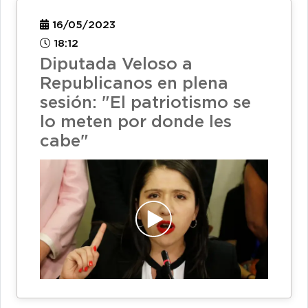
16/05/2023
18:12
Diputada Veloso a
Republicanos en plena
sesión: "El patriotismo se
lo meten por donde les
cabe"