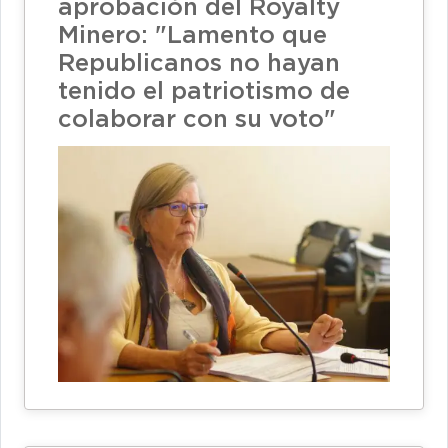
aprobación del Royalty
Minero: "Lamento que
Republicanos no hayan
tenido el patriotismo de
colaborar con su voto"