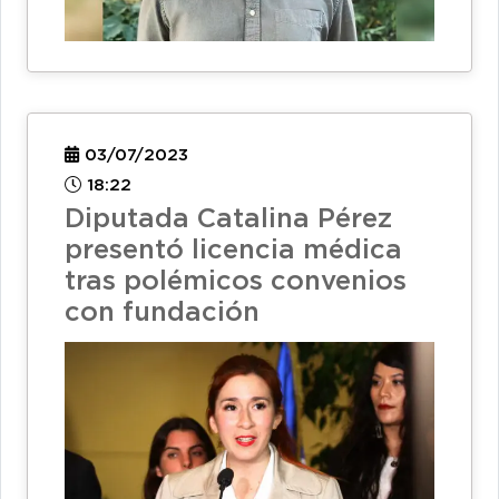
03/07/2023
18:22
Diputada Catalina Pérez
presentó licencia médica
tras polémicos convenios
con fundación