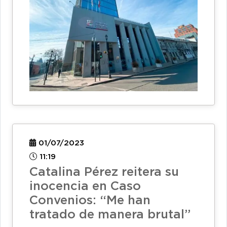
01/07/2023
11:19
Catalina Pérez reitera su
inocencia en Caso
Convenios: “Me han
tratado de manera brutal”