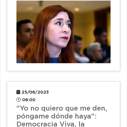
25/06/2023
08:00
"Yo no quiero que me den,
póngame dónde haya":
Democracia Viva, la