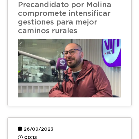
Precandidato por Molina
compromete intensificar
gestiones para mejor
caminos rurales
26/09/2023
00:13