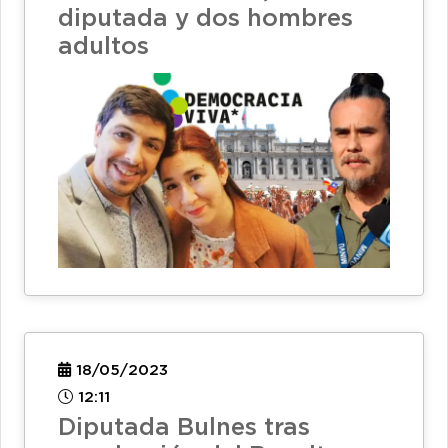
diputada y dos hombres
adultos
18/05/2023
12:11
Diputada Bulnes tras