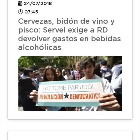
24/07/2018
07:45
Cervezas, bidón de vino y
pisco: Servel exige a RD
devolver gastos en bebidas
alcohólicas