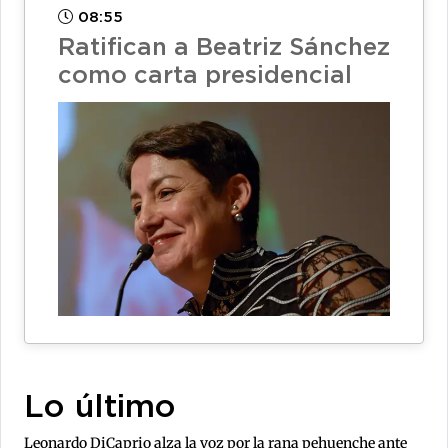
08:55
Ratifican a Beatriz Sánchez
como carta presidencial
Lo último
Leonardo DiCaprio alza la voz por la rana pehuenche ante