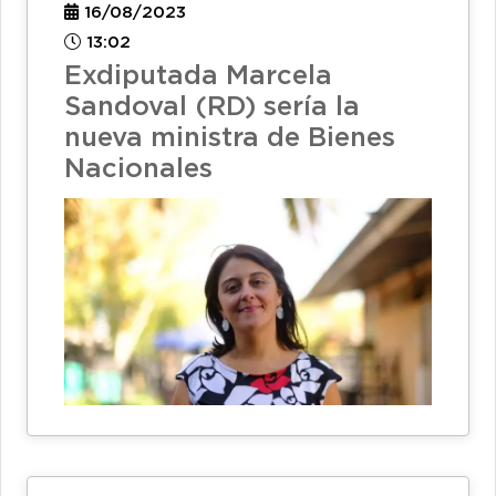
16/08/2023
13:02
Exdiputada Marcela
Sandoval (RD) sería la
nueva ministra de Bienes
Nacionales