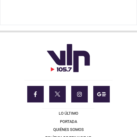
LO ÚLTIMO
PORTADA
QUIÉNES SOMOS