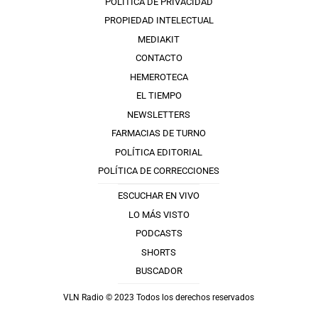
POLÍTICA DE PRIVACIDAD
PROPIEDAD INTELECTUAL
MEDIAKIT
CONTACTO
HEMEROTECA
EL TIEMPO
NEWSLETTERS
FARMACIAS DE TURNO
POLÍTICA EDITORIAL
POLÍTICA DE CORRECCIONES
ESCUCHAR EN VIVO
LO MÁS VISTO
PODCASTS
SHORTS
BUSCADOR
VLN Radio © 2023 Todos los derechos reservados