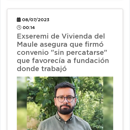
08/07/2023
00:14
Exseremi de Vivienda del
Maule asegura que firmó
convenio "sin percatarse"
que favorecía a fundación
donde trabajó