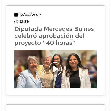
12/04/2023
12:39
Diputada Mercedes Bulnes
celebró aprobación del
proyecto "40 horas"