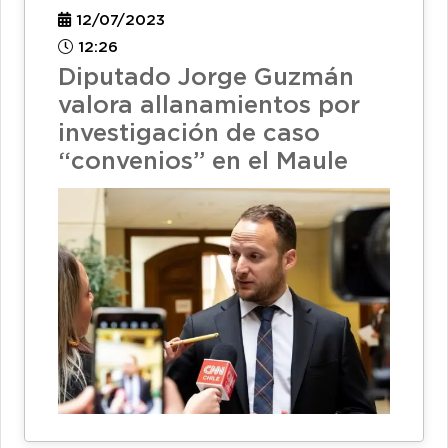
12/07/2023
12:26
Diputado Jorge Guzmán
valora allanamientos por
investigación de caso
“convenios” en el Maule