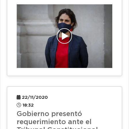
22/11/2020
18:32
Gobierno presentó
requerimiento ante el