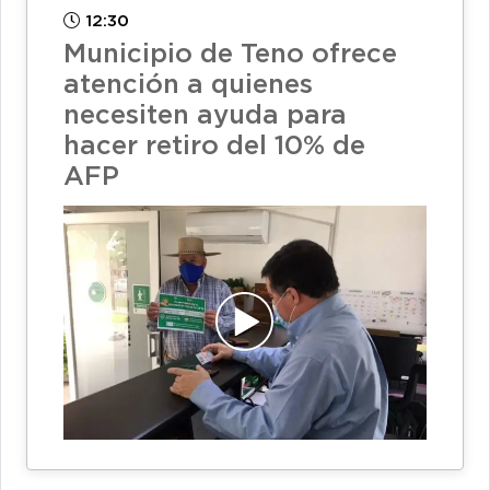
12:30
Municipio de Teno ofrece
atención a quienes
necesiten ayuda para
hacer retiro del 10% de
AFP