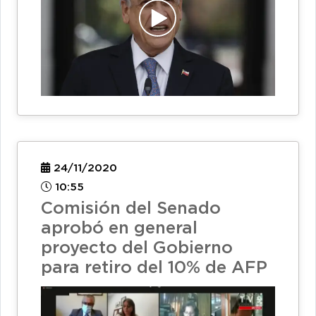
24/11/2020
10:55
Comisión del Senado
aprobó en general
proyecto del Gobierno
para retiro del 10% de AFP