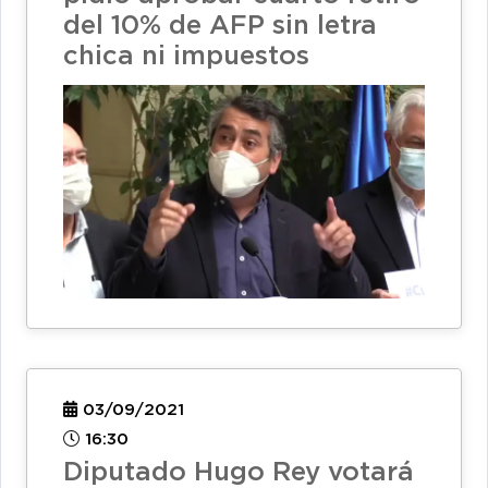
del 10% de AFP sin letra
chica ni impuestos
03/09/2021
16:30
Diputado Hugo Rey votará