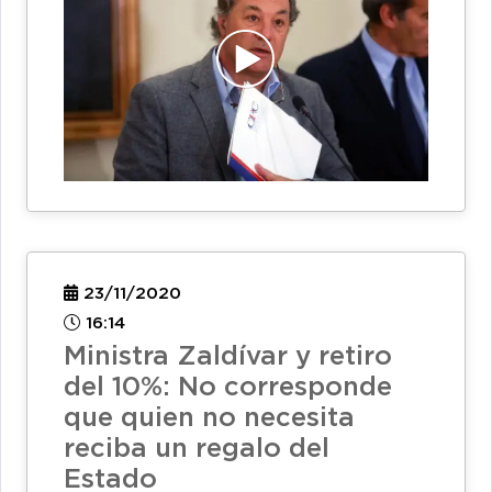
23/11/2020
16:14
Ministra Zaldívar y retiro
del 10%: No corresponde
que quien no necesita
reciba un regalo del
Estado