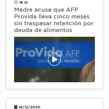
18:12
Madre acusa que AFP
Provida lleva cinco meses
sin traspasar retención por
deuda de alimentos
14/12/2020