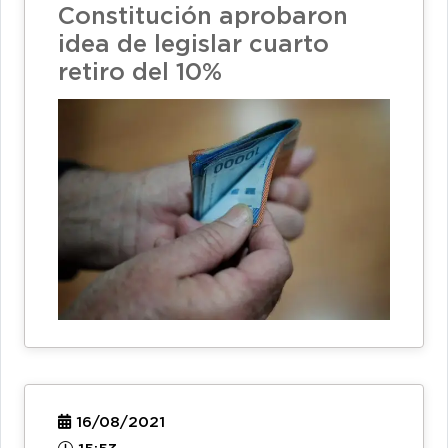
Constitución aprobaron
idea de legislar cuarto
retiro del 10%
16/08/2021