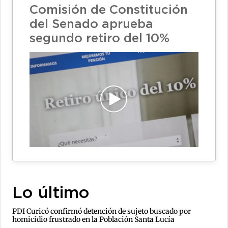
Comisión de Constitución
del Senado aprueba
segundo retiro del 10%
Lo último
PDI Curicó confirmó detención de sujeto buscado por
homicidio frustrado en la Población Santa Lucía