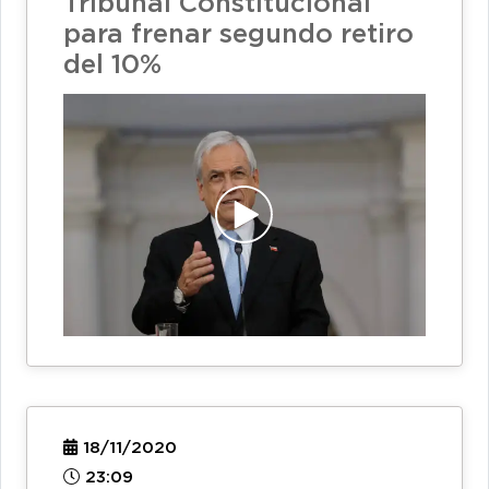
Tribunal Constitucional
para frenar segundo retiro
del 10%
18/11/2020
23:09