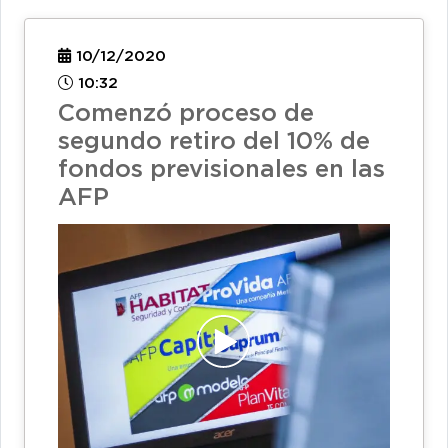
10/12/2020
10:32
Comenzó proceso de
segundo retiro del 10% de
fondos previsionales en las
AFP