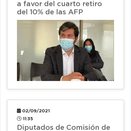
a favor del cuarto retiro
del 10% de las AFP
02/09/2021
11:35
Diputados de Comisión de