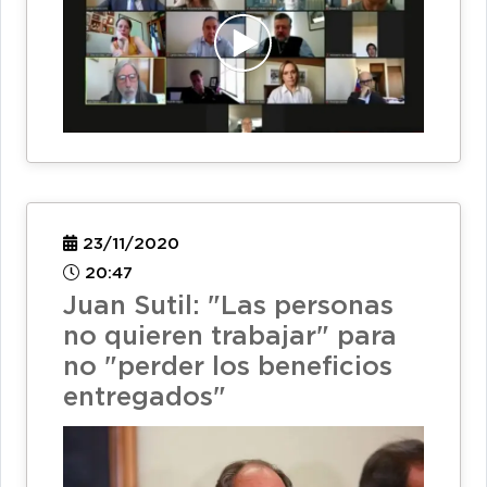
23/11/2020
20:47
Juan Sutil: "Las personas
no quieren trabajar" para
no "perder los beneficios
entregados"