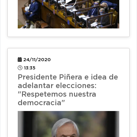
24/11/2020
13:35
Presidente Piñera e idea de
adelantar elecciones:
"Respetemos nuestra
democracia"