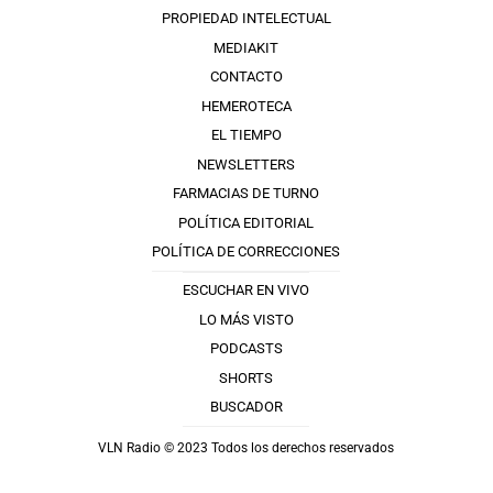
PROPIEDAD INTELECTUAL
MEDIAKIT
CONTACTO
HEMEROTECA
EL TIEMPO
NEWSLETTERS
FARMACIAS DE TURNO
POLÍTICA EDITORIAL
POLÍTICA DE CORRECCIONES
ESCUCHAR EN VIVO
LO MÁS VISTO
PODCASTS
SHORTS
BUSCADOR
VLN Radio © 2023 Todos los derechos reservados