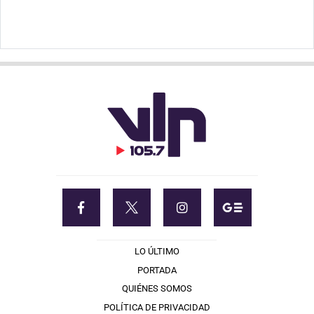
LO ÚLTIMO
PORTADA
QUIÉNES SOMOS
POLÍTICA DE PRIVACIDAD