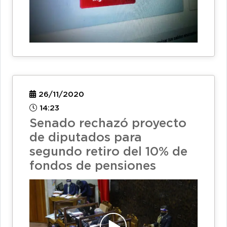
26/11/2020
14:23
Senado rechazó proyecto
de diputados para
segundo retiro del 10% de
fondos de pensiones