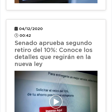
04/12/2020
00:42
Senado aprueba segundo
retiro del 10%: Conoce los
detalles que regirán en la
nueva ley