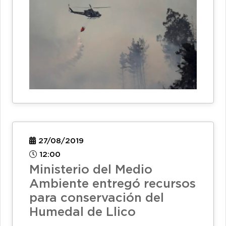
27/08/2019
12:00
Ministerio del Medio
Ambiente entregó recursos
para conservación del
Humedal de Llico