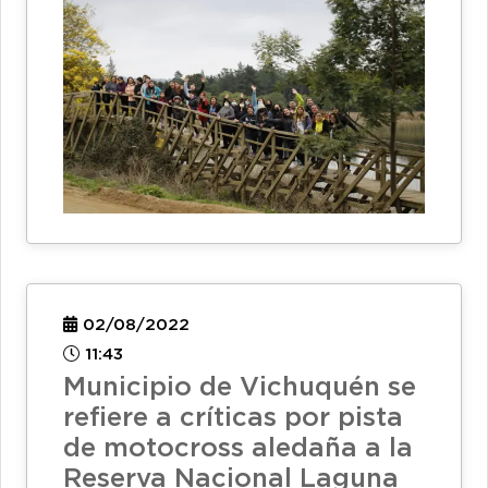
02/08/2022
11:43
Municipio de Vichuquén se
refiere a críticas por pista
de motocross aledaña a la
Reserva Nacional Laguna