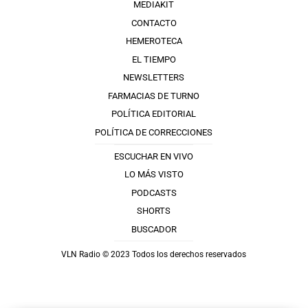
MEDIAKIT
CONTACTO
HEMEROTECA
EL TIEMPO
NEWSLETTERS
FARMACIAS DE TURNO
POLÍTICA EDITORIAL
POLÍTICA DE CORRECCIONES
ESCUCHAR EN VIVO
LO MÁS VISTO
PODCASTS
SHORTS
BUSCADOR
VLN Radio © 2023 Todos los derechos reservados