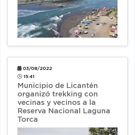
03/08/2022
15:41
Municipio de Licantén
organizó trekking con
vecinas y vecinos a la
Reserva Nacional Laguna
Torca