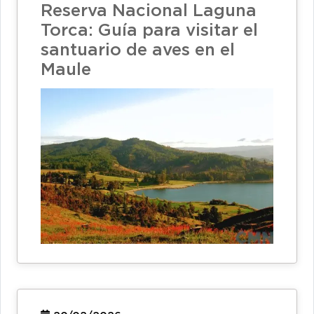
Reserva Nacional Laguna
Torca: Guía para visitar el
santuario de aves en el
Maule