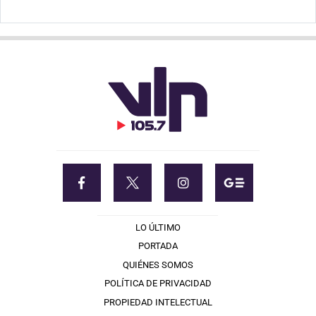
LO ÚLTIMO
PORTADA
QUIÉNES SOMOS
POLÍTICA DE PRIVACIDAD
PROPIEDAD INTELECTUAL