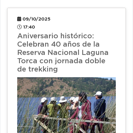
09/10/2025
17:40
Aniversario histórico:
Celebran 40 años de la
Reserva Nacional Laguna
Torca con jornada doble
de trekking