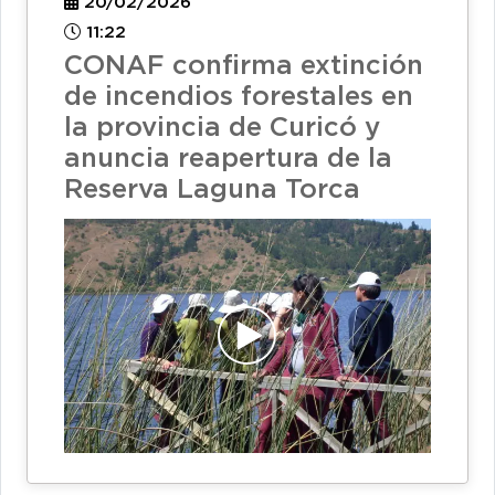
20/02/2026
11:22
CONAF confirma extinción
de incendios forestales en
la provincia de Curicó y
anuncia reapertura de la
Reserva Laguna Torca