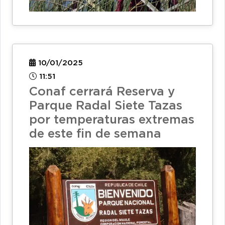
10/01/2025
11:51
Conaf cerrará Reserva y
Parque Radal Siete Tazas
por temperaturas extremas
de este fin de semana