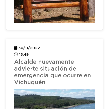
30/11/2022
15:49
Alcalde nuevamente
advierte situación de
emergencia que ocurre en
Vichuquén