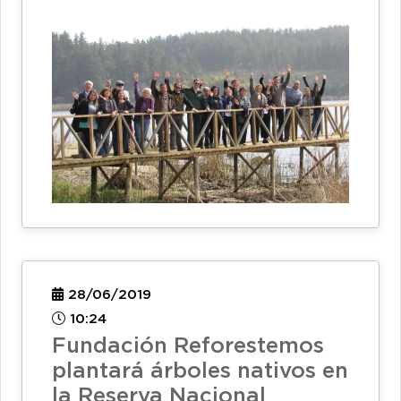
28/06/2019
10:24
Fundación Reforestemos
plantará árboles nativos en
la Reserva Nacional