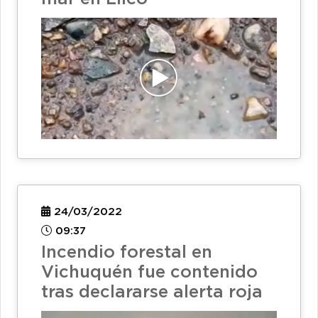
24/03/2022
09:37
Incendio forestal en
Vichuquén fue contenido
tras declararse alerta roja