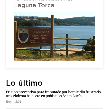
Laguna Torca
Lo último
Prisión preventiva para imputado por homicidio frustrado
tras violenta balacera en población Santa Lucía
Hoy | 13:01