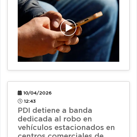
10/04/2026
12:43
PDI detiene a banda
dedicada al robo en
vehículos estacionados en
centros comerciales de