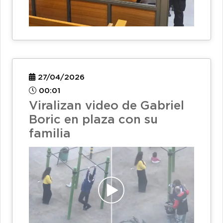
27/04/2026
00:01
Viralizan video de Gabriel
Boric en plaza con su
familia