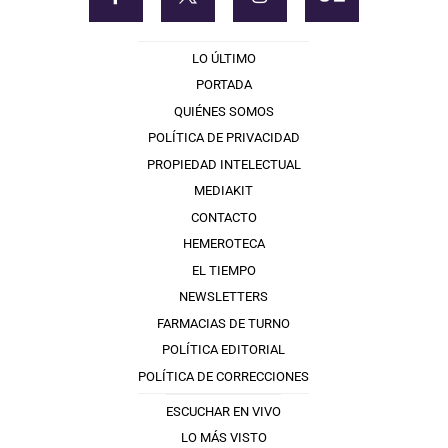
LO ÚLTIMO
PORTADA
QUIÉNES SOMOS
POLÍTICA DE PRIVACIDAD
PROPIEDAD INTELECTUAL
MEDIAKIT
CONTACTO
HEMEROTECA
EL TIEMPO
NEWSLETTERS
FARMACIAS DE TURNO
POLÍTICA EDITORIAL
POLÍTICA DE CORRECCIONES
ESCUCHAR EN VIVO
LO MÁS VISTO