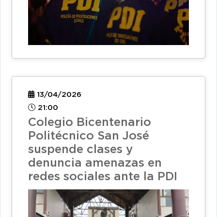
13/04/2026
21:00
Colegio Bicentenario
Politécnico San José
suspende clases y
denuncia amenazas en
redes sociales ante la PDI