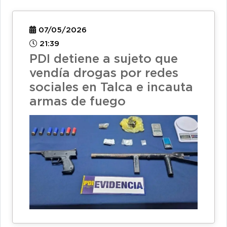
07/05/2026
21:39
PDI detiene a sujeto que
vendía drogas por redes
sociales en Talca e incauta
armas de fuego