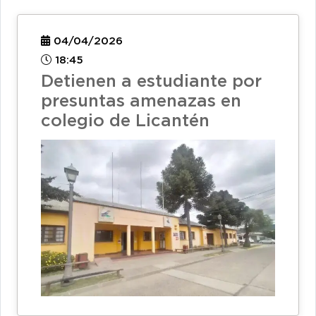
04/04/2026
18:45
Detienen a estudiante por
presuntas amenazas en
colegio de Licantén