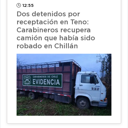
12:55
Dos detenidos por
receptación en Teno:
Carabineros recupera
camión que había sido
robado en Chillán