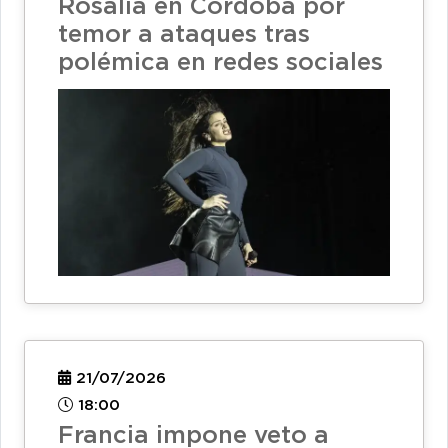
Rosalía en Córdoba por
temor a ataques tras
polémica en redes sociales
21/07/2026
18:00
Francia impone veto a