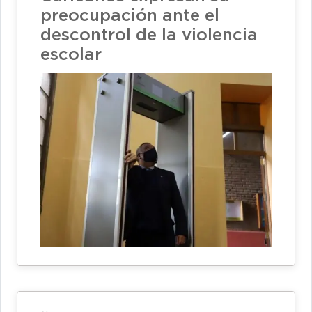
preocupación ante el
descontrol de la violencia
escolar