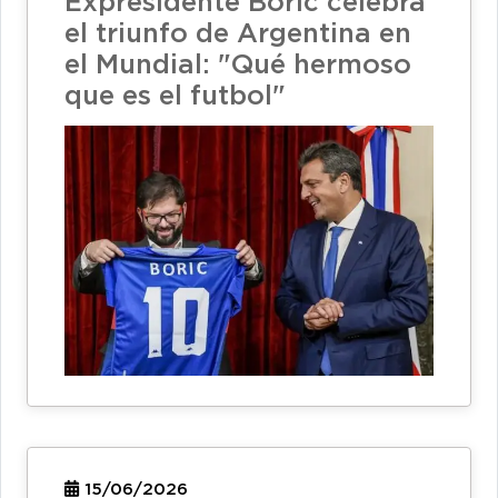
Expresidente Boric celebra
el triunfo de Argentina en
el Mundial: "Qué hermoso
que es el futbol"
15/06/2026