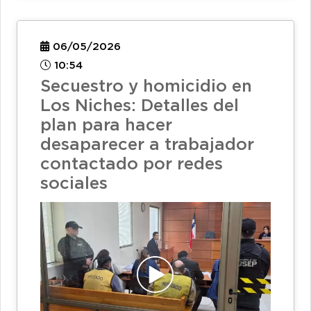
06/05/2026
10:54
Secuestro y homicidio en
Los Niches: Detalles del
plan para hacer
desaparecer a trabajador
contactado por redes
sociales