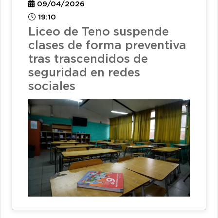
09/04/2026
19:10
Liceo de Teno suspende
clases de forma preventiva
tras trascendidos de
seguridad en redes
sociales