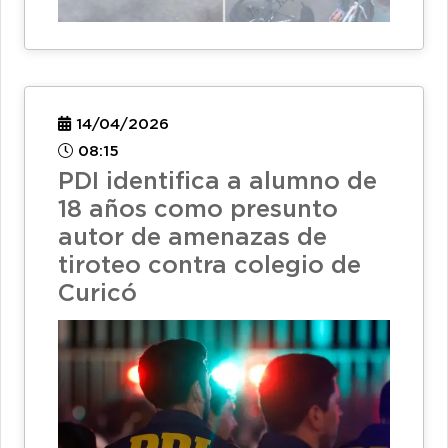
14/04/2026
08:15
PDI identifica a alumno de
18 años como presunto
autor de amenazas de
tiroteo contra colegio de
Curicó