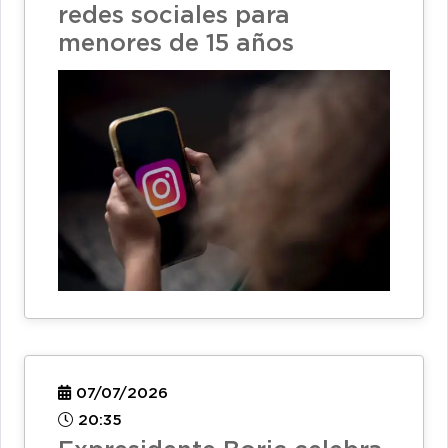
redes sociales para
menores de 15 años
07/07/2026
20:35