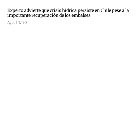
Experto advierte que crisis hídrica persiste en Chile pese a la
importante recuperación de los embalses
Ayer | 17:50