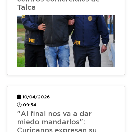
Talca
10/04/2026
09:54
"Al final nos va a dar
miedo mandarlos":
Curicanos expresan su