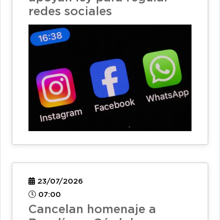
redes sociales
23/07/2026
07:00
Cancelan homenaje a