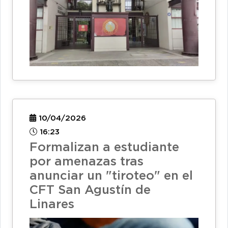
10/04/2026
16:23
Formalizan a estudiante
por amenazas tras
anunciar un "tiroteo" en el
CFT San Agustín de
Linares