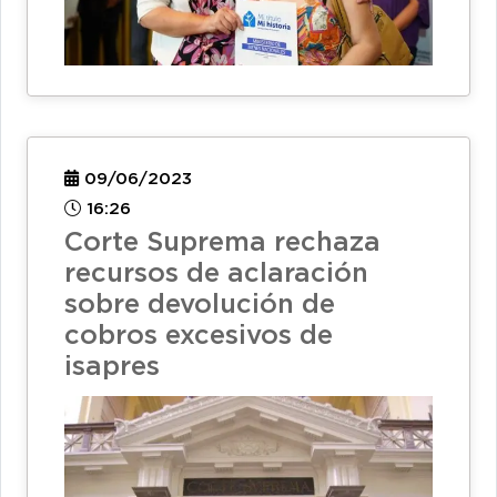
09/06/2023
16:26
Corte Suprema rechaza
recursos de aclaración
sobre devolución de
cobros excesivos de
isapres