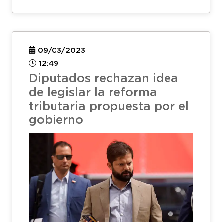
09/03/2023
12:49
Diputados rechazan idea
de legislar la reforma
tributaria propuesta por el
gobierno