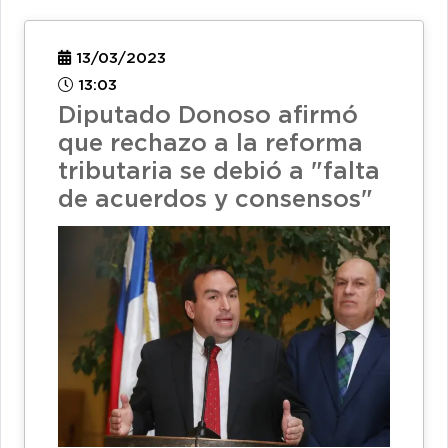
13/03/2023
13:03
Diputado Donoso afirmó
que rechazo a la reforma
tributaria se debió a "falta
de acuerdos y consensos"