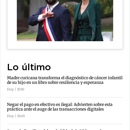
Lo último
Madre curicana transforma el diagnóstico de cáncer infantil
de su hijo en un libro sobre resiliencia y esperanza
Hoy | 19:10
Negar el pago en efectivo es ilegal: Advierten sobre esta
práctica ante el auge de las transacciones digitales
Hoy | 18:45