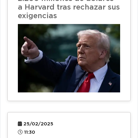
a Harvard tras rechazar sus
exigencias
25/02/2025
11:30