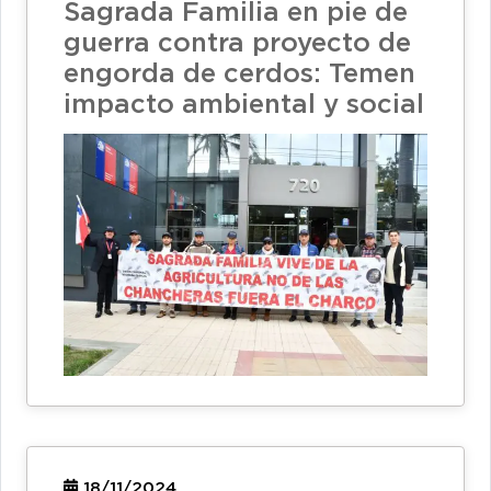
Sagrada Familia en pie de
guerra contra proyecto de
engorda de cerdos: Temen
impacto ambiental y social
18/11/2024