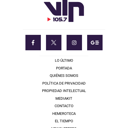
LO ÚLTIMO
PORTADA
QUIÉNES SOMOS
POLÍTICA DE PRIVACIDAD
PROPIEDAD INTELECTUAL
MEDIAKIT
CONTACTO
HEMEROTECA
EL TIEMPO