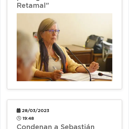
Retamal"
28/03/2023
19:48
Condenan a Sebastián