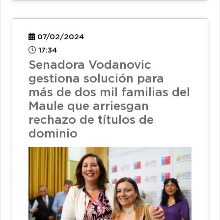
07/02/2024
17:34
Senadora Vodanovic
gestiona solución para
más de dos mil familias del
Maule que arriesgan
rechazo de títulos de
dominio