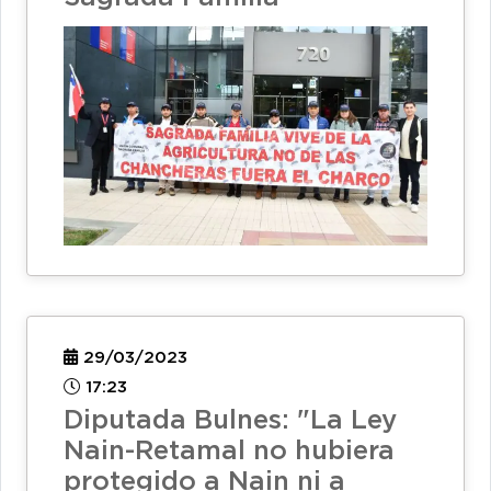
29/03/2023
17:23
Diputada Bulnes: "La Ley
Nain-Retamal no hubiera
protegido a Nain ni a