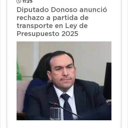
11:25
Diputado Donoso anunció
rechazo a partida de
transporte en Ley de
Presupuesto 2025