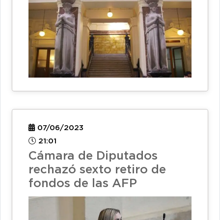
07/06/2023
21:01
Cámara de Diputados
rechazó sexto retiro de
fondos de las AFP