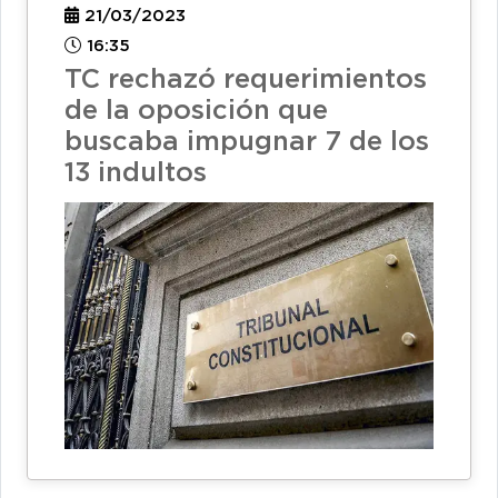
21/03/2023
16:35
TC rechazó requerimientos
de la oposición que
buscaba impugnar 7 de los
13 indultos