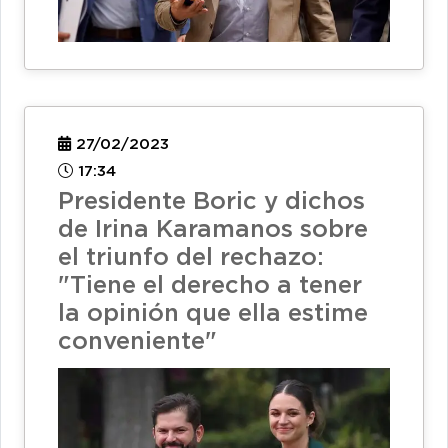
27/02/2023
17:34
Presidente Boric y dichos
de Irina Karamanos sobre
el triunfo del rechazo:
"Tiene el derecho a tener
la opinión que ella estime
conveniente"