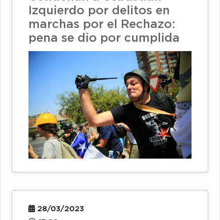
Izquierdo por delitos en
marchas por el Rechazo:
pena se dio por cumplida
28/03/2023