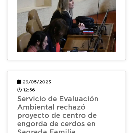
29/05/2023
12:56
Servicio de Evaluación
Ambiental rechazó
proyecto de centro de
engorda de cerdos en
Sagrada Familia