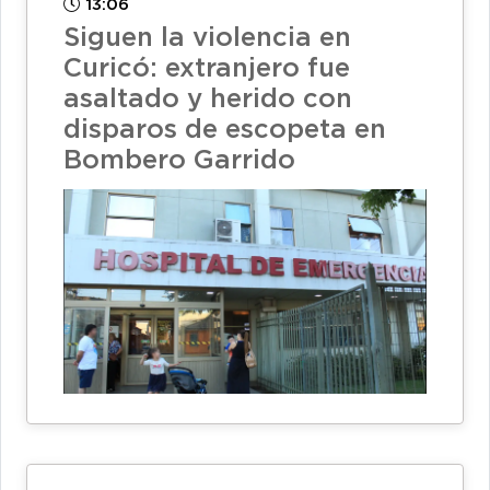
13:06
Siguen la violencia en
Curicó: extranjero fue
asaltado y herido con
disparos de escopeta en
Bombero Garrido