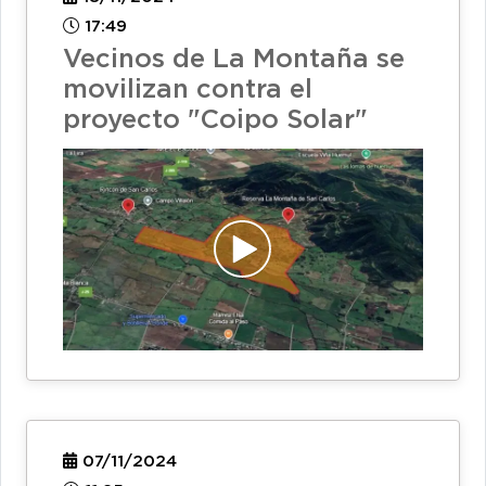
17:49
Vecinos de La Montaña se
movilizan contra el
proyecto "Coipo Solar"
07/11/2024