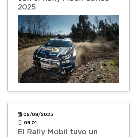
2025
09/08/2025
09:01
El Rally Mobil tuvo un