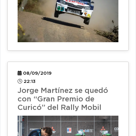
08/09/2019
22:13
Jorge Martínez se quedó
con “Gran Premio de
Curicó” del Rally Mobil