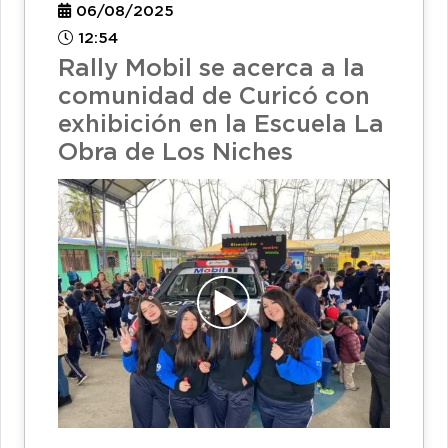
06/08/2025
12:54
Rally Mobil se acerca a la
comunidad de Curicó con
exhibición en la Escuela La
Obra de Los Niches