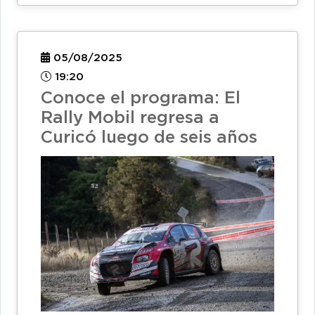
05/08/2025
19:20
Conoce el programa: El
Rally Mobil regresa a
Curicó luego de seis años