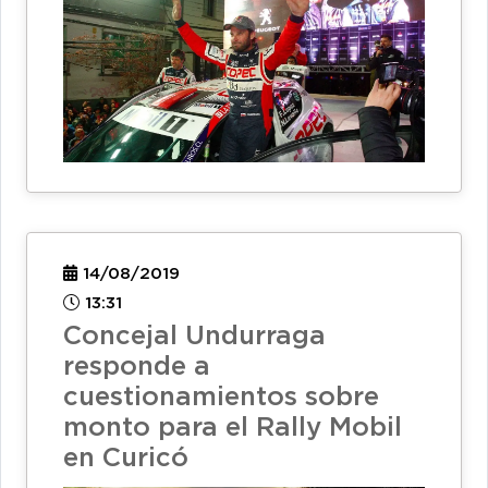
14/08/2019
13:31
Concejal Undurraga
responde a
cuestionamientos sobre
monto para el Rally Mobil
en Curicó