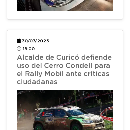
30/07/2025
18:00
Alcalde de Curicó defiende
uso del Cerro Condell para
el Rally Mobil ante críticas
ciudadanas