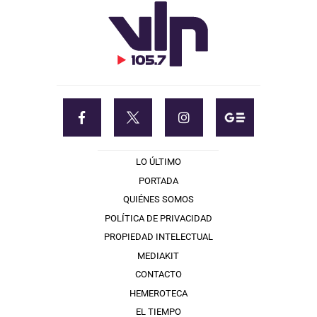
LO ÚLTIMO
PORTADA
QUIÉNES SOMOS
POLÍTICA DE PRIVACIDAD
PROPIEDAD INTELECTUAL
MEDIAKIT
CONTACTO
HEMEROTECA
EL TIEMPO