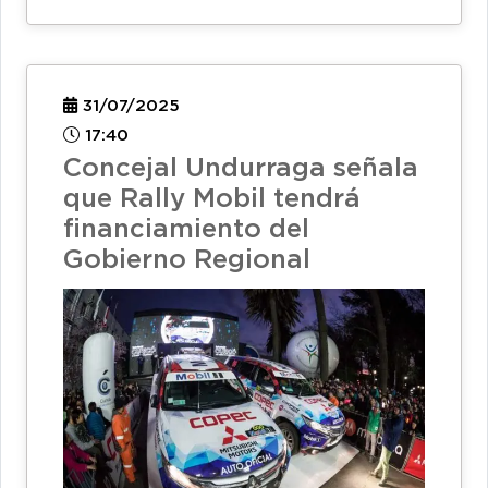
31/07/2025
17:40
Concejal Undurraga señala
que Rally Mobil tendrá
financiamiento del
Gobierno Regional