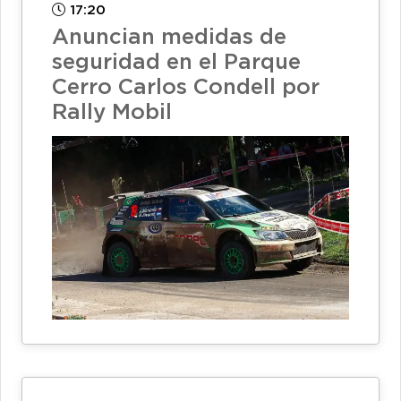
17:20
Anuncian medidas de
seguridad en el Parque
Cerro Carlos Condell por
Rally Mobil