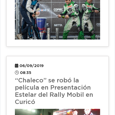
06/09/2019
08:35
“Chaleco” se robó la
película en Presentación
Estelar del Rally Mobil en
Curicó