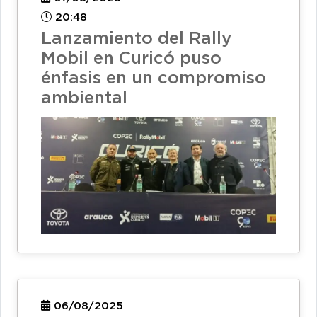
20:48
Lanzamiento del Rally
Mobil en Curicó puso
énfasis en un compromiso
ambiental
06/08/2025