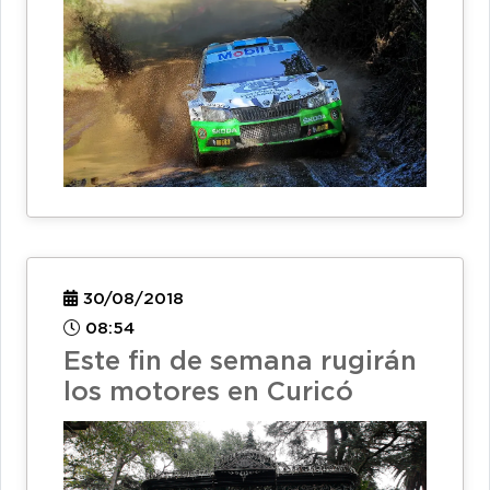
30/08/2018
08:54
Este fin de semana rugirán
los motores en Curicó