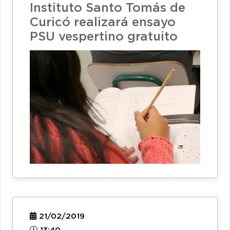
Instituto Santo Tomás de
Curicó realizará ensayo
PSU vespertino gratuito
21/02/2019