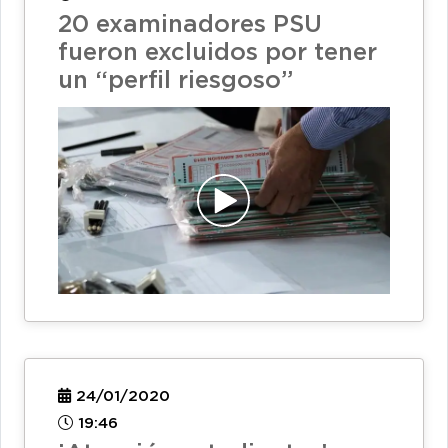
20 examinadores PSU
fueron excluidos por tener
un “perfil riesgoso”
24/01/2020
19:46