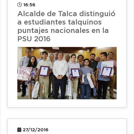
16:56
Alcalde de Talca distinguió
a estudiantes talquinos
puntajes nacionales en la
PSU 2016
27/12/2016