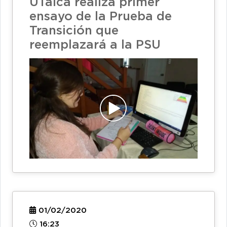
UTalca realiza primer
ensayo de la Prueba de
Transición que
reemplazará a la PSU
01/02/2020
16:23