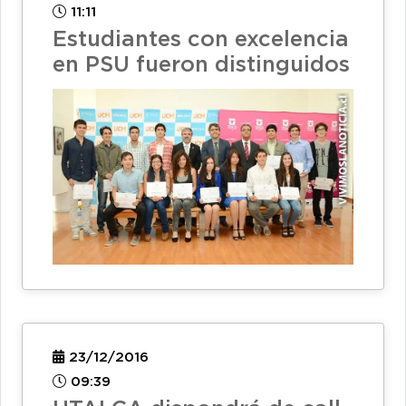
11:11
Estudiantes con excelencia
en PSU fueron distinguidos
23/12/2016
09:39