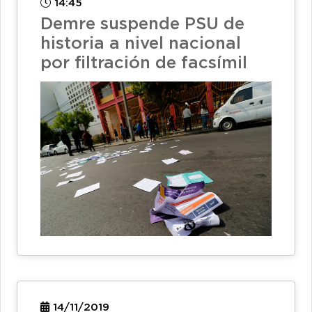
14:45
Demre suspende PSU de
historia a nivel nacional
por filtración de facsímil
14/11/2019