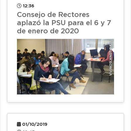
12:36
Consejo de Rectores
aplazó la PSU para el 6 y 7
de enero de 2020
01/10/2019