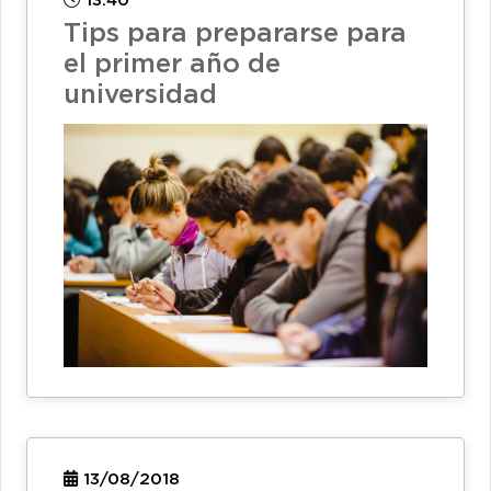
13:40
Tips para prepararse para
el primer año de
universidad
13/08/2018