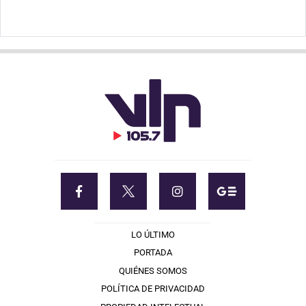
LO ÚLTIMO
PORTADA
QUIÉNES SOMOS
POLÍTICA DE PRIVACIDAD