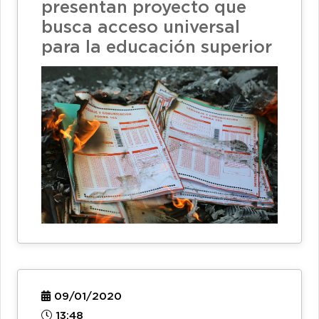
presentan proyecto que
busca acceso universal
para la educación superior
09/01/2020
13:48