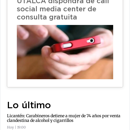
UTALCA dispondrá de call
social media center de
consulta gratuita
Lo último
Licantén: Carabineros detiene a mujer de 74 años por venta
clandestina de alcohol y cigarrillos
Hoy | 19:00