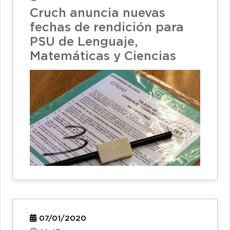
Cruch anuncia nuevas
fechas de rendición para
PSU de Lenguaje,
Matemáticas y Ciencias
07/01/2020