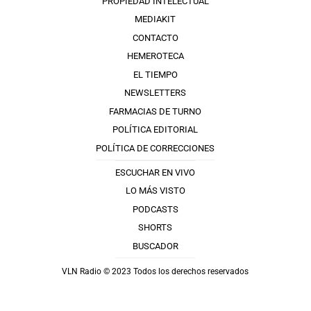
PROPIEDAD INTELECTUAL
MEDIAKIT
CONTACTO
HEMEROTECA
EL TIEMPO
NEWSLETTERS
FARMACIAS DE TURNO
POLÍTICA EDITORIAL
POLÍTICA DE CORRECCIONES
ESCUCHAR EN VIVO
LO MÁS VISTO
PODCASTS
SHORTS
BUSCADOR
VLN Radio © 2023 Todos los derechos reservados