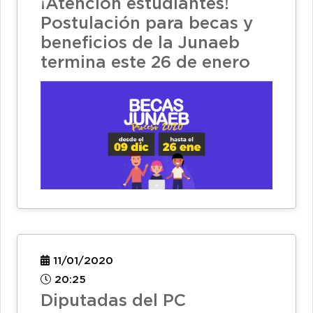
¡Atención estudiantes!
Postulación para becas y
beneficios de la Junaeb
termina este 26 de enero
11/01/2020
20:25
Diputadas del PC