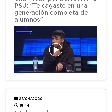
PSU: "Te cagaste en una
generación completa de
alumnos"
27/04/2020
18:44