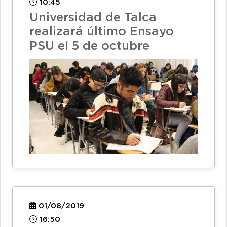
10:45
Universidad de Talca
realizará último Ensayo
PSU el 5 de octubre
01/08/2019
16:50