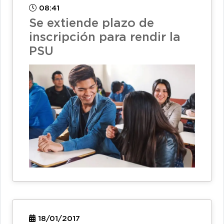
08:41
Se extiende plazo de
inscripción para rendir la
PSU
18/01/2017