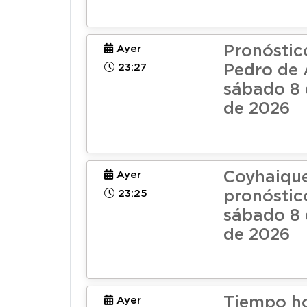
Pronóstic
Ayer
23:27
Pedro de
sábado 8 
de 2026
Coyhaique
Ayer
23:25
pronóstic
sábado 8 
de 2026
Tiempo h
Ayer