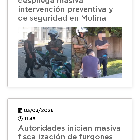
despliega masiva
intervención preventiva y
de seguridad en Molina
03/03/2026
11:45
Autoridades inician masiva
fiscalización de furgones