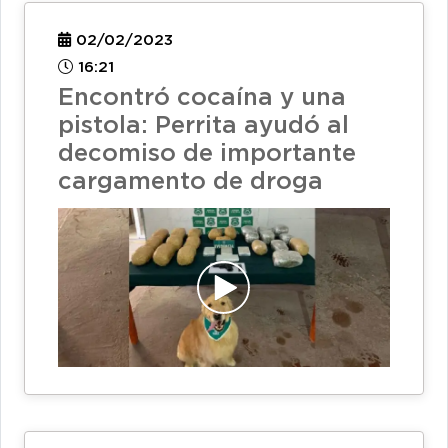
02/02/2023
16:21
Encontró cocaína y una
pistola: Perrita ayudó al
decomiso de importante
cargamento de droga