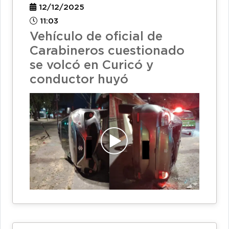
12/12/2025
11:03
Vehículo de oficial de
Carabineros cuestionado
se volcó en Curicó y
conductor huyó