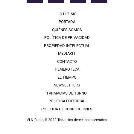
LO ÚLTIMO
PORTADA
QUIÉNES SOMOS
POLÍTICA DE PRIVACIDAD
PROPIEDAD INTELECTUAL
MEDIAKIT
CONTACTO
HEMEROTECA
EL TIEMPO
NEWSLETTERS
FARMACIAS DE TURNO
POLÍTICA EDITORIAL
POLÍTICA DE CORRECCIONES
VLN Radio © 2023 Todos los derechos reservados