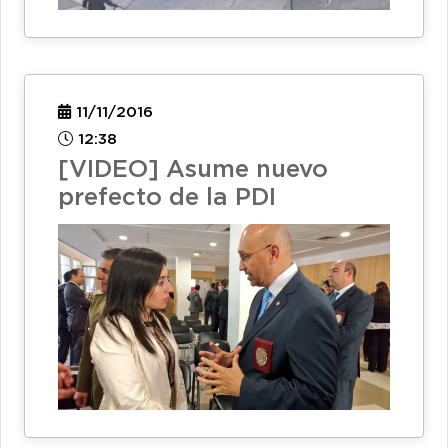
11/11/2016
12:38
[VIDEO] Asume nuevo
prefecto de la PDI