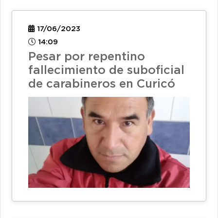
17/06/2023
14:09
Pesar por repentino
fallecimiento de suboficial
de carabineros en Curicó