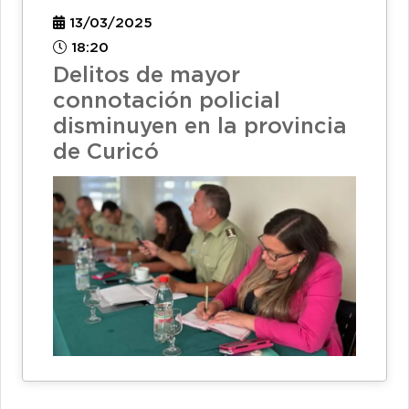
13/03/2025
18:20
Delitos de mayor
connotación policial
disminuyen en la provincia
de Curicó