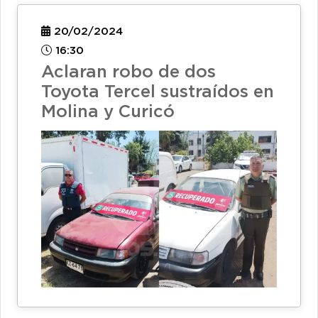
20/02/2024
16:30
Aclaran robo de dos
Toyota Tercel sustraídos en
Molina y Curicó