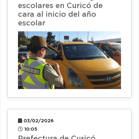
escolares en Curicó de
cara al inicio del año
escolar
03/02/2026
10:05
Prefectura de Curicó