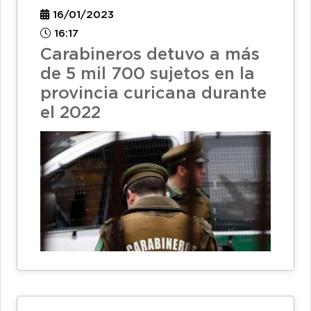
16/01/2023
16:17
Carabineros detuvo a más
de 5 mil 700 sujetos en la
provincia curicana durante
el 2022