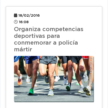
18/02/2016
16:08
Organiza competencias
deportivas para
conmemorar a policía
mártir