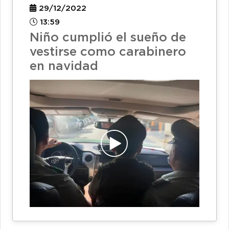
29/12/2022
13:59
Niño cumplió el sueño de
vestirse como carabinero
en navidad