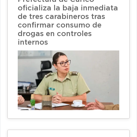
oficializa la baja inmediata
de tres carabineros tras
confirmar consumo de
drogas en controles
internos