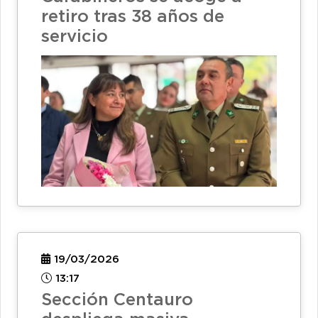
retiro tras 38 años de
servicio
19/03/2026
13:17
Sección Centauro