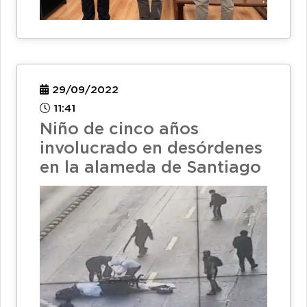
29/09/2022
11:41
Niño de cinco años
involucrado en desórdenes
en la alameda de Santiago