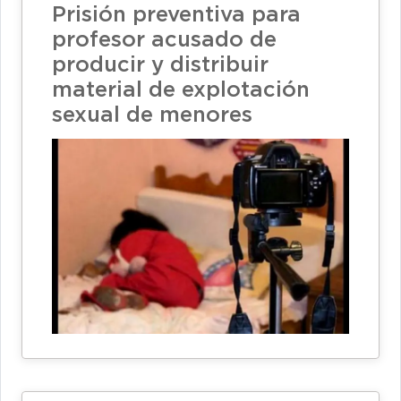
Prisión preventiva para
profesor acusado de
producir y distribuir
material de explotación
sexual de menores