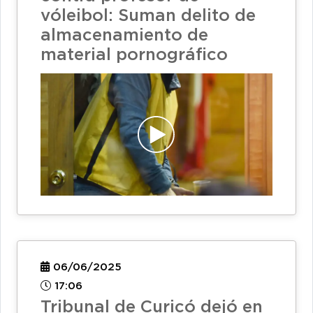
vóleibol: Suman delito de
almacenamiento de
material pornográfico
06/06/2025
17:06
Tribunal de Curicó dejó en