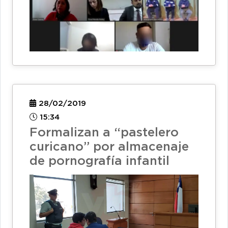
28/02/2019
15:34
Formalizan a “pastelero
curicano” por almacenaje
de pornografía infantil