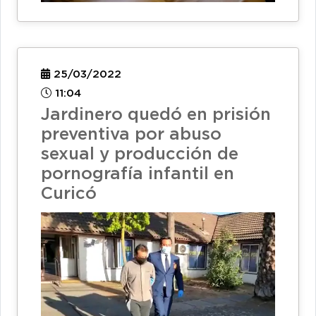
25/03/2022
11:04
Jardinero quedó en prisión
preventiva por abuso
sexual y producción de
pornografía infantil en
Curicó