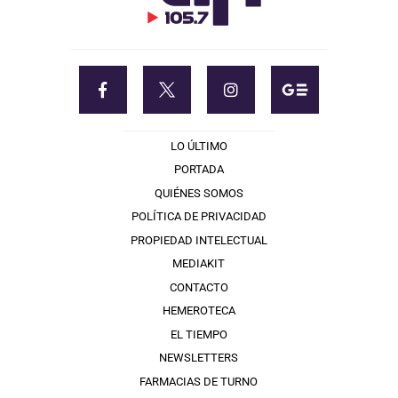
LO ÚLTIMO
PORTADA
QUIÉNES SOMOS
POLÍTICA DE PRIVACIDAD
PROPIEDAD INTELECTUAL
MEDIAKIT
CONTACTO
HEMEROTECA
EL TIEMPO
NEWSLETTERS
FARMACIAS DE TURNO