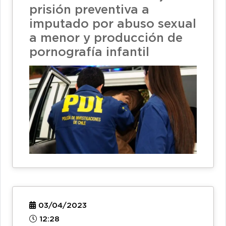
prisión preventiva a
imputado por abuso sexual
a menor y producción de
pornografía infantil
03/04/2023
12:28