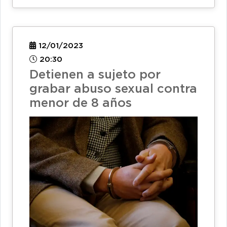
12/01/2023
20:30
Detienen a sujeto por
grabar abuso sexual contra
menor de 8 años