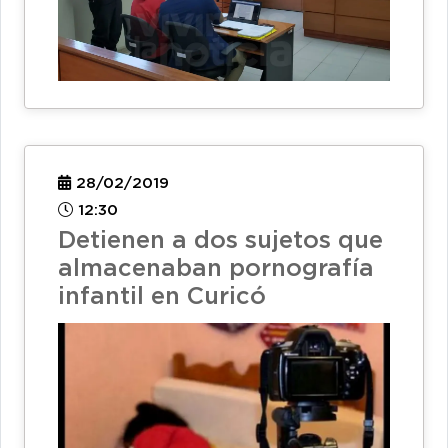
28/02/2019
12:30
Detienen a dos sujetos que
almacenaban pornografía
infantil en Curicó