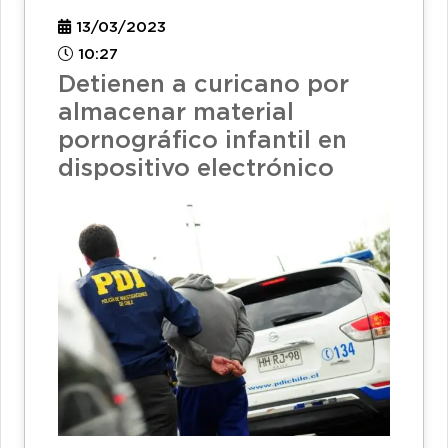
13/03/2023
10:27
Detienen a curicano por
almacenar material
pornográfico infantil en
dispositivo electrónico