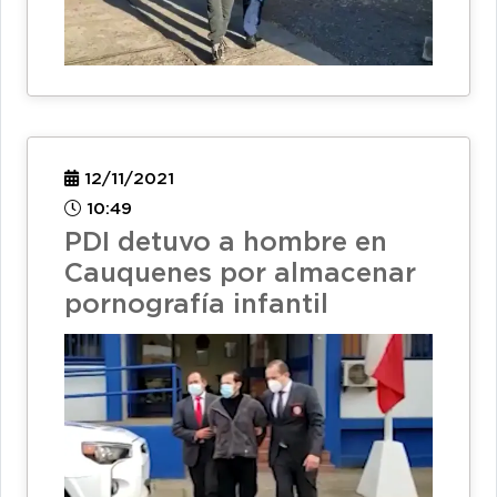
12/11/2021
10:49
PDI detuvo a hombre en
Cauquenes por almacenar
pornografía infantil