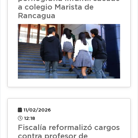
a colegio Marista de
Rancagua
11/02/2026
12:18
Fiscalía reformalizó cargos
contra profesor de