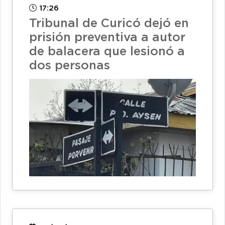
17:26
Tribunal de Curicó dejó en
prisión preventiva a autor
de balacera que lesionó a
dos personas