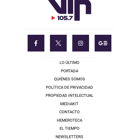
LO ÚLTIMO
PORTADA
QUIÉNES SOMOS
POLÍTICA DE PRIVACIDAD
PROPIEDAD INTELECTUAL
MEDIAKIT
CONTACTO
HEMEROTECA
EL TIEMPO
NEWSLETTERS