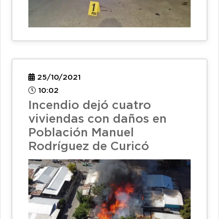
25/10/2021
10:02
Incendio dejó cuatro
viviendas con daños en
Población Manuel
Rodríguez de Curicó