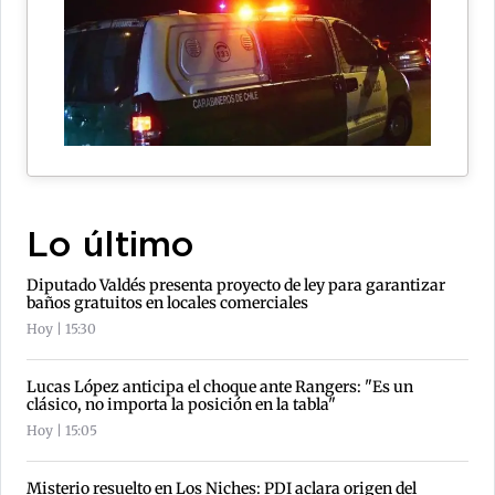
Lo último
Diputado Valdés presenta proyecto de ley para garantizar
baños gratuitos en locales comerciales
Hoy | 15:30
Lucas López anticipa el choque ante Rangers: "Es un
clásico, no importa la posición en la tabla"
Hoy | 15:05
Misterio resuelto en Los Niches: PDI aclara origen del