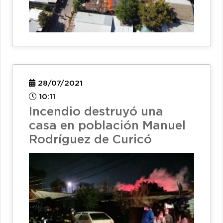
28/07/2021
10:11
Incendio destruyó una
casa en población Manuel
Rodríguez de Curicó