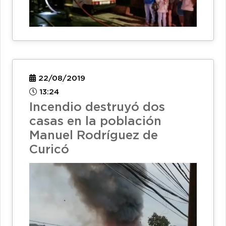
22/08/2019
13:24
Incendio destruyó dos
casas en la población
Manuel Rodríguez de
Curicó