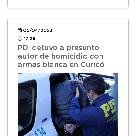
05/04/2023
17:25
PDI detuvo a presunto
autor de homicidio con
armas blanca en Curicó