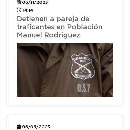
06/11/2023
14:14
Detienen a pareja de
traficantes en Población
Manuel Rodríguez
06/06/2023