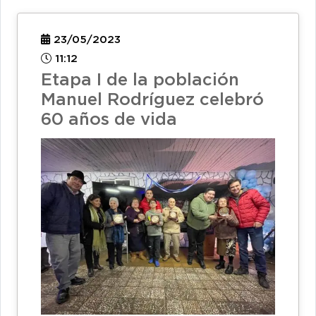
23/05/2023
11:12
Etapa I de la población
Manuel Rodríguez celebró
60 años de vida