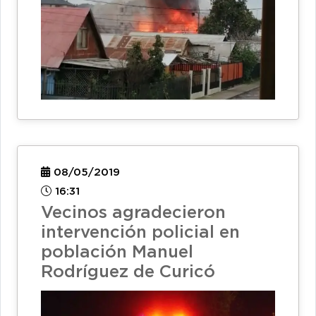
08/05/2019
16:31
Vecinos agradecieron
intervención policial en
población Manuel
Rodríguez de Curicó