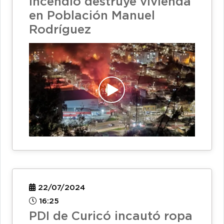
Incendio destruye vivienda
en Población Manuel
Rodríguez
22/07/2024
16:25
PDI de Curicó incautó ropa