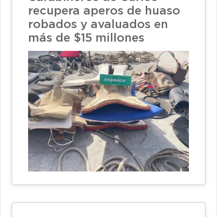
recupera aperos de huaso
robados y avaluados en
más de $15 millones