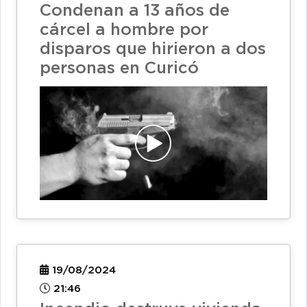
Condenan a 13 años de
cárcel a hombre por
disparos que hirieron a dos
personas en Curicó
19/08/2024
21:46