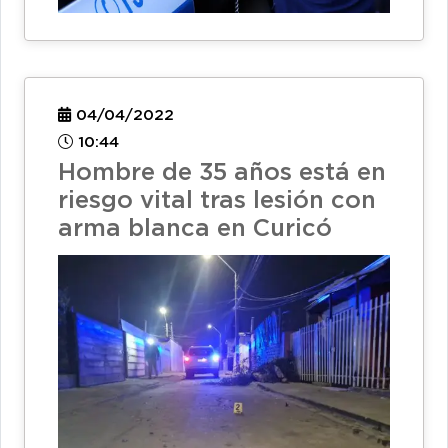
04/04/2022
10:44
Hombre de 35 años está en
riesgo vital tras lesión con
arma blanca en Curicó