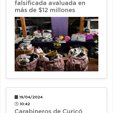
falsificada avaluada en
más de $12 millones
19/04/2024
10:42
Carabineros de Curicó