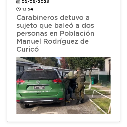
05/06/2023
13:54
Carabineros detuvo a
sujeto que baleó a dos
personas en Población
Manuel Rodríguez de
Curicó