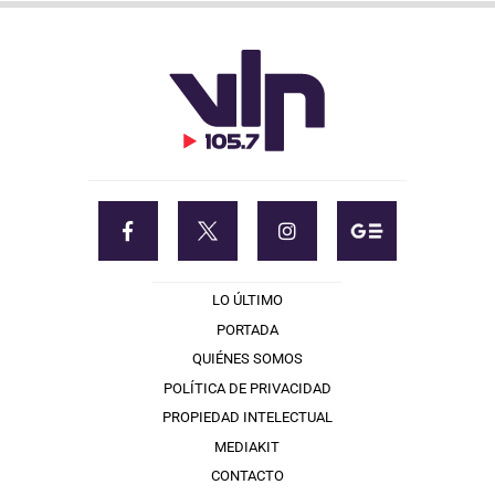
LO ÚLTIMO
PORTADA
QUIÉNES SOMOS
POLÍTICA DE PRIVACIDAD
PROPIEDAD INTELECTUAL
MEDIAKIT
CONTACTO