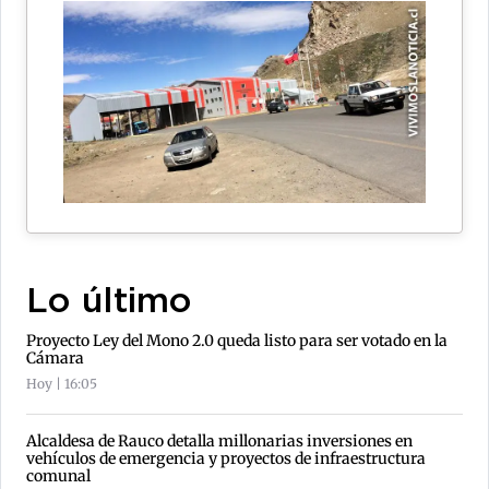
Lo último
Proyecto Ley del Mono 2.0 queda listo para ser votado en la
Cámara
Hoy | 16:05
Alcaldesa de Rauco detalla millonarias inversiones en
vehículos de emergencia y proyectos de infraestructura
comunal