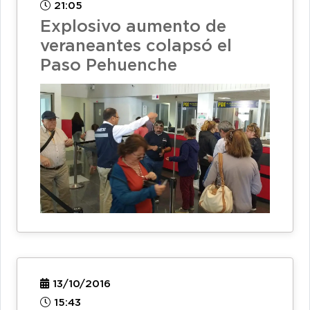
21:05
Explosivo aumento de
veraneantes colapsó el
Paso Pehuenche
13/10/2016
15:43