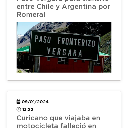
entre Chile y Argentina por
Romeral
09/01/2024
13:22
Curicano que viajaba en
motocicleta falleció en