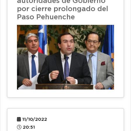
autoridades de Gobierno
por cierre prolongado del
Paso Pehuenche
11/10/2022
20:51