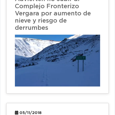
Complejo Fronterizo
Vergara por aumento de
nieve y riesgo de
derrumbes
05/11/2018