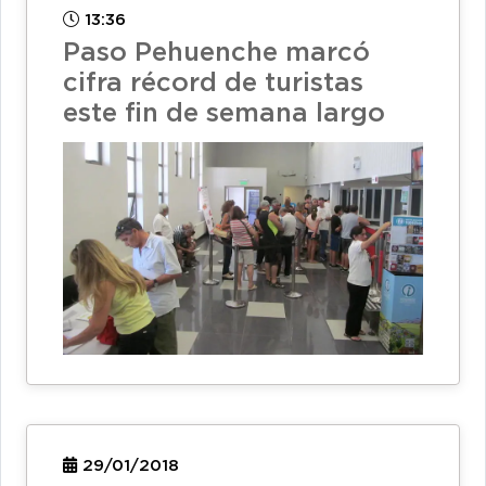
13:36
Paso Pehuenche marcó
cifra récord de turistas
este fin de semana largo
29/01/2018