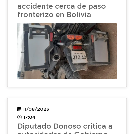
accidente cerca de paso
fronterizo en Bolivia
11/08/2023
17:04
Diputado Donoso critica a