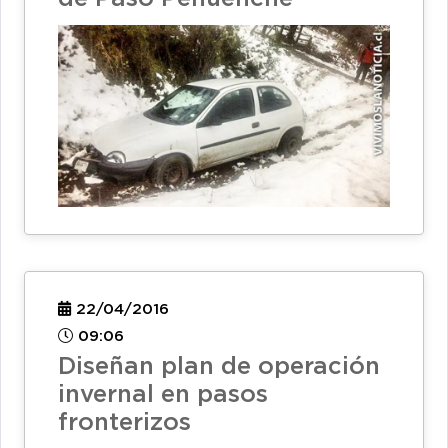
22/04/2016
09:06
Diseñan plan de operación
invernal en pasos
fronterizos