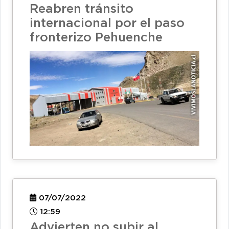
Reabren tránsito
internacional por el paso
fronterizo Pehuenche
07/07/2022
12:59
Advierten no subir al