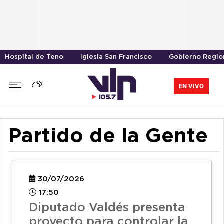
Hospital de Teno
Iglesia San Francisco
Gobierno Region
EN VIVO
Partido de la Gente
30/07/2026
17:50
Diputado Valdés presenta
proyecto para controlar la