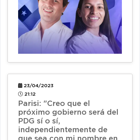
23/04/2023
21:12
Parisi: "Creo que el
próximo gobierno será del
PDG sí o sí,
independientemente de
que sea con mi nombre en