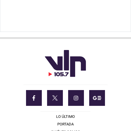
LO ÚLTIMO
PORTADA