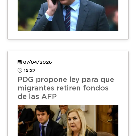
07/04/2026
15:27
PDG propone ley para que
migrantes retiren fondos
de las AFP