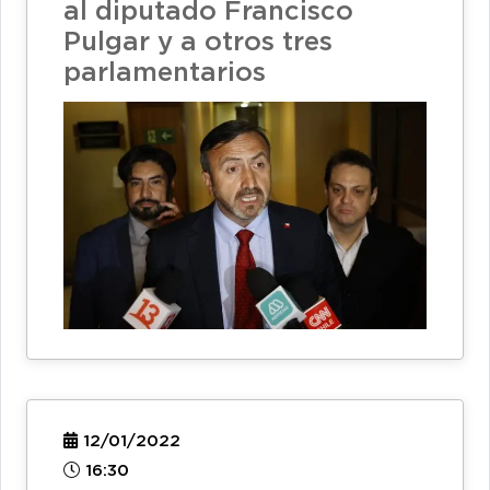
al diputado Francisco
Pulgar y a otros tres
parlamentarios
12/01/2022
16:30