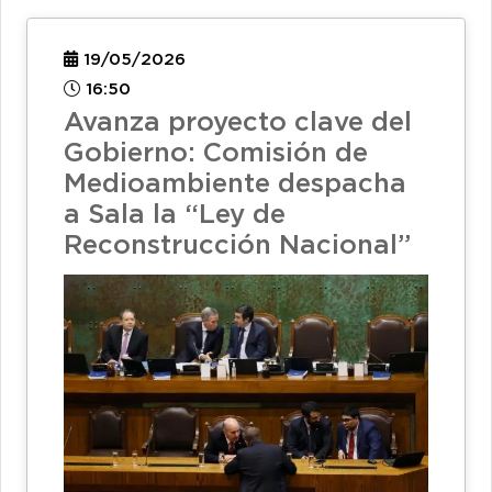
19/05/2026
16:50
Avanza proyecto clave del
Gobierno: Comisión de
Medioambiente despacha
a Sala la “Ley de
Reconstrucción Nacional”