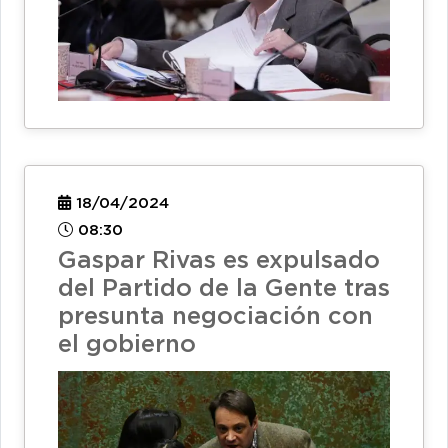
18/04/2024
08:30
Gaspar Rivas es expulsado
del Partido de la Gente tras
presunta negociación con
el gobierno