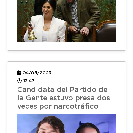
04/05/2023
13:47
Candidata del Partido de
la Gente estuvo presa dos
veces por narcotráfico