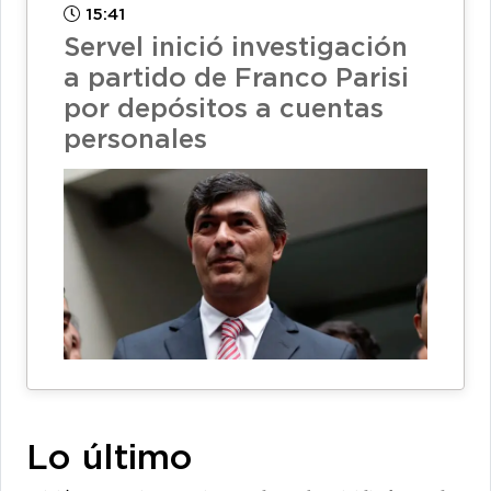
15:41
Servel inició investigación
a partido de Franco Parisi
por depósitos a cuentas
personales
Lo último