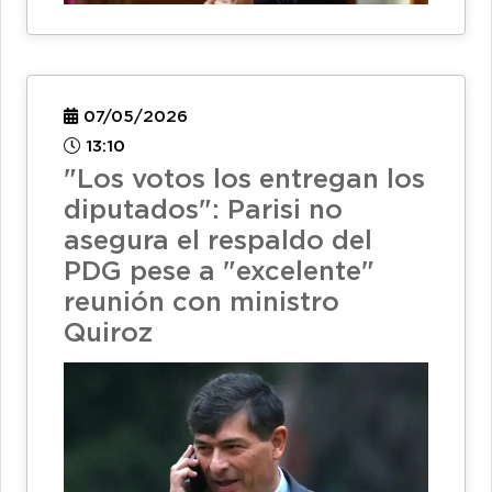
07/05/2026
13:10
"Los votos los entregan los
diputados": Parisi no
asegura el respaldo del
PDG pese a "excelente"
reunión con ministro
Quiroz