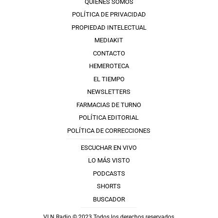
QUIÉNES SOMOS
POLÍTICA DE PRIVACIDAD
PROPIEDAD INTELECTUAL
MEDIAKIT
CONTACTO
HEMEROTECA
EL TIEMPO
NEWSLETTERS
FARMACIAS DE TURNO
POLÍTICA EDITORIAL
POLÍTICA DE CORRECCIONES
ESCUCHAR EN VIVO
LO MÁS VISTO
PODCASTS
SHORTS
BUSCADOR
VLN Radio © 2023 Todos los derechos reservados