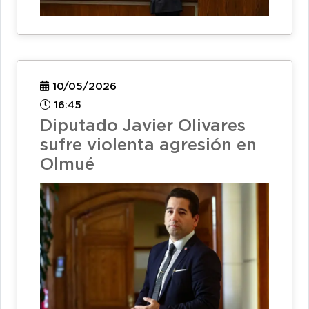
10/05/2026
16:45
Diputado Javier Olivares
sufre violenta agresión en
Olmué