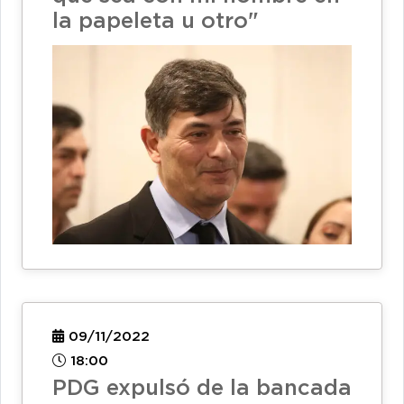
la papeleta u otro"
09/11/2022
18:00
PDG expulsó de la bancada