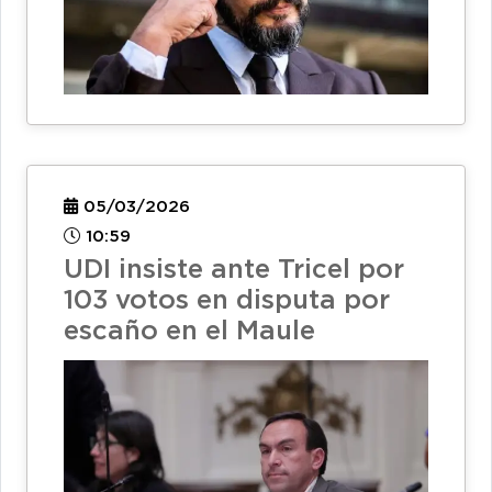
05/03/2026
10:59
UDI insiste ante Tricel por
103 votos en disputa por
escaño en el Maule