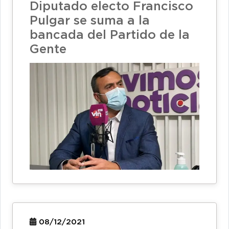
Diputado electo Francisco
Pulgar se suma a la
bancada del Partido de la
Gente
08/12/2021