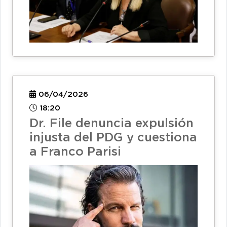
06/04/2026
18:20
Dr. File denuncia expulsión
injusta del PDG y cuestiona
a Franco Parisi