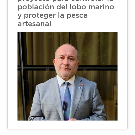
población del lobo marino
y proteger la pesca
artesanal