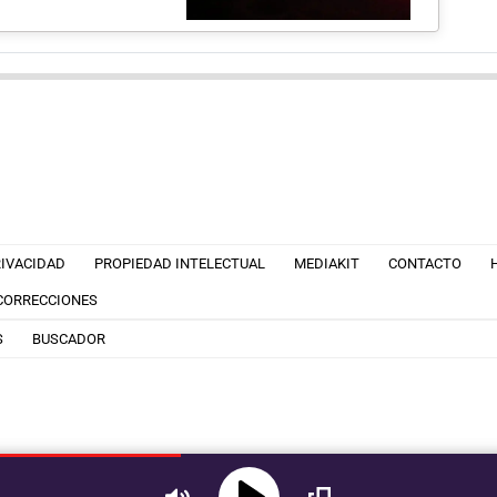
RIVACIDAD
PROPIEDAD INTELECTUAL
MEDIAKIT
CONTACTO
 CORRECCIONES
S
BUSCADOR