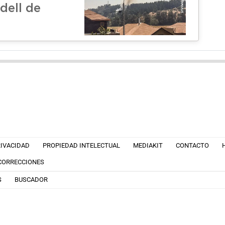
dell de
RIVACIDAD
PROPIEDAD INTELECTUAL
MEDIAKIT
CONTACTO
 CORRECCIONES
S
BUSCADOR