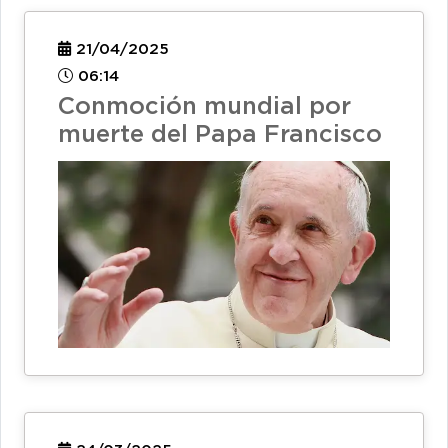
21/04/2025
06:14
Conmoción mundial por
muerte del Papa Francisco