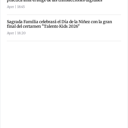
Ayer | 18:45
Sagrada Familia celebrará el Día de la Niñez con la gran
final del certamen "Talento Kids 2026"
Ayer | 18:20