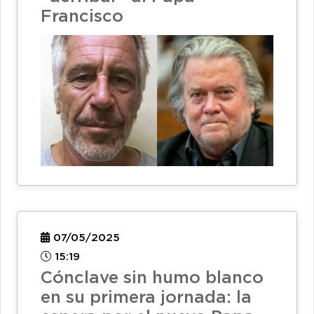
Francisco
07/05/2025
15:19
Cónclave sin humo blanco
en su primera jornada: la