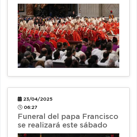
23/04/2025
06:27
Funeral del papa Francisco
se realizará este sábado