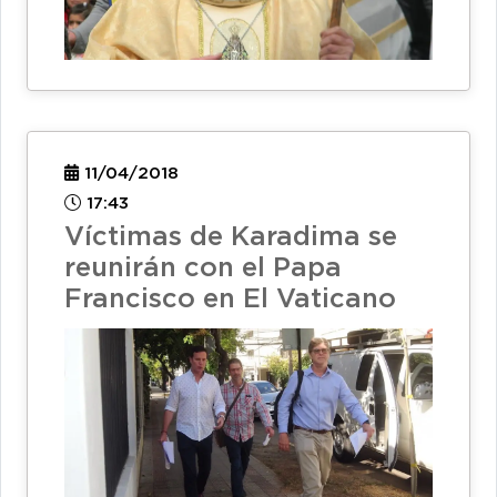
11/04/2018
17:43
Víctimas de Karadima se
reunirán con el Papa
Francisco en El Vaticano