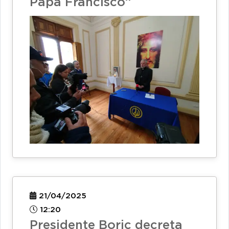
Papa Francisco”
21/04/2025
12:20
Presidente Boric decreta