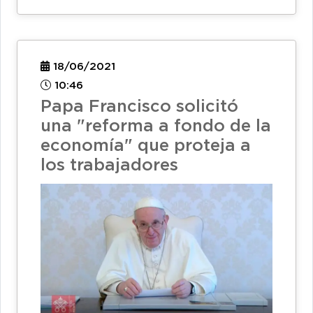
18/06/2021
10:46
Papa Francisco solicitó
una "reforma a fondo de la
economía" que proteja a
los trabajadores