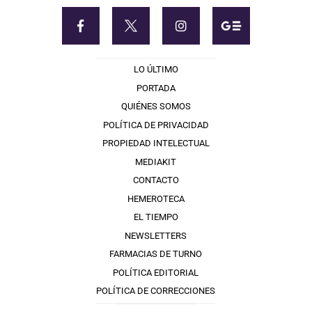
LO ÚLTIMO
PORTADA
QUIÉNES SOMOS
POLÍTICA DE PRIVACIDAD
PROPIEDAD INTELECTUAL
MEDIAKIT
CONTACTO
HEMEROTECA
EL TIEMPO
NEWSLETTERS
FARMACIAS DE TURNO
POLÍTICA EDITORIAL
POLÍTICA DE CORRECCIONES