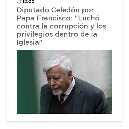
12:00
Diputado Celedón por
Papa Francisco: "Luchó
contra la corrupción y los
privilegios dentro de la
Iglesia"