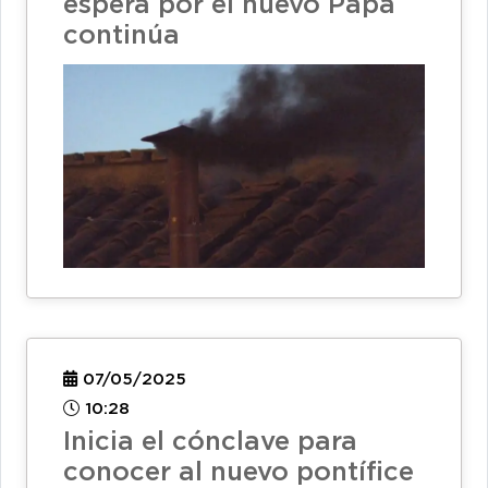
espera por el nuevo Papa
continúa
07/05/2025
10:28
Inicia el cónclave para
conocer al nuevo pontífice