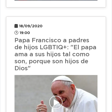
18/09/2020
19:00
Papa Francisco a padres
de hijos LGBTIQ+: "El papa
ama a sus hijos tal como
son, porque son hijos de
Dios"