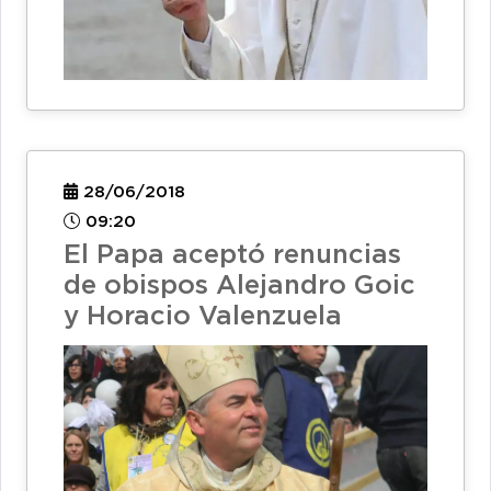
28/06/2018
09:20
El Papa aceptó renuncias
de obispos Alejandro Goic
y Horacio Valenzuela