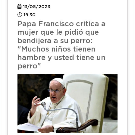
13/05/2023
19:30
Papa Francisco critica a
mujer que le pidió que
bendijera a su perro:
"Muchos niños tienen
hambre y usted tiene un
perro"