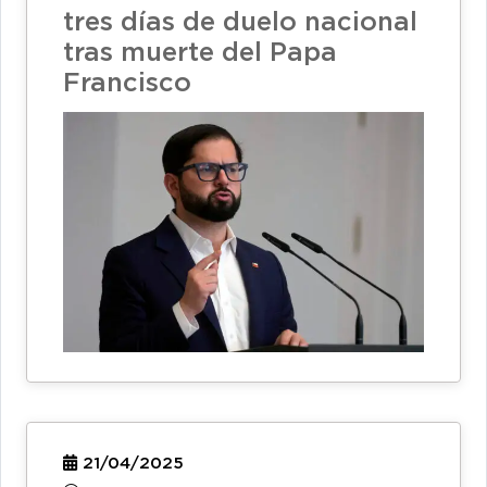
tres días de duelo nacional
tras muerte del Papa
Francisco
21/04/2025