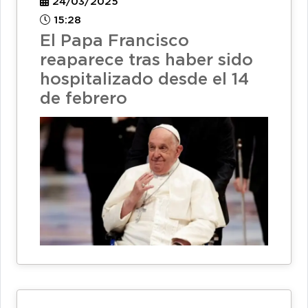
24/03/2025
15:28
El Papa Francisco
reaparece tras haber sido
hospitalizado desde el 14
de febrero