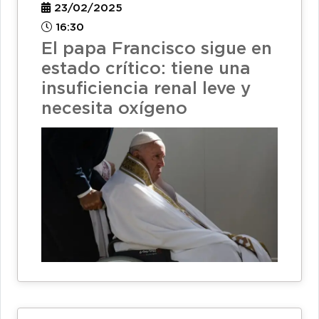
23/02/2025
16:30
El papa Francisco sigue en
estado crítico: tiene una
insuficiencia renal leve y
necesita oxígeno