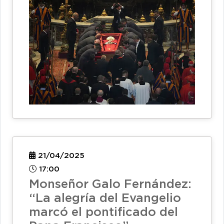
21/04/2025
17:00
Monseñor Galo Fernández:
“La alegría del Evangelio
marcó el pontificado del