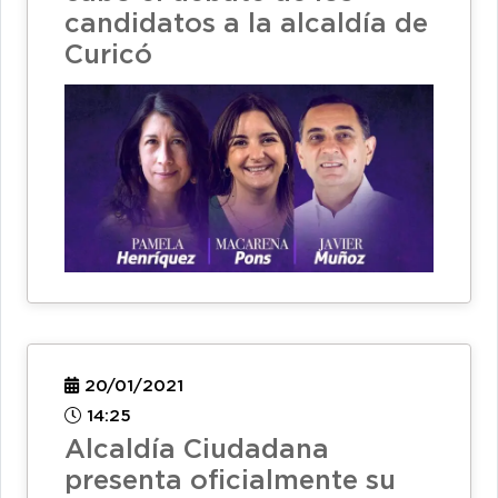
candidatos a la alcaldía de
Curicó
20/01/2021
14:25
Alcaldía Ciudadana
presenta oficialmente su