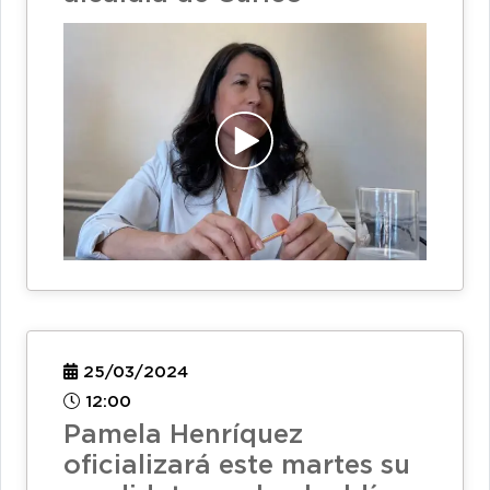
25/03/2024
12:00
Pamela Henríquez
oficializará este martes su