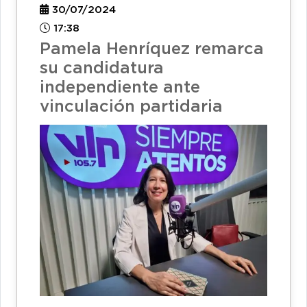
30/07/2024
17:38
Pamela Henríquez remarca
su candidatura
independiente ante
vinculación partidaria