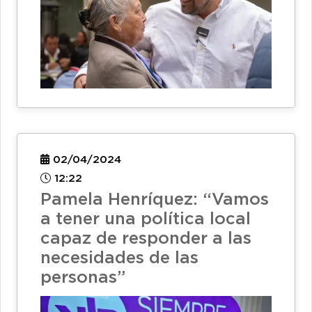
02/04/2024
12:22
Pamela Henríquez: “Vamos
a tener una política local
capaz de responder a las
necesidades de las
personas”