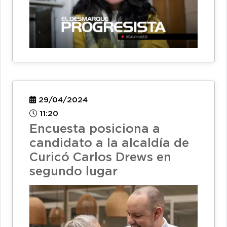
29/04/2024
11:20
Encuesta posiciona a
candidato a la alcaldía de
Curicó Carlos Drews en
segundo lugar