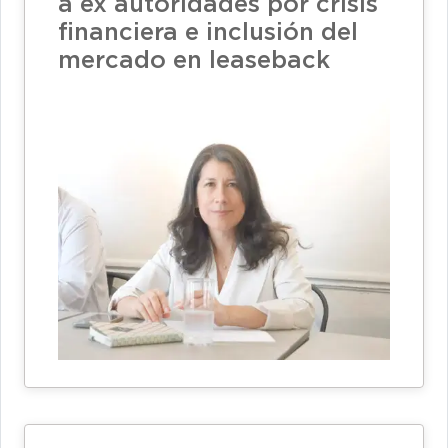
a ex autoridades por crisis
financiera e inclusión del
mercado en leaseback