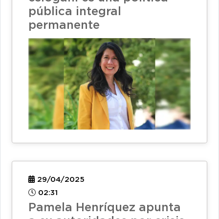
pública integral
permanente
29/04/2025
02:31
Pamela Henríquez apunta