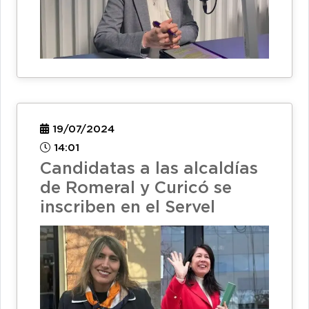
19/07/2024
14:01
Candidatas a las alcaldías
de Romeral y Curicó se
inscriben en el Servel