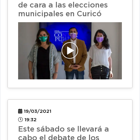
de cara a las elecciones
municipales en Curicó
19/03/2021
19:32
Este sábado se llevará a
cabo el debate de los