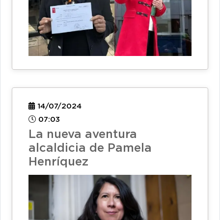
14/07/2024
07:03
La nueva aventura
alcaldicia de Pamela
Henríquez