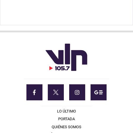
LO ÚLTIMO
PORTADA
QUIÉNES SOMOS