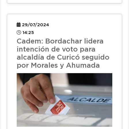
29/07/2024
14:25
Cadem: Bordachar lidera
intención de voto para
alcaldía de Curicó seguido
por Morales y Ahumada