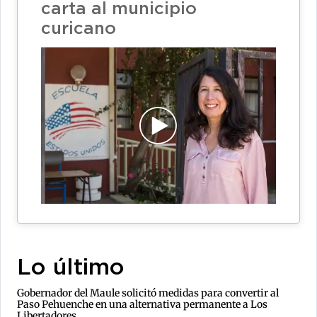
carta al municipio
curicano
Lo último
Gobernador del Maule solicitó medidas para convertir al
Paso Pehuenche en una alternativa permanente a Los
Libertadores