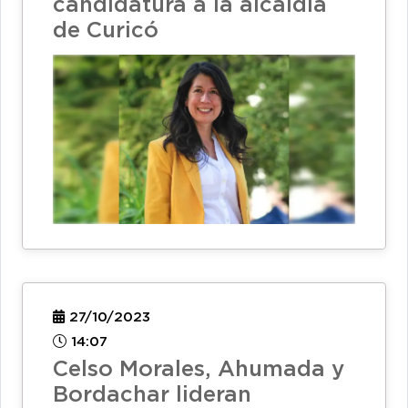
candidatura a la alcaldía
de Curicó
27/10/2023
14:07
Celso Morales, Ahumada y
Bordachar lideran