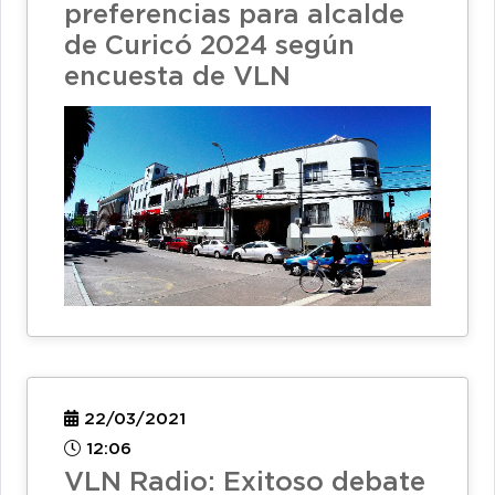
preferencias para alcalde
de Curicó 2024 según
encuesta de VLN
22/03/2021
12:06
VLN Radio: Exitoso debate