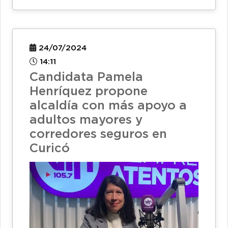
24/07/2024
14:11
Candidata Pamela
Henríquez propone
alcaldía con más apoyo a
adultos mayores y
corredores seguros en
Curicó