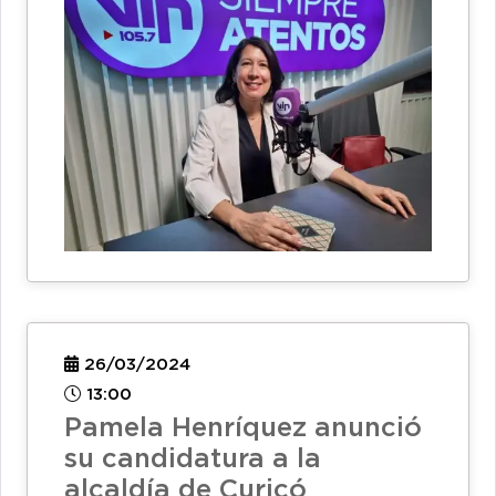
26/03/2024
13:00
Pamela Henríquez anunció
su candidatura a la
alcaldía de Curicó