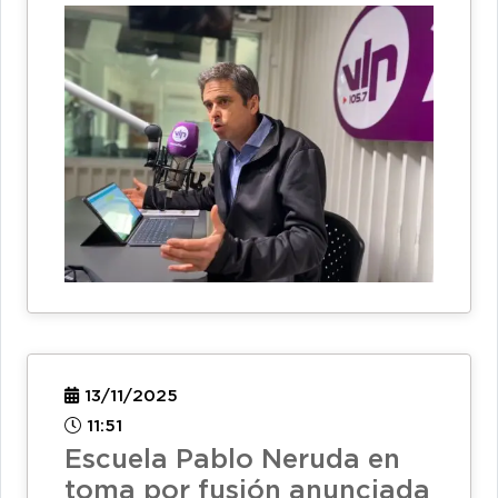
13/11/2025
11:51
Escuela Pablo Neruda en
toma por fusión anunciada