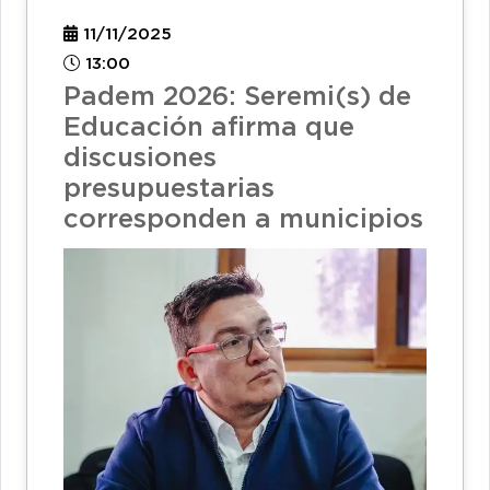
11/11/2025
13:00
Padem 2026: Seremi(s) de
Educación afirma que
discusiones
presupuestarias
corresponden a municipios