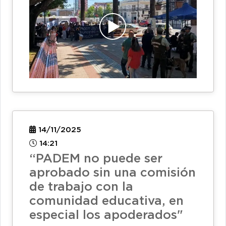
14/11/2025
14:21
“PADEM no puede ser
aprobado sin una comisión
de trabajo con la
comunidad educativa, en
especial los apoderados"