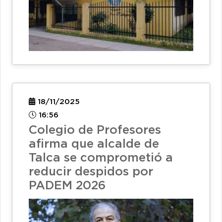
18/11/2025
16:56
Colegio de Profesores
afirma que alcalde de
Talca se comprometió a
reducir despidos por
PADEM 2026