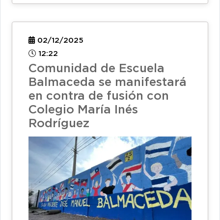
02/12/2025
12:22
Comunidad de Escuela
Balmaceda se manifestará
en contra de fusión con
Colegio María Inés
Rodríguez