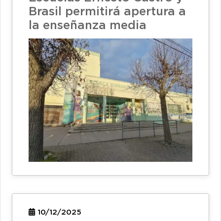
Brasil permitirá apertura a
la enseñanza media
10/12/2025