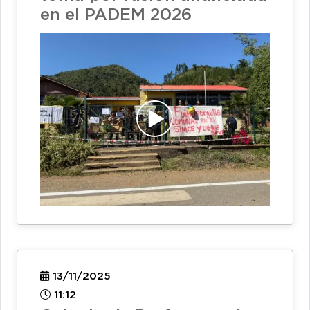
en el PADEM 2026
13/11/2025
11:12