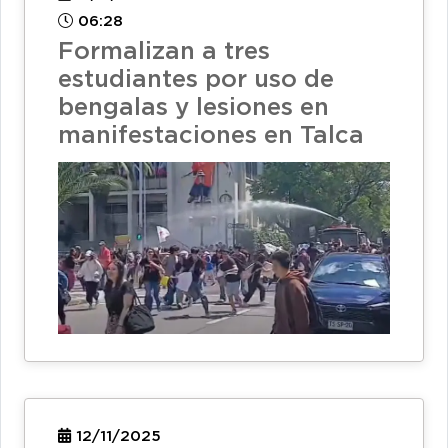
06:28
Formalizan a tres
estudiantes por uso de
bengalas y lesiones en
manifestaciones en Talca
12/11/2025