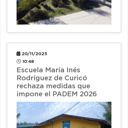
20/11/2025
10:48
Escuela María Inés
Rodríguez de Curicó
rechaza medidas que
impone el PADEM 2026