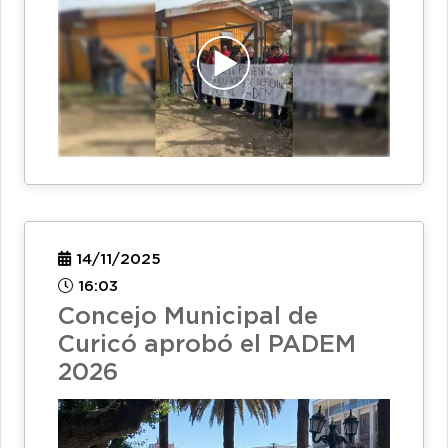
14/11/2025
16:03
Concejo Municipal de
Curicó aprobó el PADEM
2026