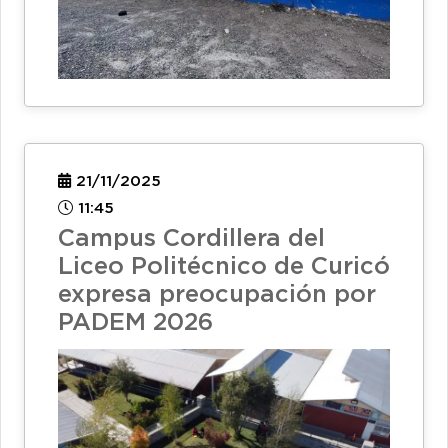
21/11/2025
11:45
Campus Cordillera del
Liceo Politécnico de Curicó
expresa preocupación por
PADEM 2026