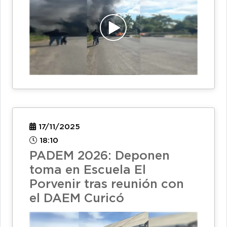
17/11/2025
18:10
PADEM 2026: Deponen
toma en Escuela El
Porvenir tras reunión con
el DAEM Curicó