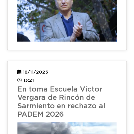
18/11/2025
13:21
En toma Escuela Víctor
Vergara de Rincón de
Sarmiento en rechazo al
PADEM 2026