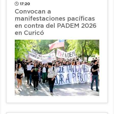
17:20
Convocan a
manifestaciones pacíficas
en contra del PADEM 2026
en Curicó