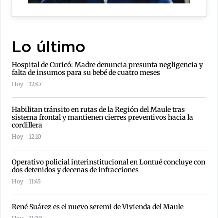
Lo último
Hospital de Curicó: Madre denuncia presunta negligencia y
falta de insumos para su bebé de cuatro meses
Hoy | 12:47
Habilitan tránsito en rutas de la Región del Maule tras
sistema frontal y mantienen cierres preventivos hacia la
cordillera
Hoy | 12:10
Operativo policial interinstitucional en Lontué concluye con
dos detenidos y decenas de infracciones
Hoy | 11:45
René Suárez es el nuevo seremi de Vivienda del Maule