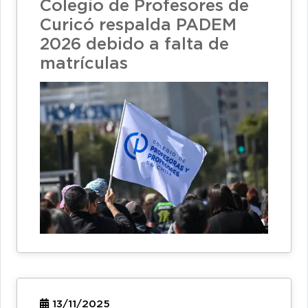
Colegio de Profesores de
Curicó respalda PADEM
2026 debido a falta de
matrículas
13/11/2025