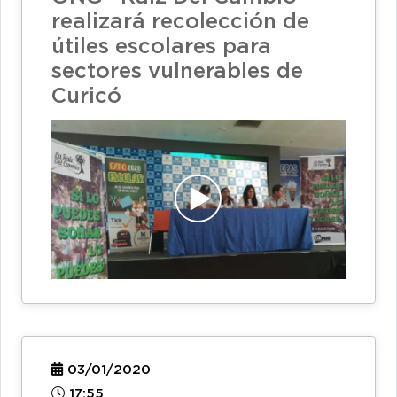
realizará recolección de
útiles escolares para
sectores vulnerables de
Curicó
03/01/2020
17:55