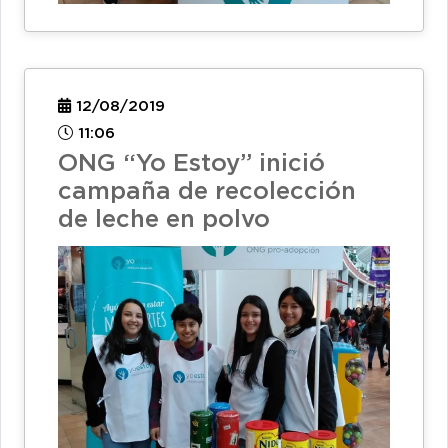
12/08/2019
11:06
ONG “Yo Estoy” inició
campaña de recolección
de leche en polvo