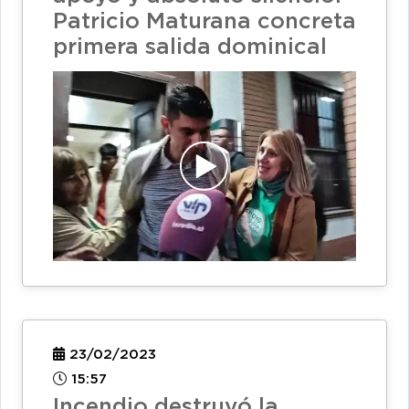
Patricio Maturana concreta
primera salida dominical
23/02/2023
15:57
Incendio destruyó la