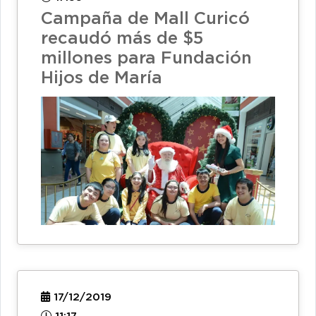
Campaña de Mall Curicó
recaudó más de $5
millones para Fundación
Hijos de María
17/12/2019