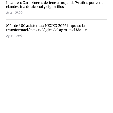
Licantén: Carabineros detiene a mujer de 74 años por venta
clandestina de alcohol y cigarrillos
Ayer | 19:00
Más de 400 asistentes: NEXXO 2026 impulsó la
transformación tecnológica del agro en el Maule
Ayer | 18:35