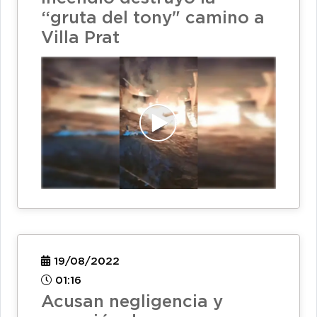
“gruta del tony" camino a
Villa Prat
19/08/2022
01:16
Acusan negligencia y