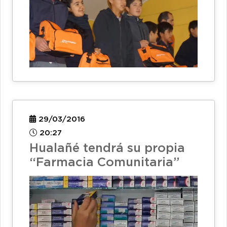
29/03/2016
20:27
Hualañé tendrá su propia
“Farmacia Comunitaria”