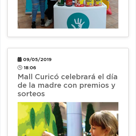
09/05/2019
18:06
Mall Curicó celebrará el día
de la madre con premios y
sorteos