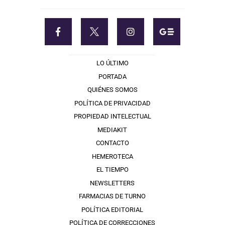
LO ÚLTIMO
PORTADA
QUIÉNES SOMOS
POLÍTICA DE PRIVACIDAD
PROPIEDAD INTELECTUAL
MEDIAKIT
CONTACTO
HEMEROTECA
EL TIEMPO
NEWSLETTERS
FARMACIAS DE TURNO
POLÍTICA EDITORIAL
POLÍTICA DE CORRECCIONES