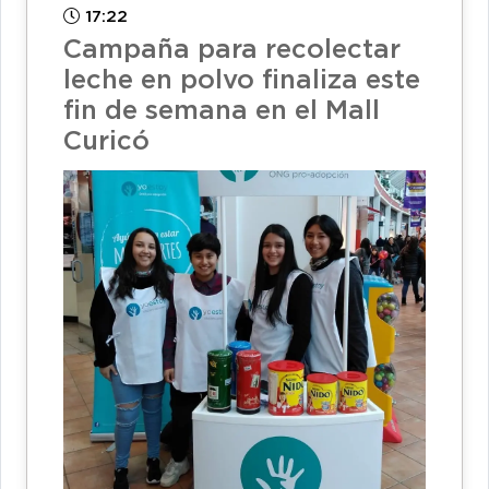
17:22
Campaña para recolectar
leche en polvo finaliza este
fin de semana en el Mall
Curicó