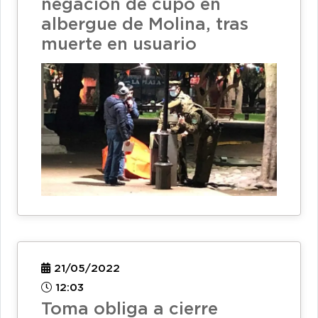
negación de cupo en
albergue de Molina, tras
muerte en usuario
21/05/2022
12:03
Toma obliga a cierre