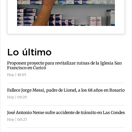
Lo último
Proponen proyecto para revitalizar ruinas de la Iglesia San
Francisco en Curicó
Hoy | 10:05
Fallece Jorge Messi, padre de Lionel, a los 68 años en Rosario
Hoy | 09:29
José Antonio Neme sufre accidente de tránsito en Las Condes
Hoy | 00:27