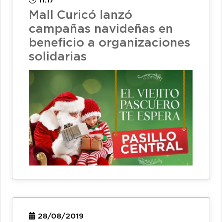
11:17
Mall Curicó lanzó
campañas navideñas en
beneficio a organizaciones
solidarias
28/08/2019