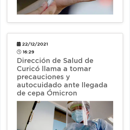
22/12/2021
16:29
Dirección de Salud de
Curicó llama a tomar
precauciones y
autocuidado ante llegada
de cepa Ómicron