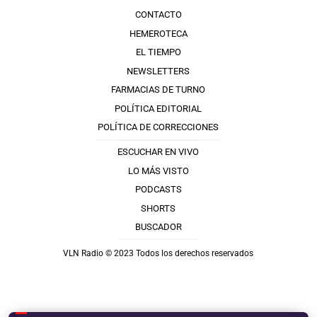
CONTACTO
HEMEROTECA
EL TIEMPO
NEWSLETTERS
FARMACIAS DE TURNO
POLÍTICA EDITORIAL
POLÍTICA DE CORRECCIONES
ESCUCHAR EN VIVO
LO MÁS VISTO
PODCASTS
SHORTS
BUSCADOR
VLN Radio © 2023 Todos los derechos reservados