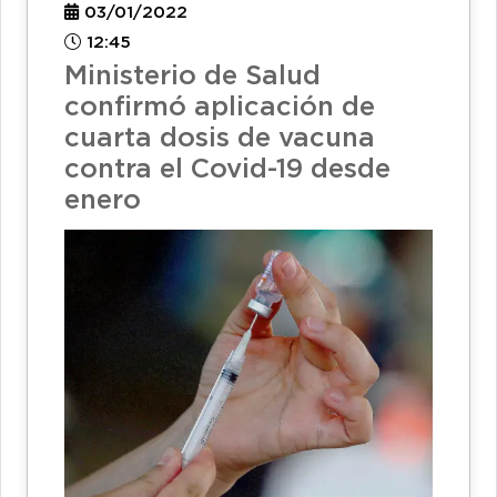
03/01/2022
12:45
Ministerio de Salud
confirmó aplicación de
cuarta dosis de vacuna
contra el Covid-19 desde
enero