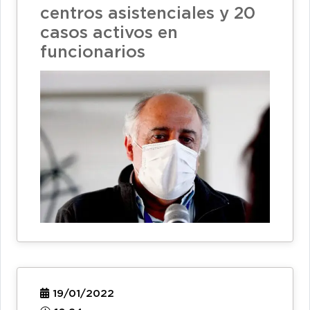
centros asistenciales y 20
casos activos en
funcionarios
19/01/2022