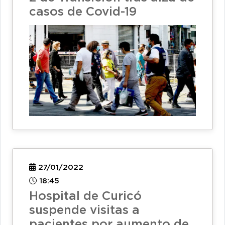
casos de Covid-19
27/01/2022
18:45
Hospital de Curicó
suspende visitas a
pacientes por aumento de