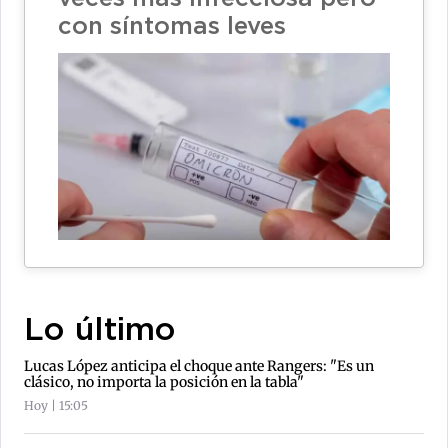
con síntomas leves
Lo último
Lucas López anticipa el choque ante Rangers: "Es un
clásico, no importa la posición en la tabla"
Hoy | 15:05