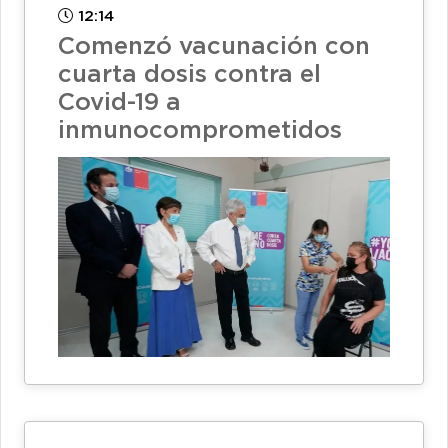
12:14
Comenzó vacunación con
cuarta dosis contra el
Covid-19 a
inmunocomprometidos