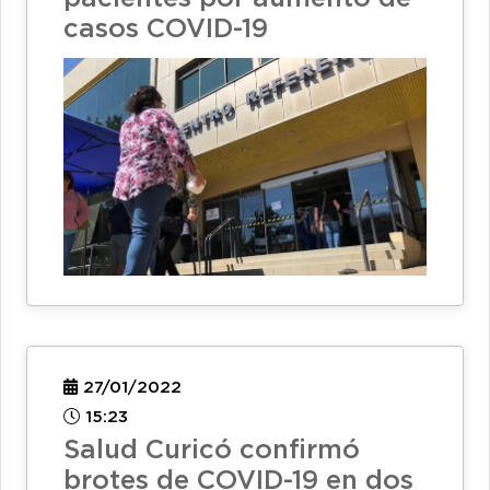
casos COVID-19
27/01/2022
15:23
Salud Curicó confirmó
brotes de COVID-19 en dos