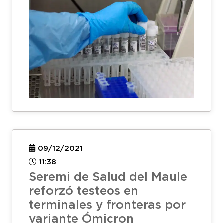
09/12/2021
11:38
Seremi de Salud del Maule
reforzó testeos en
terminales y fronteras por
variante Ómicron