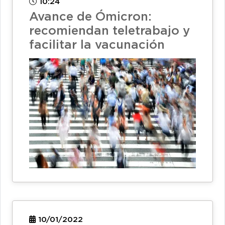
10:24
Avance de Ómicron:
recomiendan teletrabajo y
facilitar la vacunación
10/01/2022