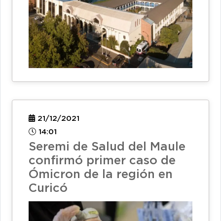
21/12/2021
14:01
Seremi de Salud del Maule
confirmó primer caso de
Ómicron de la región en
Curicó