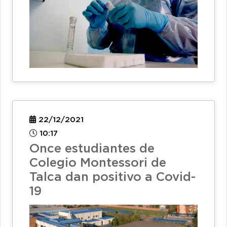
22/12/2021
10:17
Once estudiantes de
Colegio Montessori de
Talca dan positivo a Covid-
19