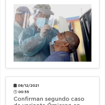
08/12/2021
00:55
Confirman segundo caso