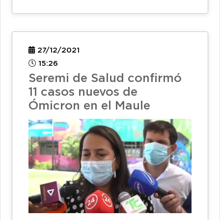
27/12/2021
15:26
Seremi de Salud confirmó
11 casos nuevos de
Ómicron en el Maule