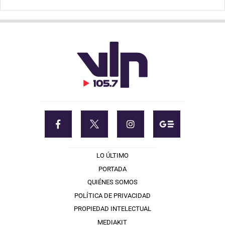
LO ÚLTIMO
PORTADA
QUIÉNES SOMOS
POLÍTICA DE PRIVACIDAD
PROPIEDAD INTELECTUAL
MEDIAKIT