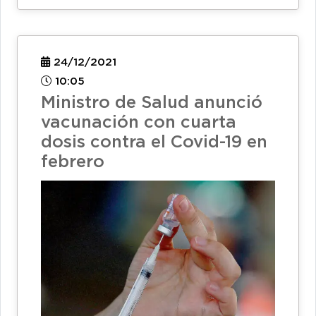
24/12/2021
10:05
Ministro de Salud anunció
vacunación con cuarta
dosis contra el Covid-19 en
febrero