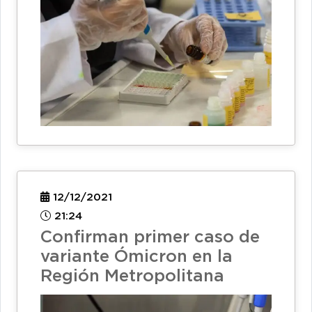
12/12/2021
21:24
Confirman primer caso de
variante Ómicron en la
Región Metropolitana