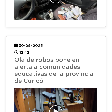
30/09/2025
12:42
Ola de robos pone en
alerta a comunidades
educativas de la provincia
de Curicó