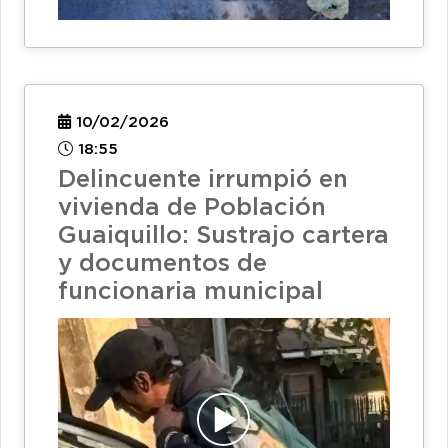
10/02/2026
18:55
Delincuente irrumpió en
vivienda de Población
Guaiquillo: Sustrajo cartera
y documentos de
funcionaria municipal