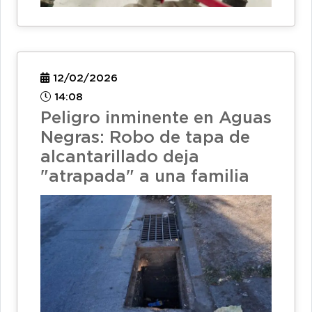
12/02/2026
14:08
Peligro inminente en Aguas
Negras: Robo de tapa de
alcantarillado deja
"atrapada" a una familia