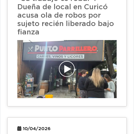
Dueña de local en Curicó
acusa ola de robos por
sujeto recién liberado bajo
fianza
10/04/2026