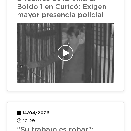
Boldo 1 en Curicó: Exigen
mayor presencia policial
14/04/2026
10:29
"Su trabajo es robar":