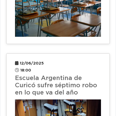
12/06/2025
18:00
Escuela Argentina de
Curicó sufre séptimo robo
en lo que va del año