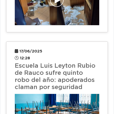
17/06/2025
12:28
Escuela Luis Leyton Rubio
de Rauco sufre quinto
robo del año: apoderados
claman por seguridad