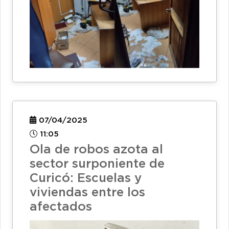
07/04/2025
11:05
Ola de robos azota al
sector surponiente de
Curicó: Escuelas y
viviendas entre los
afectados