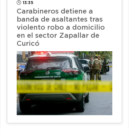
13:35
Carabineros detiene a
banda de asaltantes tras
violento robo a domicilio
en el sector Zapallar de
Curicó