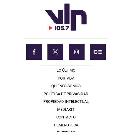
LO ÚLTIMO
PORTADA
QUIÉNES SOMOS
POLÍTICA DE PRIVACIDAD
PROPIEDAD INTELECTUAL
MEDIAKIT
CONTACTO
HEMEROTECA