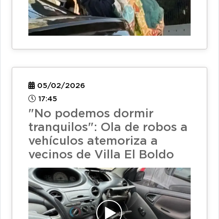
05/02/2026
17:45
"No podemos dormir
tranquilos": Ola de robos a
vehículos atemoriza a
vecinos de Villa El Boldo