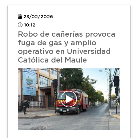
23/02/2026
10:12
Robo de cañerías provoca
fuga de gas y amplio
operativo en Universidad
Católica del Maule