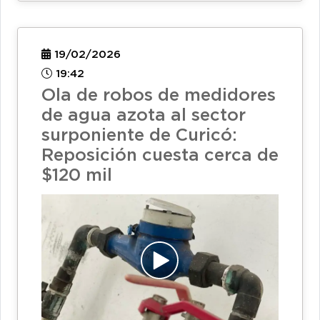
19/02/2026
19:42
Ola de robos de medidores
de agua azota al sector
surponiente de Curicó:
Reposición cuesta cerca de
$120 mil