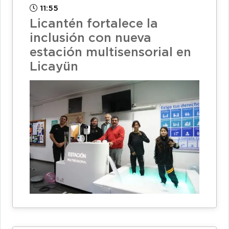
11:55
Licantén fortalece la
inclusión con nueva
estación multisensorial en
Licayün