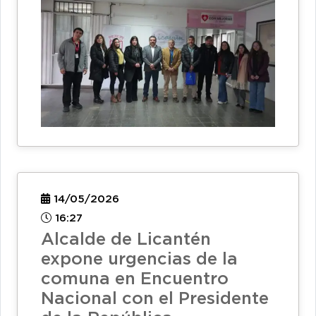
14/05/2026
16:27
Alcalde de Licantén
expone urgencias de la
comuna en Encuentro
Nacional con el Presidente