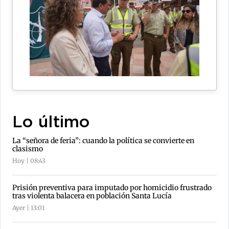
Lo último
La “señora de feria”: cuando la política se convierte en
clasismo
Hoy | 08:43
Prisión preventiva para imputado por homicidio frustrado
tras violenta balacera en población Santa Lucía
Ayer | 13:01