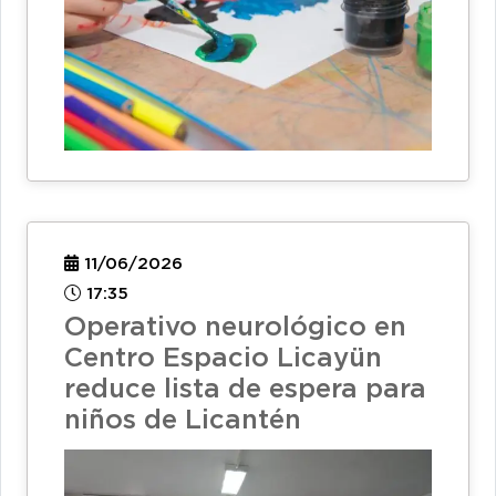
11/06/2026
17:35
Operativo neurológico en
Centro Espacio Licayün
reduce lista de espera para
niños de Licantén