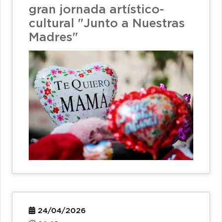
gran jornada artístico-
cultural "Junto a Nuestras
Madres"
24/04/2026