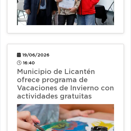
19/06/2026
16:40
Municipio de Licantén
ofrece programa de
Vacaciones de Invierno con
actividades gratuitas