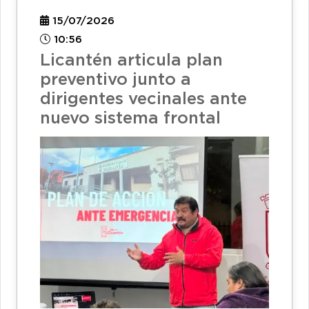
15/07/2026
10:56
Licantén articula plan
preventivo junto a
dirigentes vecinales ante
nuevo sistema frontal