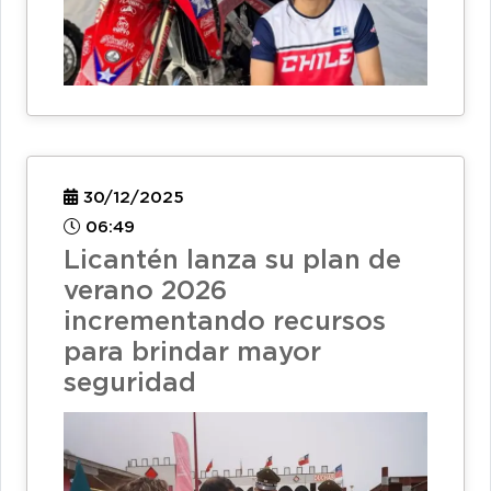
30/12/2025
06:49
Licantén lanza su plan de
verano 2026
incrementando recursos
para brindar mayor
seguridad