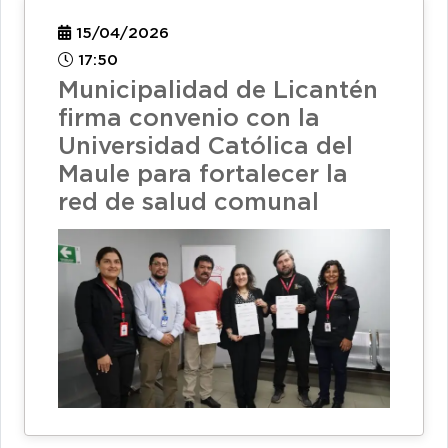
15/04/2026
17:50
Municipalidad de Licantén
firma convenio con la
Universidad Católica del
Maule para fortalecer la
red de salud comunal