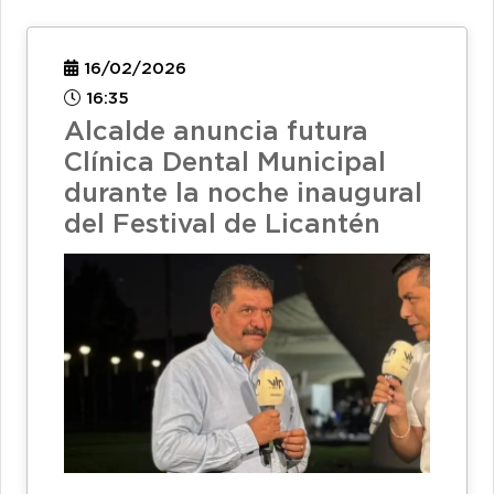
16/02/2026
16:35
Alcalde anuncia futura
Clínica Dental Municipal
durante la noche inaugural
del Festival de Licantén