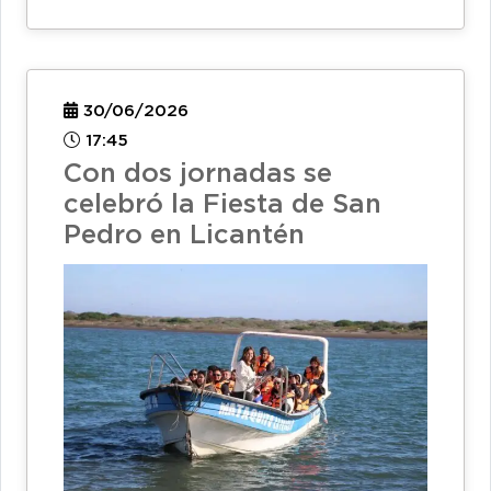
30/06/2026
17:45
Con dos jornadas se
celebró la Fiesta de San
Pedro en Licantén