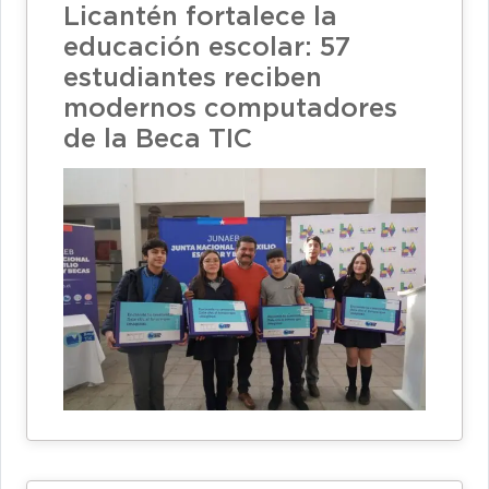
Licantén fortalece la
educación escolar: 57
estudiantes reciben
modernos computadores
de la Beca TIC