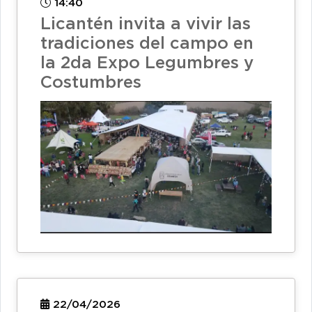
14:40
Licantén invita a vivir las
tradiciones del campo en
la 2da Expo Legumbres y
Costumbres
22/04/2026