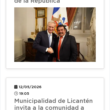
de la República
12/05/2026
19:05
Municipalidad de Licantén
invita a la comunidad a