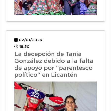
02/01/2026
18:50
La decepción de Tania
González debido a la falta
de apoyo por "parentesco
político" en Licantén