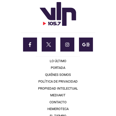
LO ÚLTIMO
PORTADA
QUIÉNES SOMOS
POLÍTICA DE PRIVACIDAD
PROPIEDAD INTELECTUAL
MEDIAKIT
CONTACTO
HEMEROTECA
EL TIEMPO