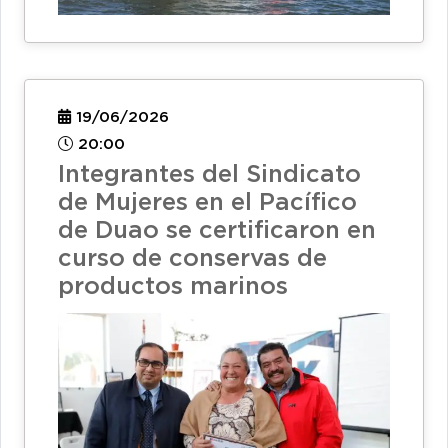
19/06/2026
20:00
Integrantes del Sindicato
de Mujeres en el Pacífico
de Duao se certificaron en
curso de conservas de
productos marinos