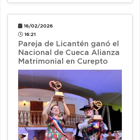
16/02/2026
16:21
Pareja de Licantén ganó el
Nacional de Cueca Alianza
Matrimonial en Curepto