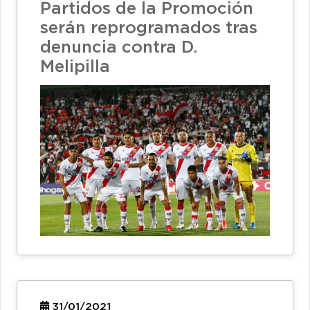
Partidos de la Promoción
serán reprogramados tras
denuncia contra D.
Melipilla
31/01/2021