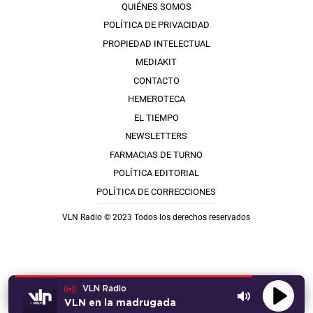
QUIÉNES SOMOS
POLÍTICA DE PRIVACIDAD
PROPIEDAD INTELECTUAL
MEDIAKIT
CONTACTO
HEMEROTECA
EL TIEMPO
NEWSLETTERS
FARMACIAS DE TURNO
POLÍTICA EDITORIAL
POLÍTICA DE CORRECCIONES
VLN Radio © 2023 Todos los derechos reservados
VLN Radio
VLN en la madrugada