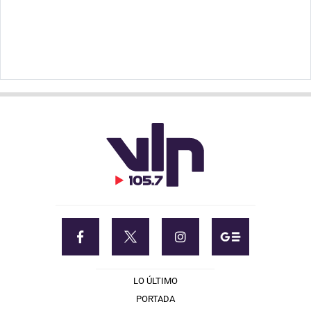
LO ÚLTIMO
PORTADA