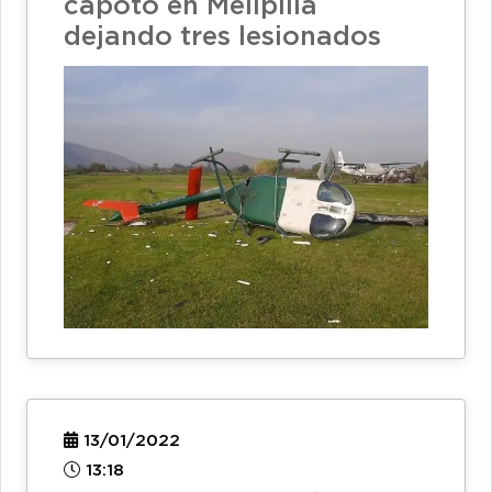
capotó en Melipilla
dejando tres lesionados
13/01/2022
13:18