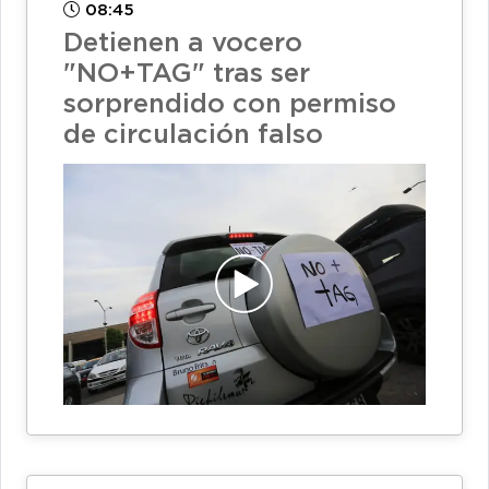
08:45
Detienen a vocero
"NO+TAG" tras ser
sorprendido con permiso
de circulación falso