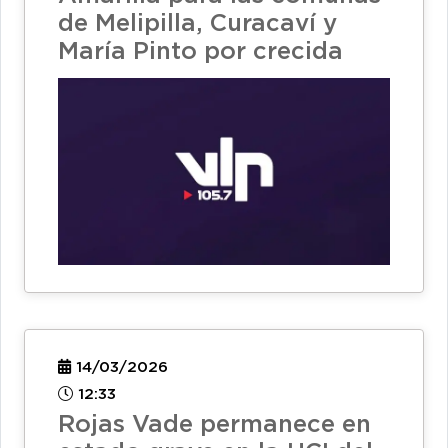
de Melipilla, Curacaví y
María Pinto por crecida
14/03/2026
12:33
Rojas Vade permanece en