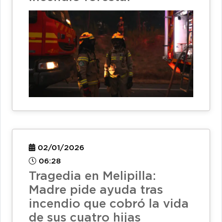
02/01/2026
06:28
Tragedia en Melipilla:
Madre pide ayuda tras
incendio que cobró la vida
de sus cuatro hijas