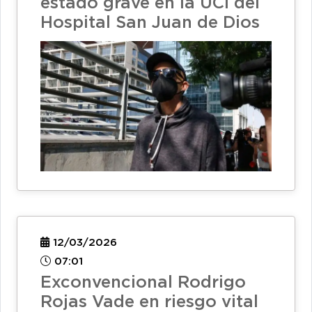
estado grave en la UCI del
Hospital San Juan de Dios
12/03/2026
07:01
Exconvencional Rodrigo
Rojas Vade en riesgo vital