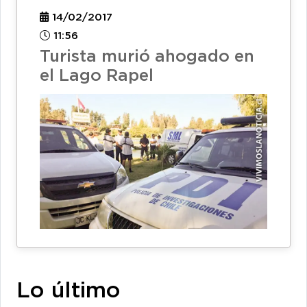
14/02/2017
11:56
Turista murió ahogado en
el Lago Rapel
Lo último