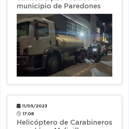
municipio de Paredones
11/05/2023
17:08
Helicóptero de Carabineros