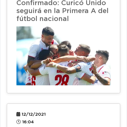
Confirmado: Curicó Unido
seguirá en la Primera A del
fútbol nacional
12/12/2021
16:04