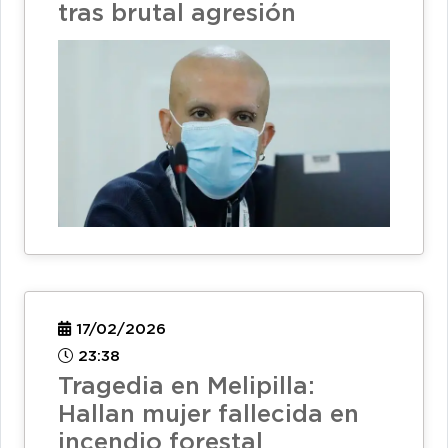
tras brutal agresión
17/02/2026
23:38
Tragedia en Melipilla:
Hallan mujer fallecida en
incendio forestal