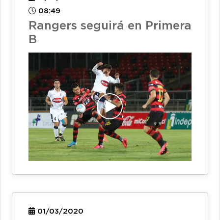
08:49
Rangers seguirá en Primera
B
01/03/2020