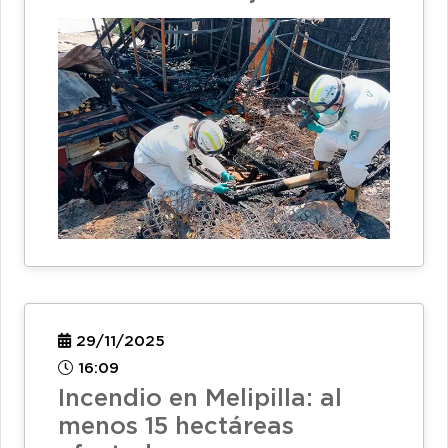
29/11/2025
16:09
Incendio en Melipilla: al
menos 15 hectáreas