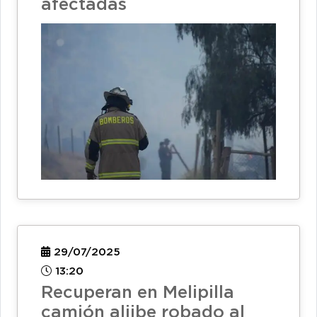
afectadas
29/07/2025
13:20
Recuperan en Melipilla
camión aljibe robado al