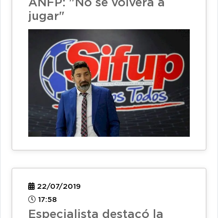
ANFP: "No se volverá a
jugar"
22/07/2019
17:58
Especialista destacó la