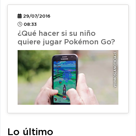
29/07/2016
08:33
¿Qué hacer si su niño
quiere jugar Pokémon Go?
Lo último