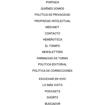
PORTADA
QUIÉNES SOMOS
POLÍTICA DE PRIVACIDAD
PROPIEDAD INTELECTUAL
MEDIAKIT
CONTACTO
HEMEROTECA
EL TIEMPO
NEWSLETTERS
FARMACIAS DE TURNO
POLÍTICA EDITORIAL
POLÍTICA DE CORRECCIONES
ESCUCHAR EN VIVO
LO MÁS VISTO
PODCASTS
SHORTS
BUSCADOR