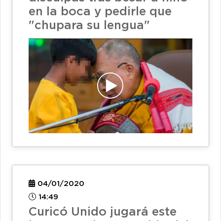
en la boca y pedirle que
"chupara su lengua"
04/01/2020
14:49
Curicó Unido jugará este