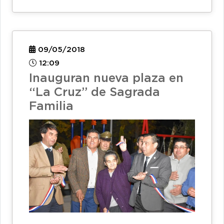
09/05/2018
12:09
Inauguran nueva plaza en
“La Cruz” de Sagrada
Familia