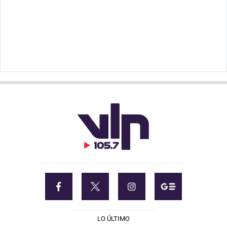
LO ÚLTIMO