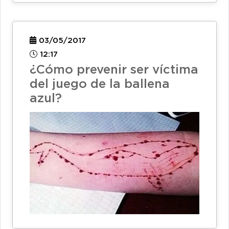
03/05/2017
12:17
¿Cómo prevenir ser víctima
del juego de la ballena
azul?