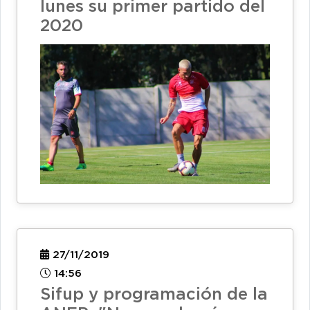
lunes su primer partido del
2020
27/11/2019
14:56
Sifup y programación de la