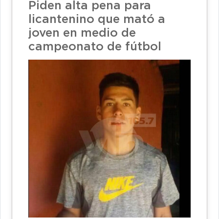
Piden alta pena para
licantenino que mató a
joven en medio de
campeonato de fútbol