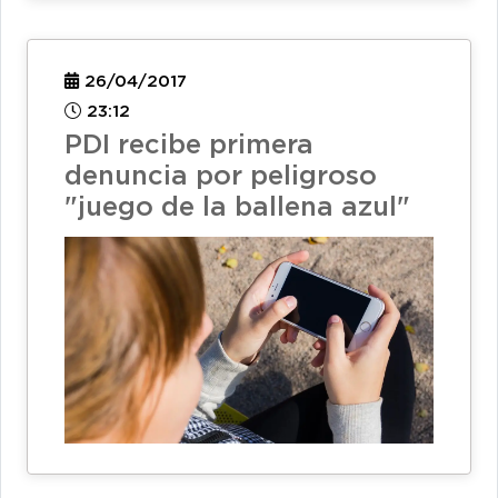
26/04/2017
23:12
PDI recibe primera
denuncia por peligroso
"juego de la ballena azul"