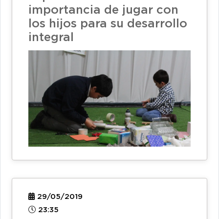
importancia de jugar con
los hijos para su desarrollo
integral
29/05/2019
23:35