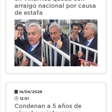
arraigo nacional por causa
de estafa
14/04/2026
12:01
Condenan a 5 años de