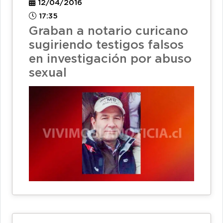
12/04/2016
17:35
Graban a notario curicano
sugiriendo testigos falsos
en investigación por abuso
sexual