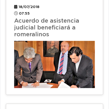
18/07/2018
07:55
Acuerdo de asistencia
judicial beneficiará a
romeralinos