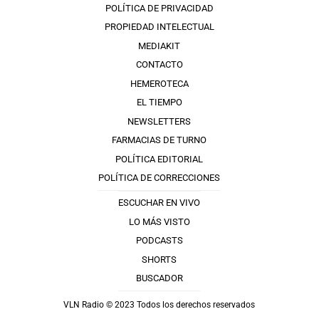
POLÍTICA DE PRIVACIDAD
PROPIEDAD INTELECTUAL
MEDIAKIT
CONTACTO
HEMEROTECA
EL TIEMPO
NEWSLETTERS
FARMACIAS DE TURNO
POLÍTICA EDITORIAL
POLÍTICA DE CORRECCIONES
ESCUCHAR EN VIVO
LO MÁS VISTO
PODCASTS
SHORTS
BUSCADOR
VLN Radio © 2023 Todos los derechos reservados