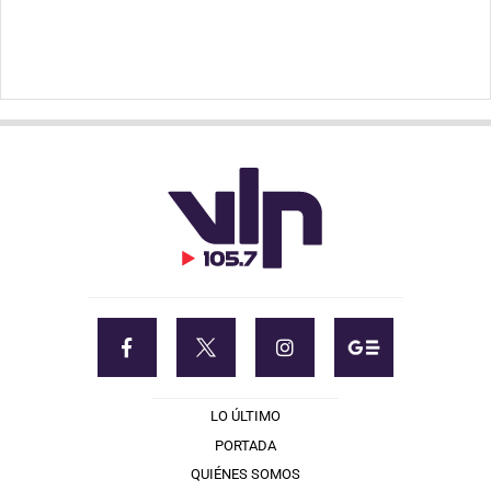
LO ÚLTIMO
PORTADA
QUIÉNES SOMOS