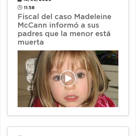
11:58
Fiscal del caso Madeleine
McCann informó a sus
padres que la menor está
muerta