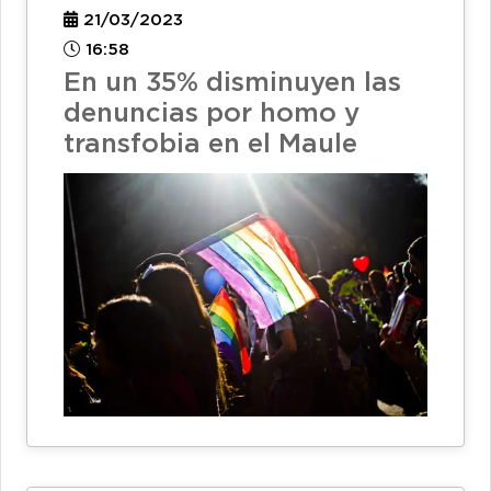
21/03/2023
16:58
En un 35% disminuyen las
denuncias por homo y
transfobia en el Maule