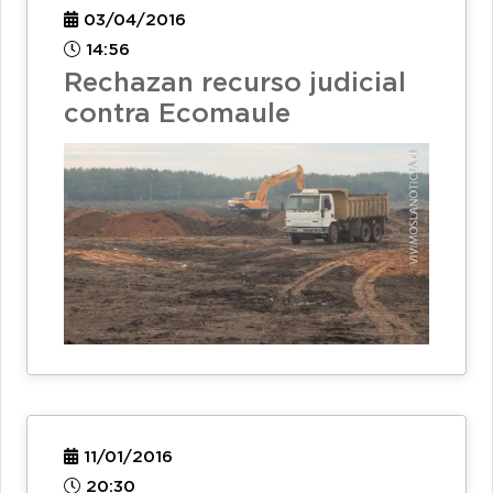
03/04/2016
14:56
Rechazan recurso judicial
contra Ecomaule
11/01/2016
20:30