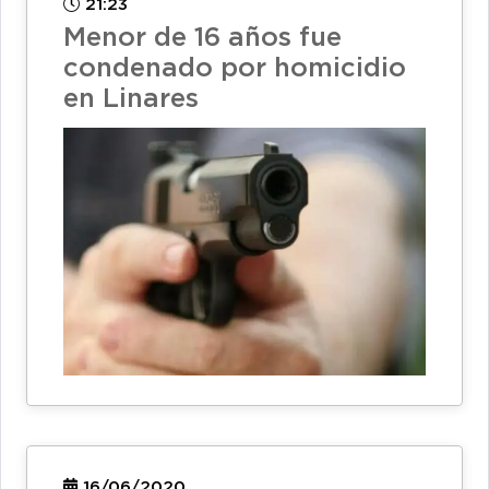
21:23
Menor de 16 años fue
condenado por homicidio
en Linares
16/06/2020