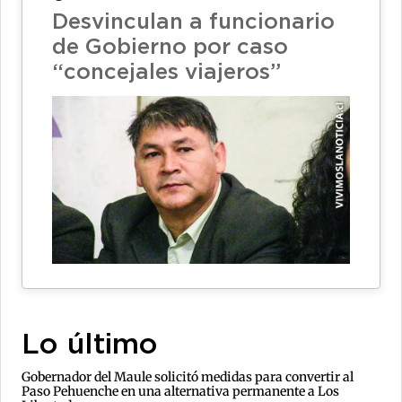
Desvinculan a funcionario
de Gobierno por caso
“concejales viajeros”
Lo último
Gobernador del Maule solicitó medidas para convertir al
Paso Pehuenche en una alternativa permanente a Los