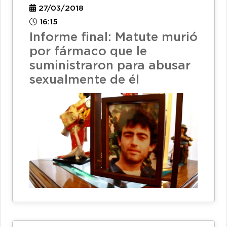
27/03/2018
16:15
Informe final: Matute murió
por fármaco que le
suministraron para abusar
sexualmente de él