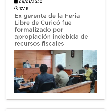
06/01/2020
17:18
Ex gerente de la Feria
Libre de Curicó fue
formalizado por
apropiación indebida de
recursos fiscales