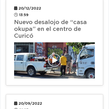
20/12/2022
13:59
Nuevo desalojo de “casa
okupa” en el centro de
Curicó
20/09/2022