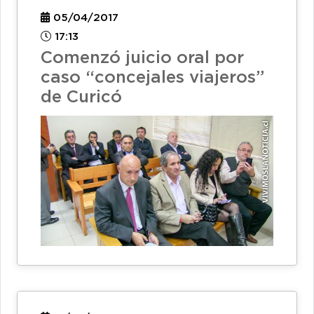
05/04/2017
17:13
Comenzó juicio oral por
caso “concejales viajeros”
de Curicó