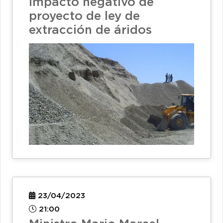
impacto negativo de
proyecto de ley de
extracción de áridos
23/04/2023
21:00