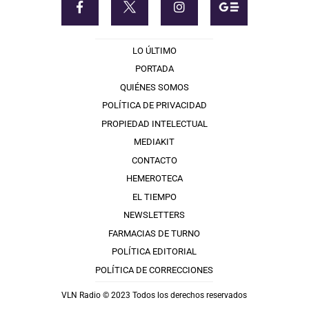
LO ÚLTIMO
PORTADA
QUIÉNES SOMOS
POLÍTICA DE PRIVACIDAD
PROPIEDAD INTELECTUAL
MEDIAKIT
CONTACTO
HEMEROTECA
EL TIEMPO
NEWSLETTERS
FARMACIAS DE TURNO
POLÍTICA EDITORIAL
POLÍTICA DE CORRECCIONES
VLN Radio © 2023 Todos los derechos reservados