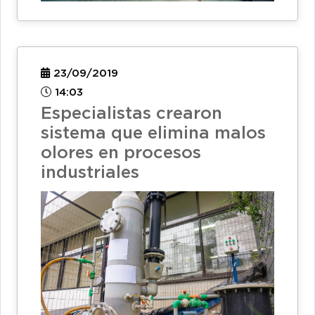
23/09/2019
14:03
Especialistas crearon
sistema que elimina malos
olores en procesos
industriales