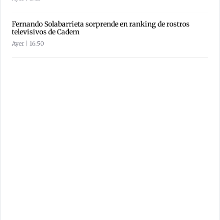
Fernando Solabarrieta sorprende en ranking de rostros
televisivos de Cadem
Ayer | 16:50