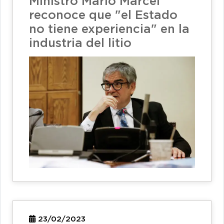
Ministro Mario Marcel
reconoce que "el Estado
no tiene experiencia" en la
industria del litio
23/02/2023