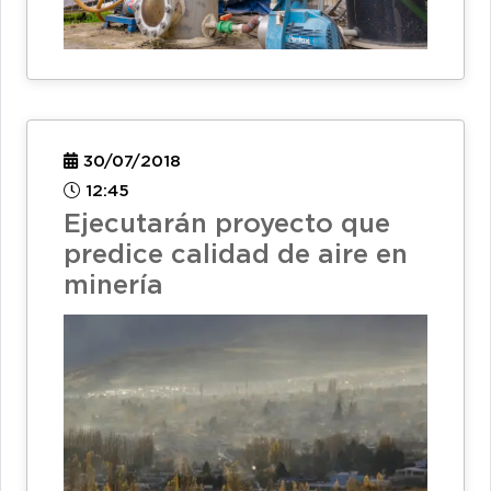
30/07/2018
12:45
Ejecutarán proyecto que
predice calidad de aire en
minería