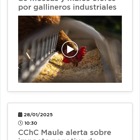
por gallineros industriales
28/01/2025
10:30
CChC Maule alerta sobre