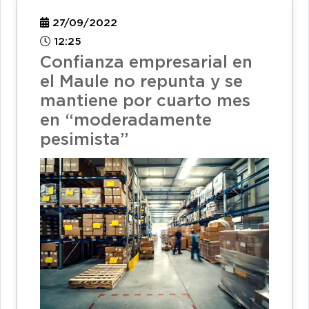
27/09/2022
12:25
Confianza empresarial en
el Maule no repunta y se
mantiene por cuarto mes
en “moderadamente
pesimista”