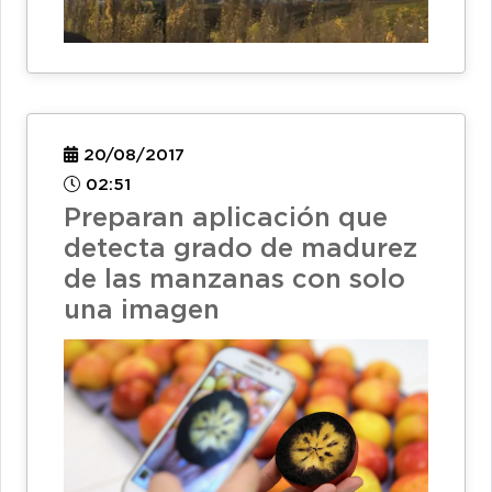
20/08/2017
02:51
Preparan aplicación que
detecta grado de madurez
de las manzanas con solo
una imagen