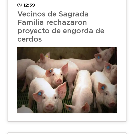
12:39
Vecinos de Sagrada
Familia rechazaron
proyecto de engorda de
cerdos