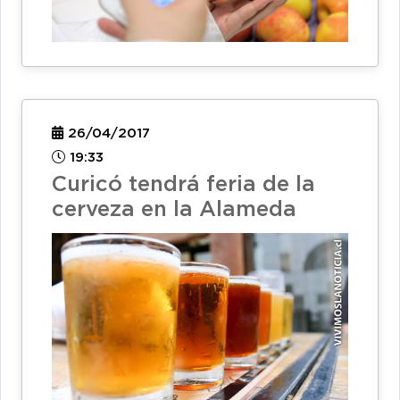
26/04/2017
19:33
Curicó tendrá feria de la
cerveza en la Alameda