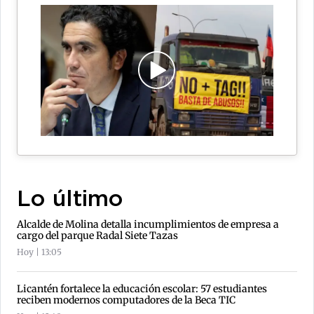
Lo último
Alcalde de Molina detalla incumplimientos de empresa a
cargo del parque Radal Siete Tazas
Hoy | 13:05
Licantén fortalece la educación escolar: 57 estudiantes
reciben modernos computadores de la Beca TIC