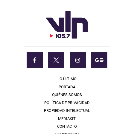
LO ÚLTIMO
PORTADA
QUIÉNES SOMOS
POLÍTICA DE PRIVACIDAD
PROPIEDAD INTELECTUAL
MEDIAKIT
CONTACTO