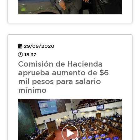
29/09/2020
18:37
Comisión de Hacienda
aprueba aumento de $6
mil pesos para salario
mínimo