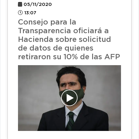
05/11/2020
13:07
Consejo para la
Transparencia oficiará a
Hacienda sobre solicitud
de datos de quienes
retiraron su 10% de las AFP