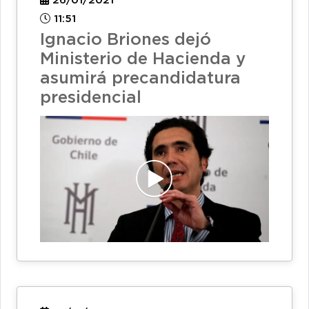
26/01/2021
11:51
Ignacio Briones dejó
Ministerio de Hacienda y
asumirá precandidatura
presidencial