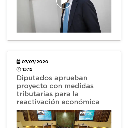
07/07/2020
15:15
Diputados aprueban
proyecto con medidas
tributarias para la
reactivación económica