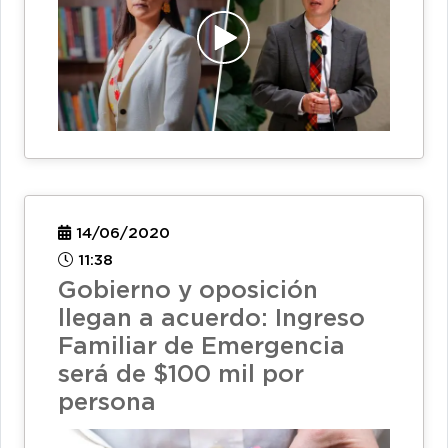
14/06/2020
11:38
Gobierno y oposición
llegan a acuerdo: Ingreso
Familiar de Emergencia
será de $100 mil por
persona