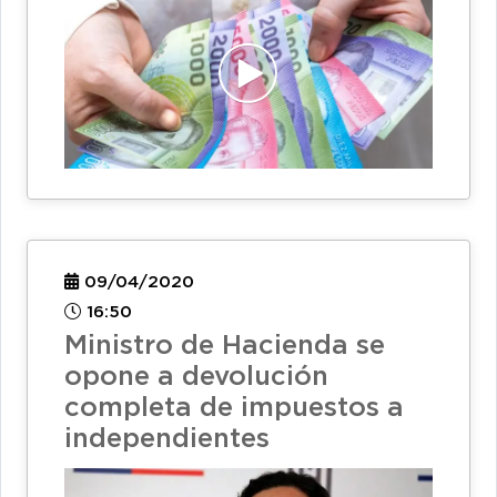
09/04/2020
16:50
Ministro de Hacienda se
opone a devolución
completa de impuestos a
independientes