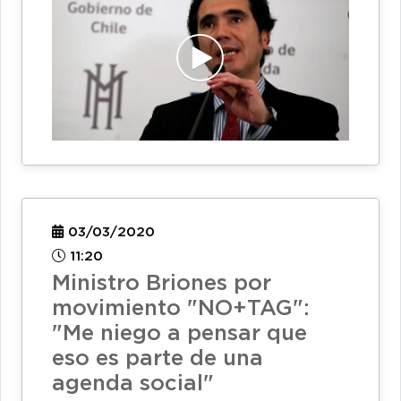
03/03/2020
11:20
Ministro Briones por
movimiento "NO+TAG":
"Me niego a pensar que
eso es parte de una
agenda social"