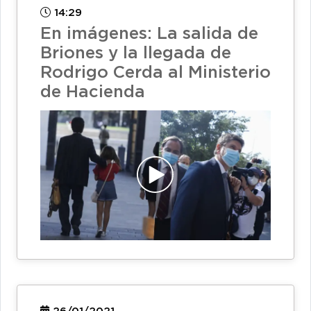
14:29
En imágenes: La salida de
Briones y la llegada de
Rodrigo Cerda al Ministerio
de Hacienda