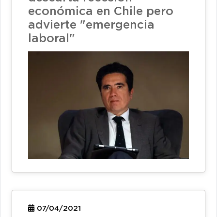
económica en Chile pero
advierte "emergencia
laboral"
07/04/2021