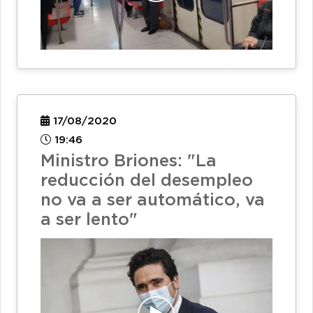
17/08/2020
19:46
Ministro Briones: "La
reducción del desempleo
no va a ser automático, va
a ser lento"