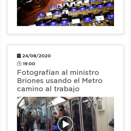
24/08/2020
19:00
Fotografían al ministro
Briones usando el Metro
camino al trabajo