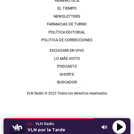
HEMEROTECA
EL TIEMPO
NEWSLETTERS
FARMACIAS DE TURNO
POLÍTICA EDITORIAL
POLÍTICA DE CORRECCIONES
ESCUCHAR EN VIVO
LO MÁS VISTO
PODCASTS
SHORTS
BUSCADOR
VLN Radio © 2023 Todos los derechos reservados
VLN Radio
VLN por la Tarde