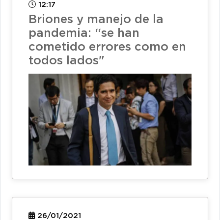
12:17
Briones y manejo de la
pandemia: “se han
cometido errores como en
todos lados"
26/01/2021