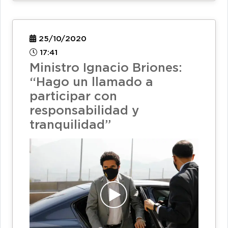
25/10/2020
17:41
Ministro Ignacio Briones:
“Hago un llamado a
participar con
responsabilidad y
tranquilidad”