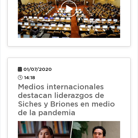
01/07/2020
14:18
Medios internacionales
destacan liderazgos de
Siches y Briones en medio
de la pandemia