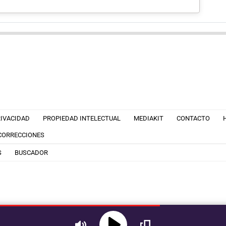
RIVACIDAD
PROPIEDAD INTELECTUAL
MEDIAKIT
CONTACTO
 CORRECCIONES
S
BUSCADOR