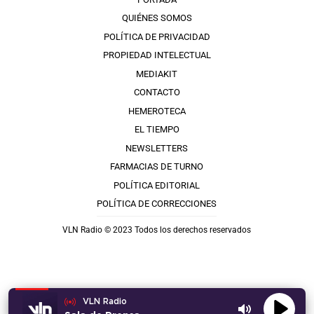
QUIÉNES SOMOS
POLÍTICA DE PRIVACIDAD
PROPIEDAD INTELECTUAL
MEDIAKIT
CONTACTO
HEMEROTECA
EL TIEMPO
NEWSLETTERS
FARMACIAS DE TURNO
POLÍTICA EDITORIAL
POLÍTICA DE CORRECCIONES
VLN Radio © 2023 Todos los derechos reservados
VLN Radio