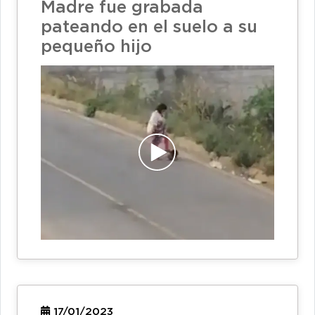
Madre fue grabada
pateando en el suelo a su
pequeño hijo
17/01/2023