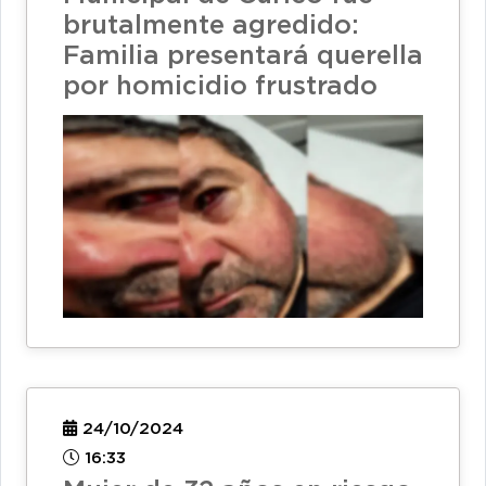
brutalmente agredido:
Familia presentará querella
por homicidio frustrado
24/10/2024
16:33