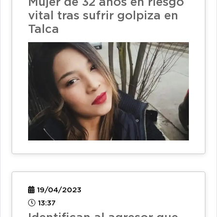
Mujer de 32 años en riesgo
vital tras sufrir golpiza en
Talca
19/04/2023
13:37