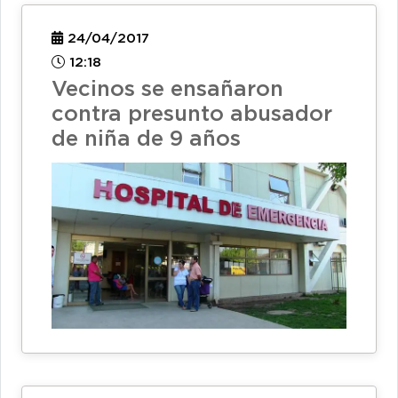
24/04/2017
12:18
Vecinos se ensañaron
contra presunto abusador
de niña de 9 años