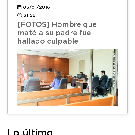
06/01/2016
21:56
[FOTOS] Hombre que
mató a su padre fue
hallado culpable
Lo último