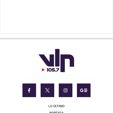
LO ÚLTIMO
PORTADA