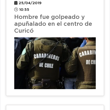
25/04/2019
10:55
Hombre fue golpeado y
apuñalado en el centro de
Curicó