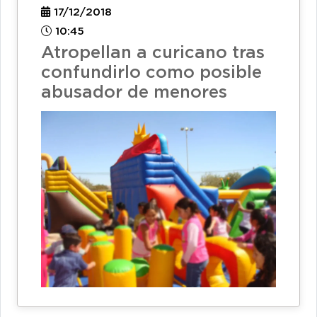
17/12/2018
10:45
Atropellan a curicano tras
confundirlo como posible
abusador de menores