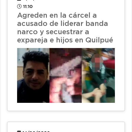
11:10
Agreden en la cárcel a
acusado de liderar banda
narco y secuestrar a
expareja e hijos en Quilpué