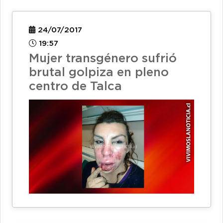
24/07/2017
19:57
Mujer transgénero sufrió
brutal golpiza en pleno
centro de Talca