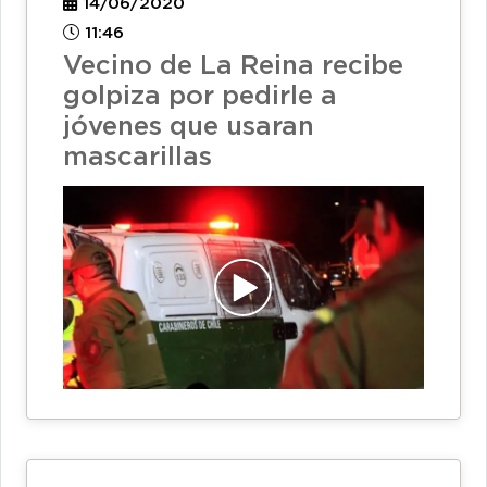
14/06/2020
11:46
Vecino de La Reina recibe
golpiza por pedirle a
jóvenes que usaran
mascarillas