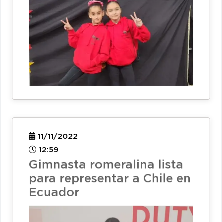
11/11/2022
12:59
Gimnasta romeralina lista
para representar a Chile en
Ecuador