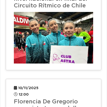
Circuito Rítmico de Chile
10/11/2025
12:00
Florencia De Gregorio