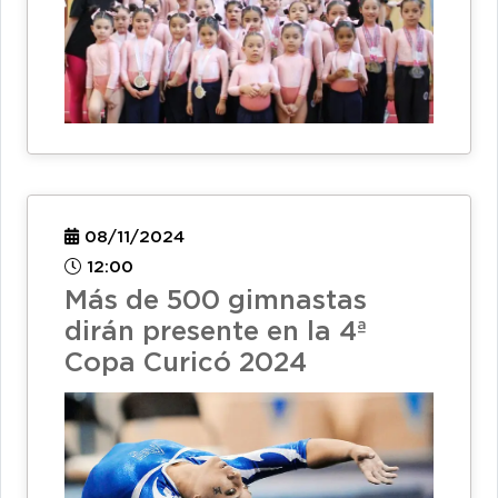
08/11/2024
12:00
Más de 500 gimnastas
dirán presente en la 4ª
Copa Curicó 2024