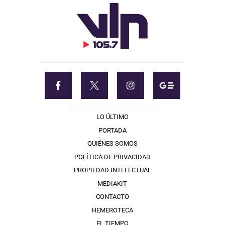
LO ÚLTIMO
PORTADA
QUIÉNES SOMOS
POLÍTICA DE PRIVACIDAD
PROPIEDAD INTELECTUAL
MEDIAKIT
CONTACTO
HEMEROTECA
EL TIEMPO