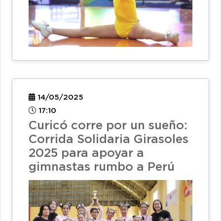
14/05/2025
17:10
Curicó corre por un sueño:
Corrida Solidaria Girasoles
2025 para apoyar a
gimnastas rumbo a Perú