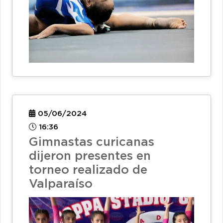
05/06/2024
16:36
Gimnastas curicanas
dijeron presentes en
torneo realizado de
Valparaíso