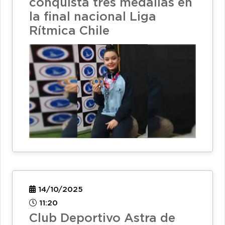
conquista tres medallas en
la final nacional Liga
Rítmica Chile
14/10/2025
11:20
Club Deportivo Astra de