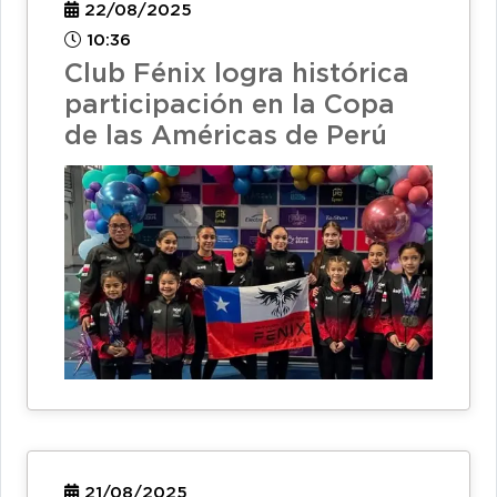
22/08/2025
10:36
Club Fénix logra histórica
participación en la Copa
de las Américas de Perú
21/08/2025