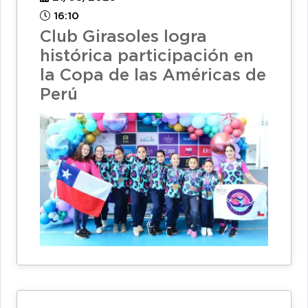
16:10
Club Girasoles logra
histórica participación en
la Copa de las Américas de
Perú