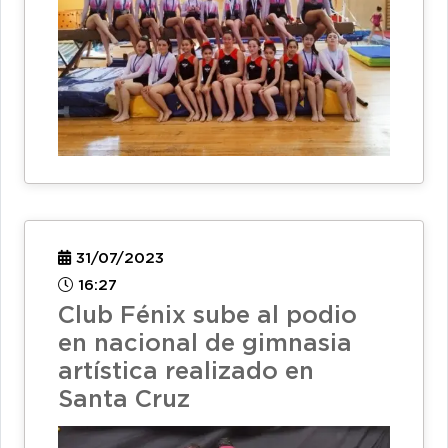
31/07/2023
16:27
Club Fénix sube al podio
en nacional de gimnasia
artística realizado en
Santa Cruz