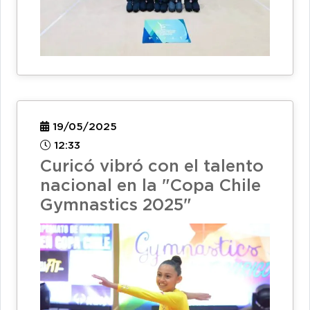
19/05/2025
12:33
Curicó vibró con el talento
nacional en la "Copa Chile
Gymnastics 2025"