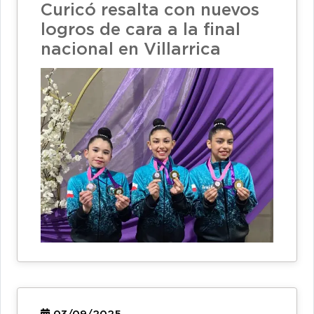
Curicó resalta con nuevos
logros de cara a la final
nacional en Villarrica