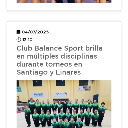
04/07/2025
13:10
Club Balance Sport brilla
en múltiples disciplinas
durante torneos en
Santiago y Linares