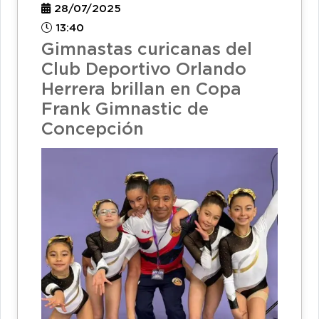
28/07/2025
13:40
Gimnastas curicanas del
Club Deportivo Orlando
Herrera brillan en Copa
Frank Gimnastic de
Concepción