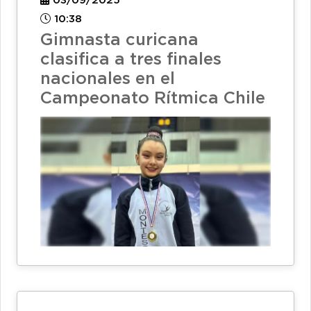
03/09/2025
10:38
Gimnasta curicana
clasifica a tres finales
nacionales en el
Campeonato Rítmica Chile