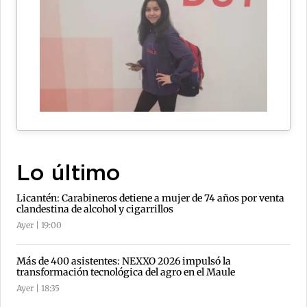
Lo último
Licantén: Carabineros detiene a mujer de 74 años por venta
clandestina de alcohol y cigarrillos
Ayer | 19:00
Más de 400 asistentes: NEXXO 2026 impulsó la
transformación tecnológica del agro en el Maule
Ayer | 18:35