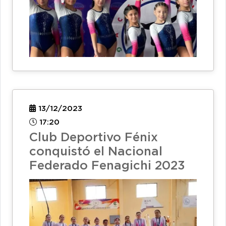
13/12/2023
17:20
Club Deportivo Fénix
conquistó el Nacional
Federado Fenagichi 2023