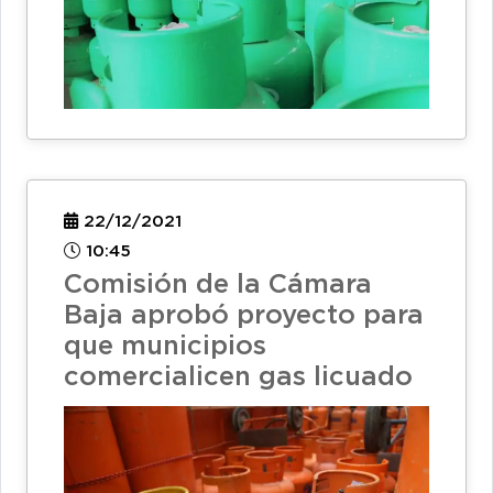
22/12/2021
10:45
Comisión de la Cámara
Baja aprobó proyecto para
que municipios
comercialicen gas licuado