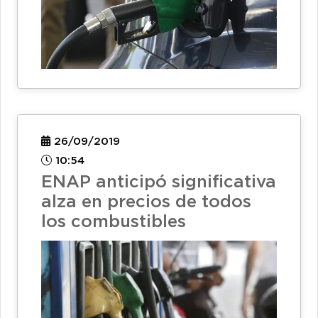
26/09/2019
10:54
ENAP anticipó significativa
alza en precios de todos
los combustibles