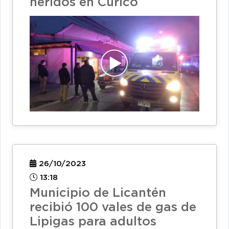
heridos en Curicó
26/10/2023
13:18
Municipio de Licantén
recibió 100 vales de gas de
Lipigas para adultos