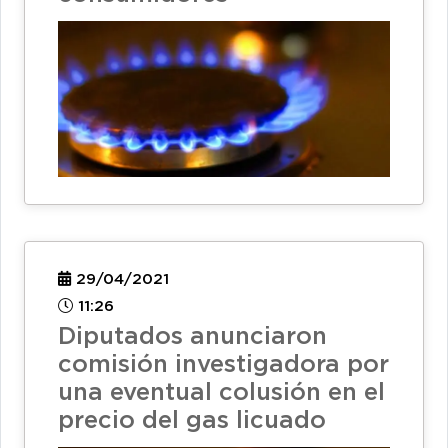
29/04/2021
11:26
Diputados anunciaron
comisión investigadora por
una eventual colusión en el
precio del gas licuado