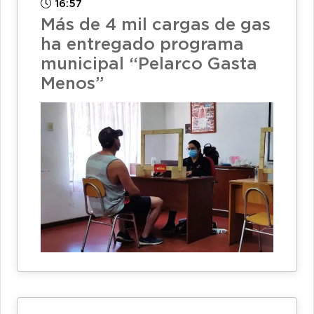
16:57
Más de 4 mil cargas de gas
ha entregado programa
municipal “Pelarco Gasta
Menos”