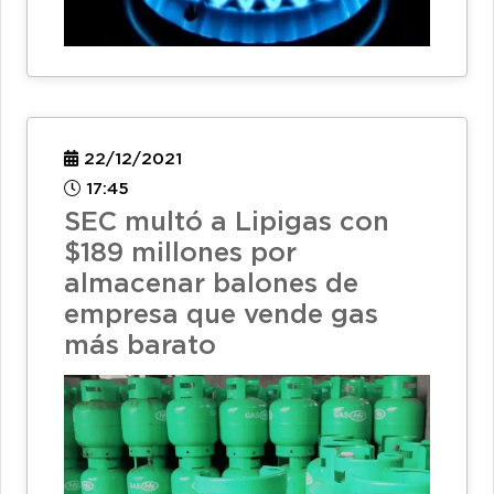
22/12/2021
17:45
SEC multó a Lipigas con
$189 millones por
almacenar balones de
empresa que vende gas
más barato