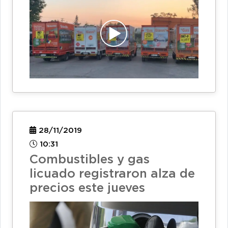
28/11/2019
10:31
Combustibles y gas
licuado registraron alza de
precios este jueves