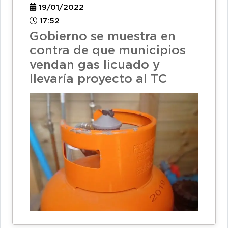
19/01/2022
17:52
Gobierno se muestra en
contra de que municipios
vendan gas licuado y
llevaría proyecto al TC