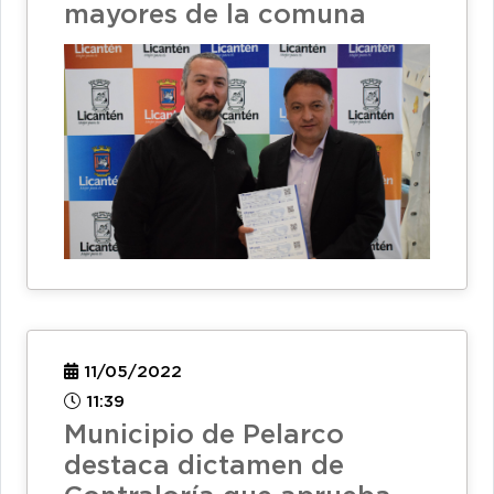
mayores de la comuna
11/05/2022
11:39
Municipio de Pelarco
destaca dictamen de