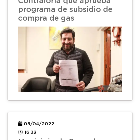
Contraloría que aprueba
programa de subsidio de
compra de gas
05/04/2022
16:33