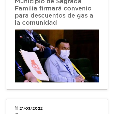
Municipio de Sagrada
Familia firmará convenio
para descuentos de gas a
la comunidad
21/03/2022