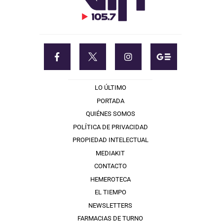
LO ÚLTIMO
PORTADA
QUIÉNES SOMOS
POLÍTICA DE PRIVACIDAD
PROPIEDAD INTELECTUAL
MEDIAKIT
CONTACTO
HEMEROTECA
EL TIEMPO
NEWSLETTERS
FARMACIAS DE TURNO