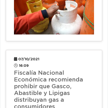
07/10/2021
16:09
Fiscalía Nacional
Económica recomienda
prohibir que Gasco,
Abastible y Lipigas
distribuyan gas a
consumidores