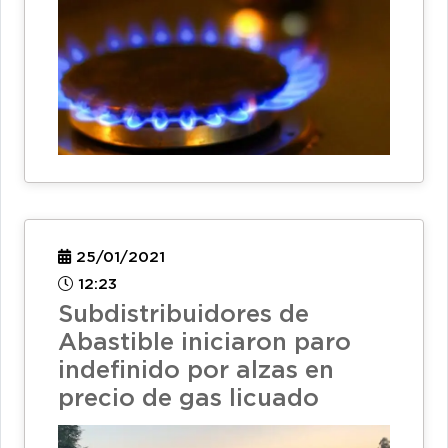
25/01/2021
12:23
Subdistribuidores de
Abastible iniciaron paro
indefinido por alzas en
precio de gas licuado