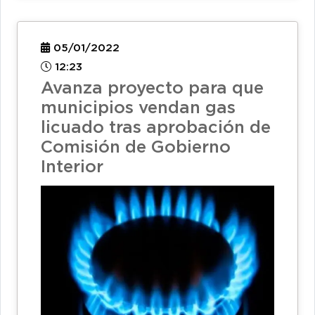
05/01/2022
12:23
Avanza proyecto para que
municipios vendan gas
licuado tras aprobación de
Comisión de Gobierno
Interior