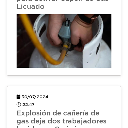
Licuado
30/07/2024
22:47
Explosión de cañería de
gas deja dos trabajadores