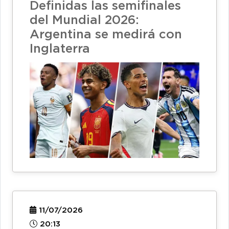
Definidas las semifinales
del Mundial 2026:
Argentina se medirá con
Inglaterra
11/07/2026
20:13