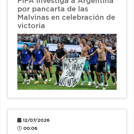
FIFA investiga a Argentina
por pancarta de las
Malvinas en celebración de
victoria
12/07/2026
00:06