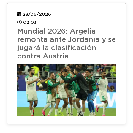
23/06/2026
02:03
Mundial 2026: Argelia
remonta ante Jordania y se
jugará la clasificación
contra Austria