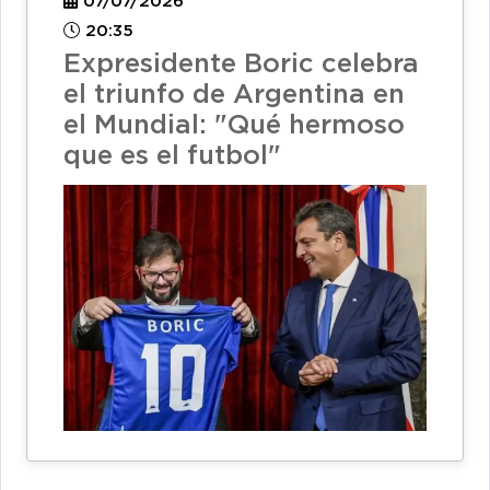
07/07/2026
20:35
Expresidente Boric celebra
el triunfo de Argentina en
el Mundial: "Qué hermoso
que es el futbol"