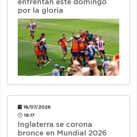
enfrentan este domingo
por la gloria
18/07/2026
19:17
Inglaterra se corona
bronce en Mundial 2026