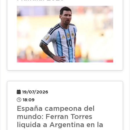
19/07/2026
18:09
España campeona del
mundo: Ferran Torres
liquida a Argentina en la