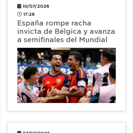
10/07/2026
17:26
España rompe racha
invicta de Bélgica y avanza
a semifinales del Mundial