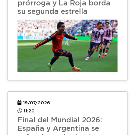
prórroga y La Roja borda
su segunda estrella
19/07/2026
11:20
Final del Mundial 2026:
España y Argentina se