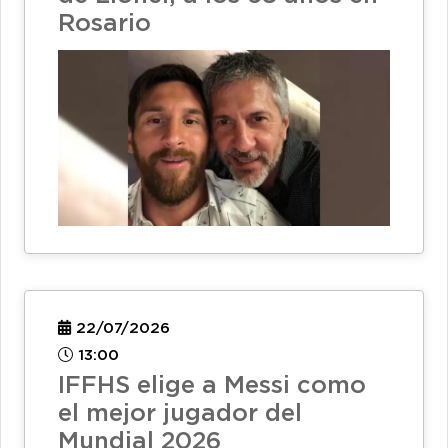
Rosario
22/07/2026
13:00
IFFHS elige a Messi como
el mejor jugador del
Mundial 2026