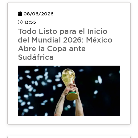
08/06/2026
13:55
Todo Listo para el Inicio
del Mundial 2026: México
Abre la Copa ante
Sudáfrica