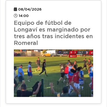
08/04/2026
14:00
Equipo de fútbol de
Longaví es marginado por
tres años tras incidentes en
Romeral