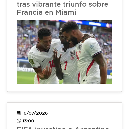
tras vibrante triunfo sobre
Francia en Miami
16/07/2026
13:00