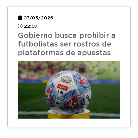
03/05/2026
22:07
Gobierno busca prohibir a
futbolistas ser rostros de
plataformas de apuestas