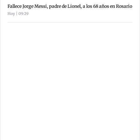
Fallece Jorge Messi, padre de Lionel, a los 68 años en Rosario
Hoy | 09:29