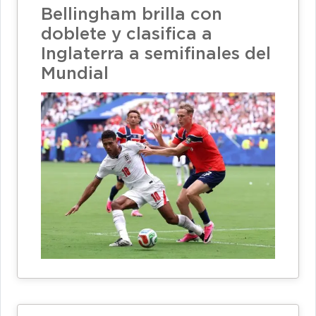
Bellingham brilla con
doblete y clasifica a
Inglaterra a semifinales del
Mundial