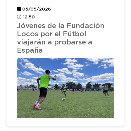
05/05/2026
12:50
Jóvenes de la Fundación
Locos por el Fútbol
viajarán a probarse a
España