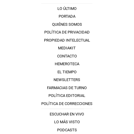
LO ÚLTIMO
PORTADA
QUIÉNES SOMOS
POLÍTICA DE PRIVACIDAD
PROPIEDAD INTELECTUAL
MEDIAKIT
CONTACTO
HEMEROTECA
EL TIEMPO
NEWSLETTERS
FARMACIAS DE TURNO
POLÍTICA EDITORIAL
POLÍTICA DE CORRECCIONES
ESCUCHAR EN VIVO
LO MÁS VISTO
PODCASTS