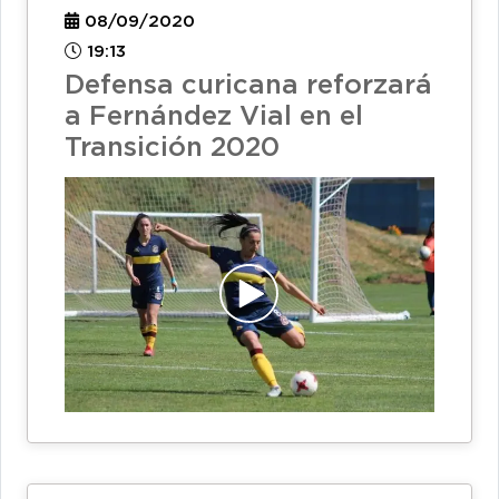
08/09/2020
19:13
Defensa curicana reforzará
a Fernández Vial en el
Transición 2020