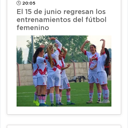
20:05
El 15 de junio regresan los
entrenamientos del fútbol
femenino