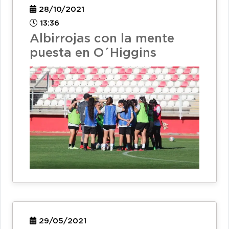
28/10/2021
13:36
Albirrojas con la mente
puesta en O´Higgins
29/05/2021