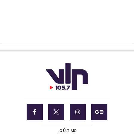
LO ÚLTIMO