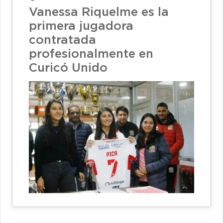
Vanessa Riquelme es la
primera jugadora
contratada
profesionalmente en
Curicó Unido