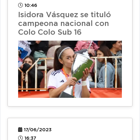
10:46
Isidora Vásquez se tituló
campeona nacional con
Colo Colo Sub 16
17/06/2023
16:37