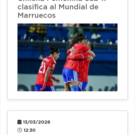
clasifica al Mundial de
Marruecos
13/03/2026
12:30