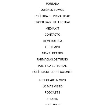
PORTADA
QUIÉNES SOMOS
POLÍTICA DE PRIVACIDAD
PROPIEDAD INTELECTUAL
MEDIAKIT
CONTACTO
HEMEROTECA
EL TIEMPO
NEWSLETTERS
FARMACIAS DE TURNO
POLÍTICA EDITORIAL
POLÍTICA DE CORRECCIONES
ESCUCHAR EN VIVO
LO MÁS VISTO
PODCASTS
SHORTS
BUSCADOR