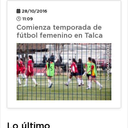
28/10/2016
11:09
Comienza temporada de
fútbol femenino en Talca
Lo último