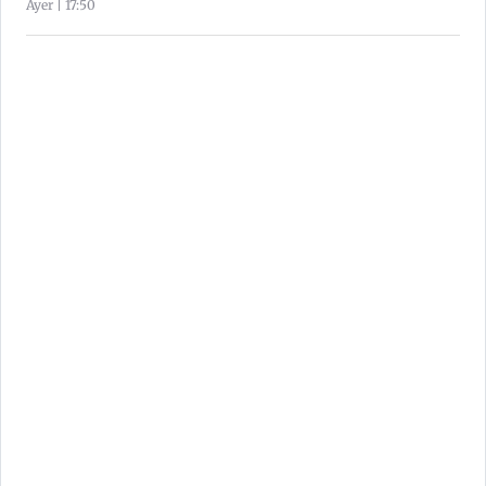
Ayer | 17:50