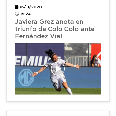
16/11/2020
15:24
Javiera Grez anota en
triunfo de Colo Colo ante
Fernández Vial