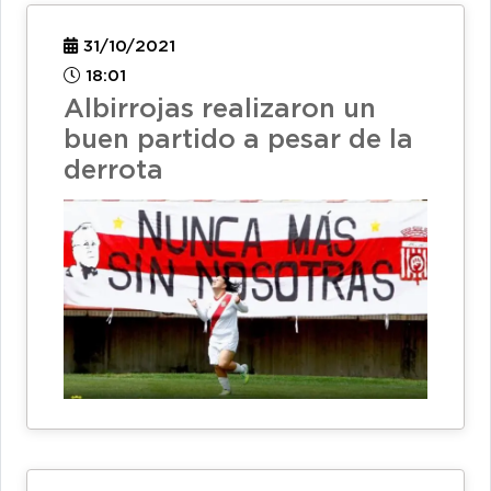
31/10/2021
18:01
Albirrojas realizaron un
buen partido a pesar de la
derrota