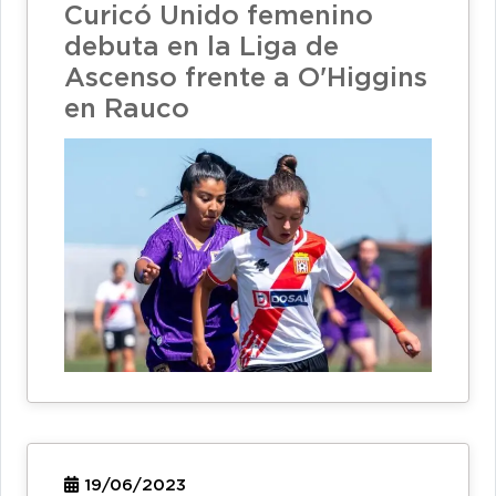
Curicó Unido femenino
debuta en la Liga de
Ascenso frente a O'Higgins
en Rauco
19/06/2023