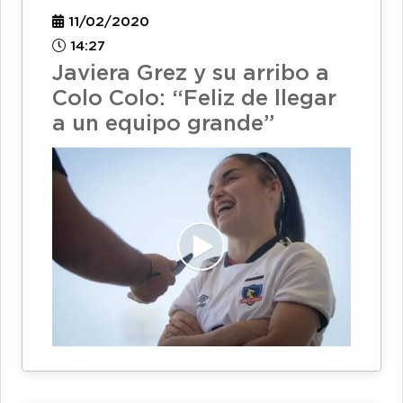
11/02/2020
14:27
Javiera Grez y su arribo a
Colo Colo: “Feliz de llegar
a un equipo grande”